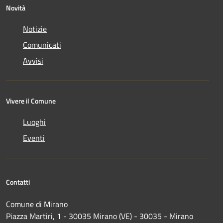
Novità
Notizie
Comunicati
Avvisi
Vivere il Comune
Luoghi
Eventi
Contatti
Comune di Mirano
Piazza Martiri, 1 - 30035 Mirano (VE) - 30035 - Mirano