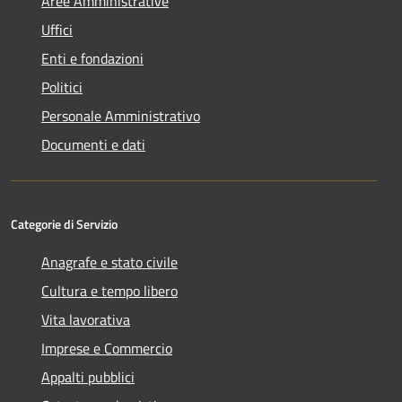
Aree Amministrative
Uffici
Enti e fondazioni
Politici
Personale Amministrativo
Documenti e dati
Categorie di Servizio
Anagrafe e stato civile
Cultura e tempo libero
Vita lavorativa
Imprese e Commercio
Appalti pubblici