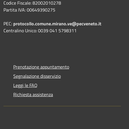
Codice Fiscale: 82002010278
Partita IVA: 00649390275
PEC:
protocollo.comune.mirano.ve@pecveneto.it
Centralino Unico: 0039 041 5798311
Prenotazione appuntamento
Segnalazione disservizio
Leggi le FAQ
Richiesta assistenza