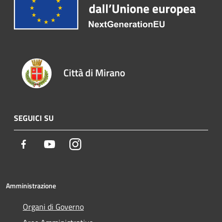
Città di Mirano
SEGUICI SU
Facebook
Youtube
Instagram
Amministrazione
Organi di Governo