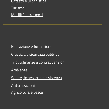
Catasto e urbanistica
Turismo
Mobilità e trasporti
Educazione e formazione
Giustizia e sicurezza pubblica
Tributi,finanze e contravvenzioni
Ambiente
Salute, benessere e assistenza
Autorizzazioni
Agricoltura e pesca