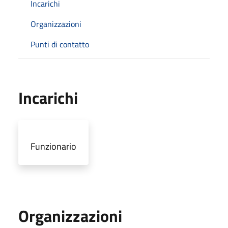
Incarichi
Organizzazioni
Punti di contatto
Incarichi
Funzionario
Organizzazioni