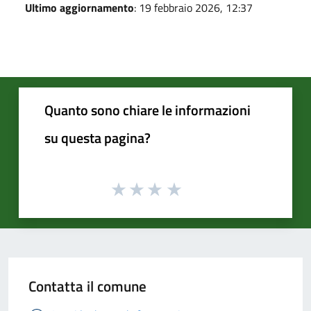
Ultimo aggiornamento
: 19 febbraio 2026, 12:37
Quanto sono chiare le informazioni
su questa pagina?
Contatta il comune