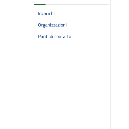
Incarichi
Organizzazioni
Punti di contatto