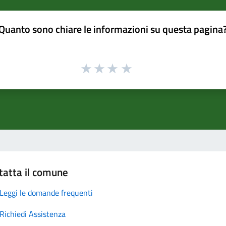
Quanto sono chiare le informazioni su questa pagina
tatta il comune
Leggi le domande frequenti
Richiedi Assistenza