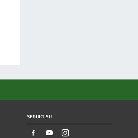
SEGUICI SU
Facebook
Youtube
Instagram