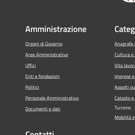
Amministrazione
Categ
Organi di Governo
Anagrafe e
Aree Amministrative
Cultura e
Uffici
Vita lavor
Enti e fondazioni
Imprese 
Politici
Appalti pu
Personale Amministrativo
Catasto e
Turismo
Documenti e dati
Mobilità e
Contatti