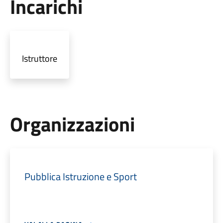
Incarichi
Istruttore
Organizzazioni
Pubblica Istruzione e Sport