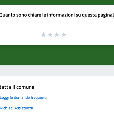
Quanto sono chiare le informazioni su questa pagina
tatta il comune
Leggi le domande frequenti
Richiedi Assistenza