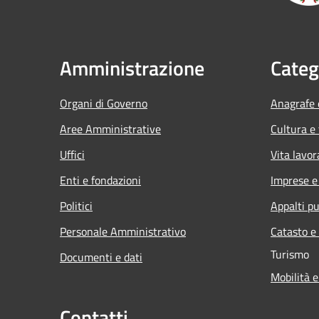
Amministrazione
Categ
Organi di Governo
Anagrafe e
Aree Amministrative
Cultura e
Uffici
Vita lavor
Enti e fondazioni
Imprese 
Politici
Appalti pu
Personale Amministrativo
Catasto e
Turismo
Documenti e dati
Mobilità e
Contatti