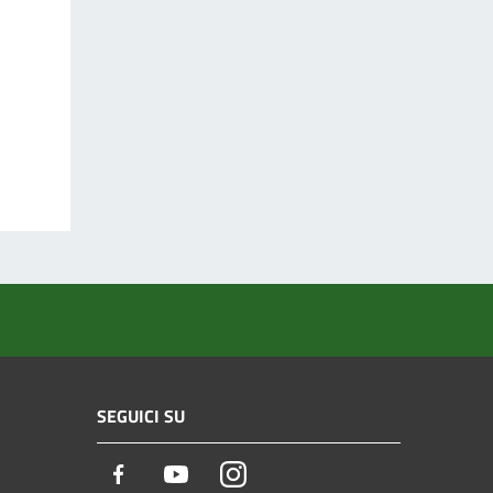
SEGUICI SU
Facebook
Youtube
Instagram