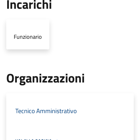
Incarichi
Funzionario
Organizzazioni
Tecnico Amministrativo