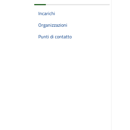
Incarichi
Organizzazioni
Punti di contatto