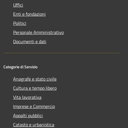
Uffici
Enti e fondazioni
Politici
Personale Amministrativo
Documenti e dati
Categorie di Servizio
Anagrafe e stato civile
Cultura e tempo libero
Vita lavorativa
Imprese e Commercio
Appalti pubblici
Catasto e urbanistica