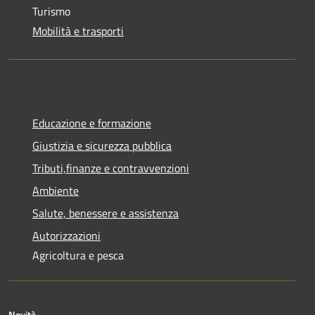
Turismo
Mobilità e trasporti
Educazione e formazione
Giustizia e sicurezza pubblica
Tributi,finanze e contravvenzioni
Ambiente
Salute, benessere e assistenza
Autorizzazioni
Agricoltura e pesca
Novità