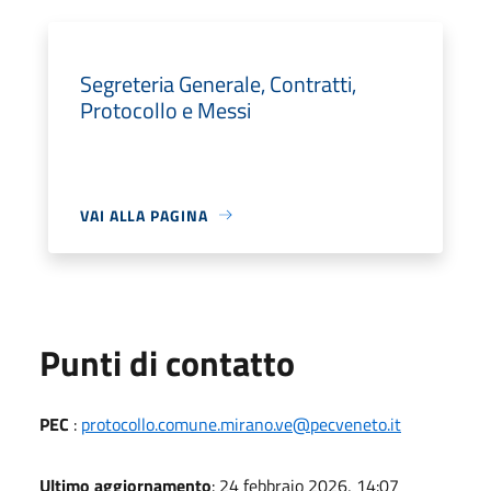
Segreteria Generale, Contratti,
Protocollo e Messi
VAI ALLA PAGINA
Punti di contatto
PEC
:
protocollo.comune.mirano.ve@pecveneto.it
Ultimo aggiornamento
: 24 febbraio 2026, 14:07