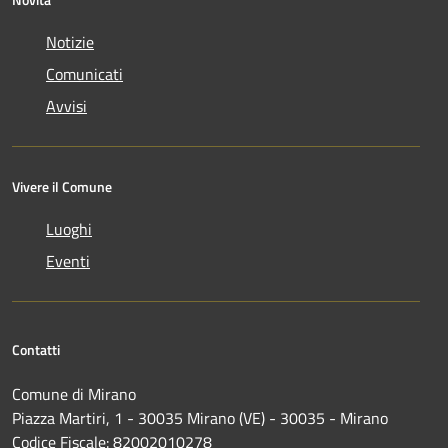
Notizie
Comunicati
Avvisi
Vivere il Comune
Luoghi
Eventi
Contatti
Comune di Mirano
Piazza Martiri, 1 - 30035 Mirano (VE) - 30035 - Mirano
Codice Fiscale: 82002010278