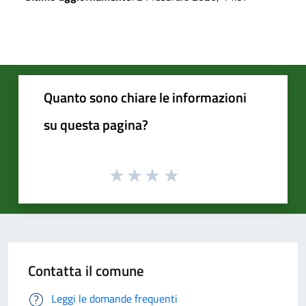
Quanto sono chiare le informazioni
su questa pagina?
Contatta il comune
Leggi le domande frequenti