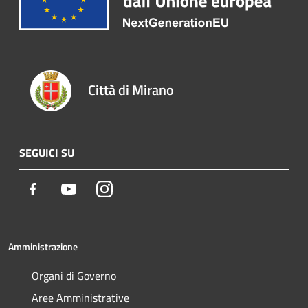
Città di Mirano
SEGUICI SU
Facebook
Youtube
Instagram
Amministrazione
Organi di Governo
Aree Amministrative