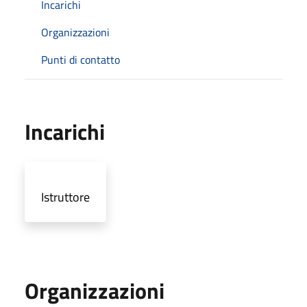
Incarichi
Organizzazioni
Punti di contatto
Incarichi
Istruttore
Organizzazioni