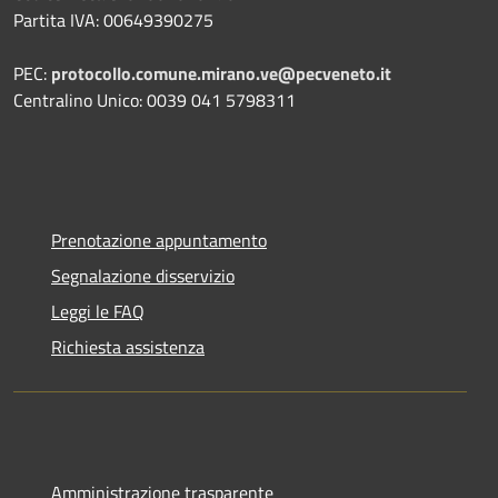
Partita IVA: 00649390275
PEC:
protocollo.comune.mirano.ve@pecveneto.it
Centralino Unico: 0039 041 5798311
Prenotazione appuntamento
Segnalazione disservizio
Leggi le FAQ
Richiesta assistenza
Amministrazione trasparente