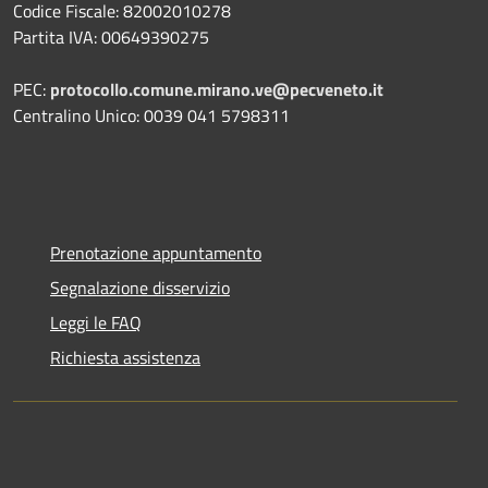
Codice Fiscale: 82002010278
Partita IVA: 00649390275
PEC:
protocollo.comune.mirano.ve@pecveneto.it
Centralino Unico: 0039 041 5798311
Prenotazione appuntamento
Segnalazione disservizio
Leggi le FAQ
Richiesta assistenza