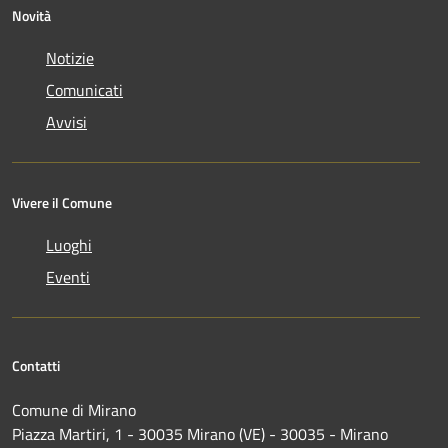
Novità
Notizie
Comunicati
Avvisi
Vivere il Comune
Luoghi
Eventi
Contatti
Comune di Mirano
Piazza Martiri, 1 - 30035 Mirano (VE) - 30035 - Mirano