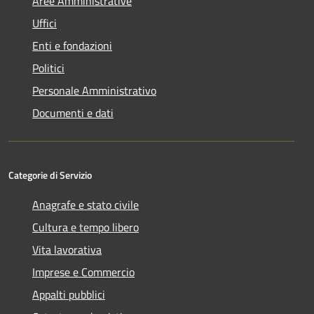
Aree Amministrative
Uffici
Enti e fondazioni
Politici
Personale Amministrativo
Documenti e dati
Categorie di Servizio
Anagrafe e stato civile
Cultura e tempo libero
Vita lavorativa
Imprese e Commercio
Appalti pubblici