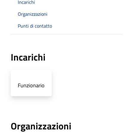
Incarichi
Organizzazioni
Punti di contatto
Incarichi
Funzionario
Organizzazioni