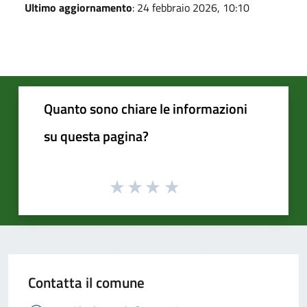
Ultimo aggiornamento
: 24 febbraio 2026, 10:10
Quanto sono chiare le informazioni
su questa pagina?
Contatta il comune