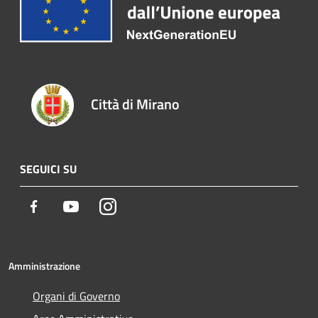
Città di Mirano
SEGUICI SU
Facebook
Youtube
Instagram
Amministrazione
Organi di Governo