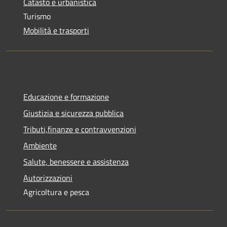
Catasto e urbanistica
Turismo
Mobilità e trasporti
Educazione e formazione
Giustizia e sicurezza pubblica
Tributi,finanze e contravvenzioni
Ambiente
Salute, benessere e assistenza
Autorizzazioni
Agricoltura e pesca