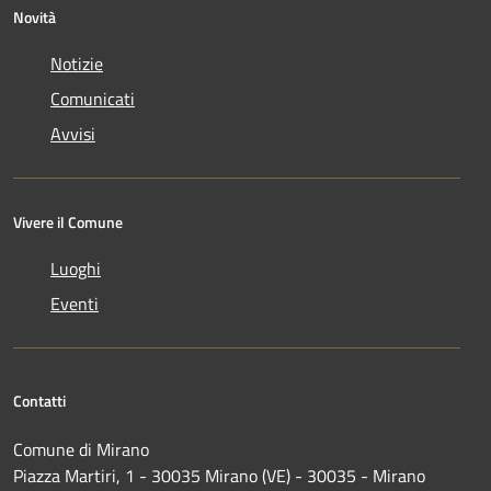
Novità
Notizie
Comunicati
Avvisi
Vivere il Comune
Luoghi
Eventi
Contatti
Comune di Mirano
Piazza Martiri, 1 - 30035 Mirano (VE) - 30035 - Mirano