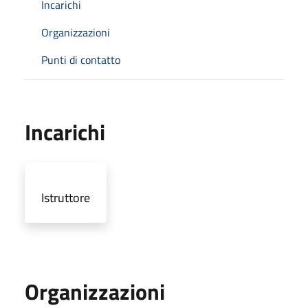
Incarichi
Organizzazioni
Punti di contatto
Incarichi
Istruttore
Organizzazioni