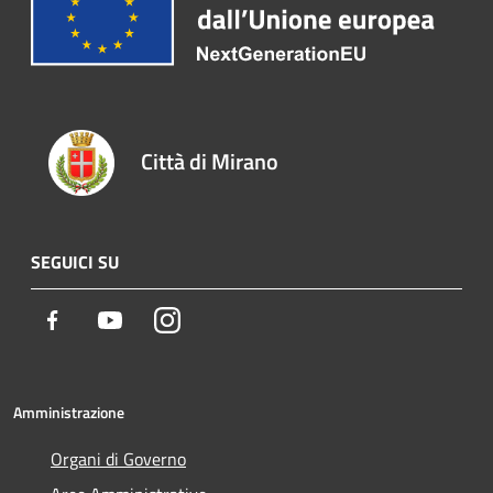
Città di Mirano
SEGUICI SU
Facebook
Youtube
Instagram
Amministrazione
Organi di Governo