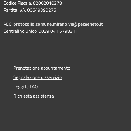
Codice Fiscale: 82002010278
Partita IVA: 00649390275
PEC:
protocollo.comune.mirano.ve@pecveneto.it
Centralino Unico: 0039 041 5798311
Prenotazione appuntamento
Segnalazione disservizio
Leggi le FAQ
Richiesta assistenza