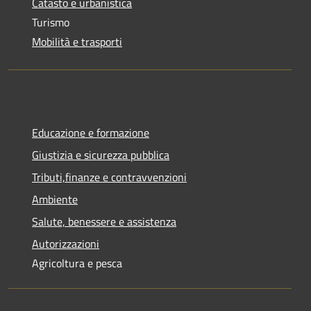
Catasto e urbanistica
Turismo
Mobilità e trasporti
Educazione e formazione
Giustizia e sicurezza pubblica
Tributi,finanze e contravvenzioni
Ambiente
Salute, benessere e assistenza
Autorizzazioni
Agricoltura e pesca