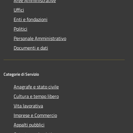
Aree Amministrative
Uffici
Enti e fondazioni
Politici
Personale Amministrativo
Documenti e dati
Categorie di Servizio
Anagrafe e stato civile
Cultura e tempo libero
Vita lavorativa
Imprese e Commercio
Appalti pubblici