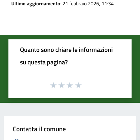
Ultimo aggiornamento
: 21 febbraio 2026, 11:34
Quanto sono chiare le informazioni
su questa pagina?
Contatta il comune