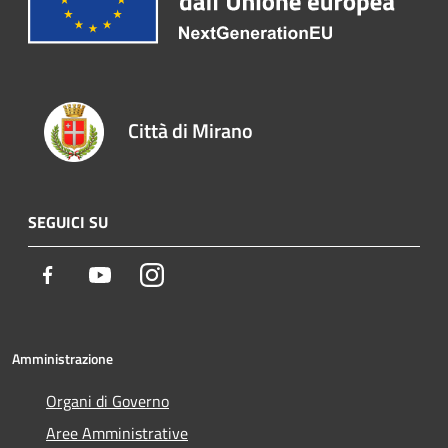
Città di Mirano
SEGUICI SU
Facebook
Youtube
Instagram
Amministrazione
Organi di Governo
Aree Amministrative