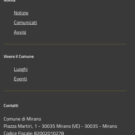
Notizie
Comunicati
Avvisi
Vivere il Comune
Luoghi
Eventi
Contatti
Comune di Mirano
Piazza Martiri, 1 - 30035 Mirano (VE) - 30035 - Mirano
Codice Fiscale: 82002010278