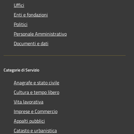
Uffici
Enti e fondazioni
Politici
Personale Amministrativo
Documenti e dati
Categorie di Servizio
Anagrafe e stato civile
Cultura e tempo libero
Vita lavorativa
Imprese e Commercio
Appalti pubblici
Catasto e urbanistica