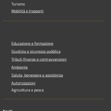
Turismo
Mobilità e trasporti
Educazione e formazione
Giustizia e sicurezza pubblica
Tributi,finanze e contravvenzioni
Ambiente
Salute, benessere e assistenza
Autorizzazioni
Agricoltura e pesca
Novità