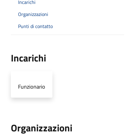
Incarichi
Organizzazioni
Punti di contatto
Incarichi
Funzionario
Organizzazioni