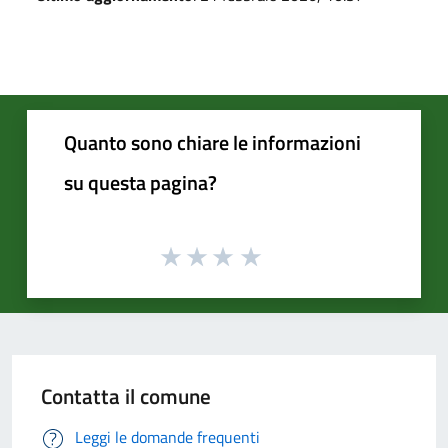
Quanto sono chiare le informazioni
su questa pagina?
Contatta il comune
Leggi le domande frequenti