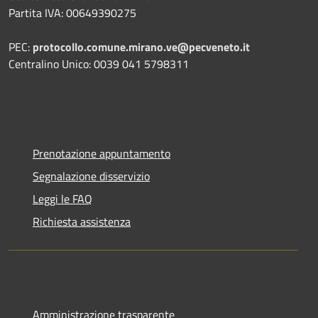
Partita IVA: 00649390275
PEC:
protocollo.comune.mirano.ve@pecveneto.it
Centralino Unico: 0039 041 5798311
Prenotazione appuntamento
Segnalazione disservizio
Leggi le FAQ
Richiesta assistenza
Amministrazione trasparente