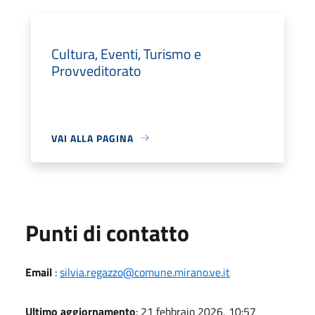
Cultura, Eventi, Turismo e
Provveditorato
VAI ALLA PAGINA
Punti di contatto
Email
:
silvia.regazzo@comune.mirano.ve.it
Ultimo aggiornamento
: 21 febbraio 2026, 10:57