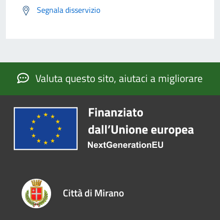
Segnala disservizio
Valuta questo sito, aiutaci a migliorare
Città di Mirano