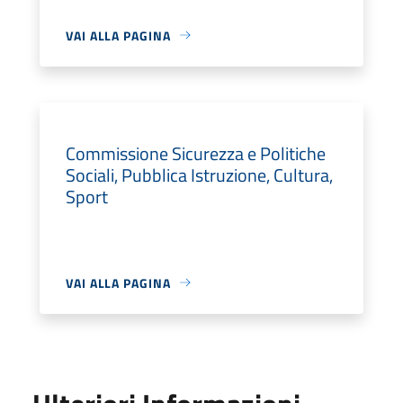
VAI ALLA PAGINA
Commissione Sicurezza e Politiche
Sociali, Pubblica Istruzione, Cultura,
Sport
VAI ALLA PAGINA