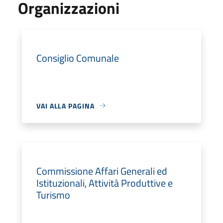
Organizzazioni
Consiglio Comunale
VAI ALLA PAGINA
Commissione Affari Generali ed
Istituzionali, Attività Produttive e
Turismo