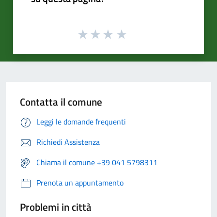
Contatta il comune
Leggi le domande frequenti
Richiedi Assistenza
Chiama il comune +39 041 5798311
Prenota un appuntamento
Problemi in città