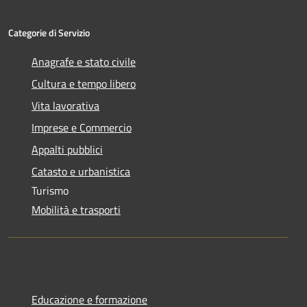
Categorie di Servizio
Anagrafe e stato civile
Cultura e tempo libero
Vita lavorativa
Imprese e Commercio
Appalti pubblici
Catasto e urbanistica
Turismo
Mobilità e trasporti
Educazione e formazione