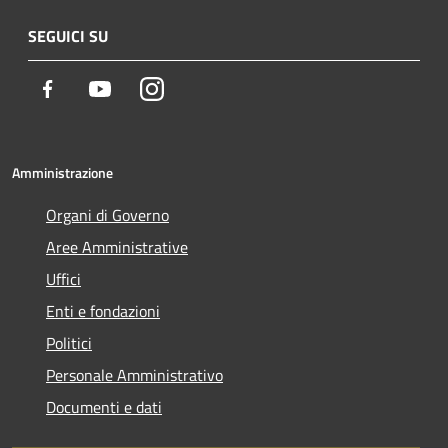
SEGUICI SU
Facebook
Youtube
Instagram
Amministrazione
Organi di Governo
Aree Amministrative
Uffici
Enti e fondazioni
Politici
Personale Amministrativo
Documenti e dati