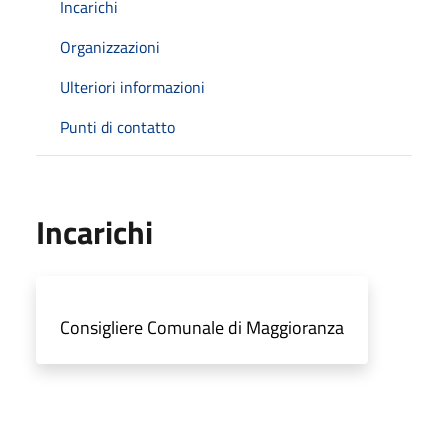
Incarichi
Organizzazioni
Ulteriori informazioni
Punti di contatto
Incarichi
Consigliere Comunale di Maggioranza