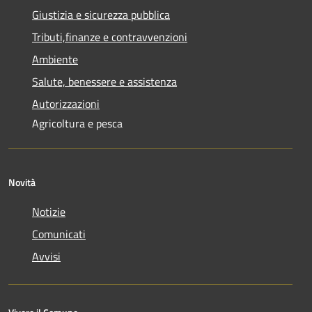
Giustizia e sicurezza pubblica
Tributi,finanze e contravvenzioni
Ambiente
Salute, benessere e assistenza
Autorizzazioni
Agricoltura e pesca
Novità
Notizie
Comunicati
Avvisi