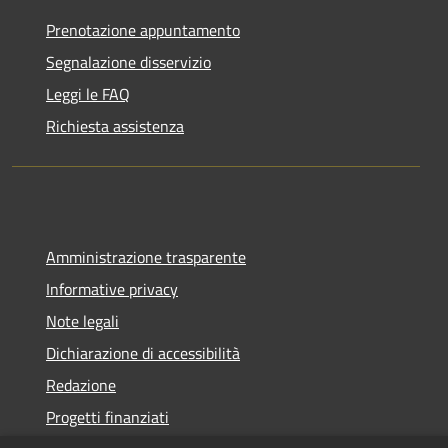
Prenotazione appuntamento
Segnalazione disservizio
Leggi le FAQ
Richiesta assistenza
Amministrazione trasparente
Informative privacy
Note legali
Dichiarazione di accessibilità
Redazione
Progetti finanziati