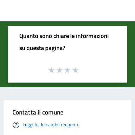
Quanto sono chiare le informazioni
su questa pagina?
Contatta il comune
Leggi le domande frequenti