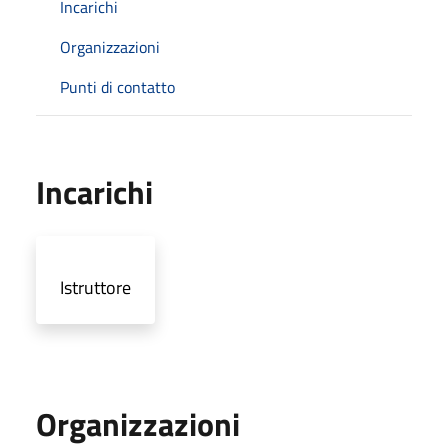
Incarichi
Organizzazioni
Punti di contatto
Incarichi
Istruttore
Organizzazioni