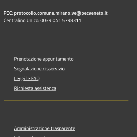
PEC:
protocollo.comune.mirano.ve@pecveneto.it
Centralino Unico: 0039 041 5798311
Prenotazione appuntamento
Segnalazione disservizio
Leggi le FAQ
Richiesta assistenza
Amministrazione trasparente