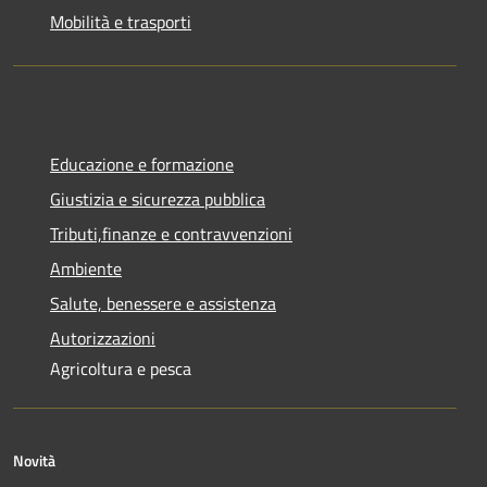
Mobilità e trasporti
Educazione e formazione
Giustizia e sicurezza pubblica
Tributi,finanze e contravvenzioni
Ambiente
Salute, benessere e assistenza
Autorizzazioni
Agricoltura e pesca
Novità