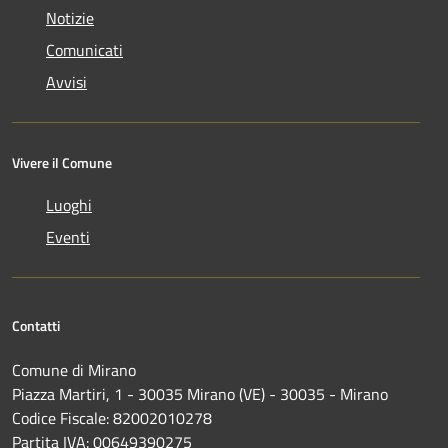
Notizie
Comunicati
Avvisi
Vivere il Comune
Luoghi
Eventi
Contatti
Comune di Mirano
Piazza Martiri, 1 - 30035 Mirano (VE) - 30035 - Mirano
Codice Fiscale: 82002010278
Partita IVA: 00649390275