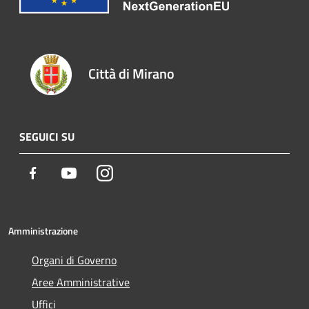
Città di Mirano
SEGUICI SU
Facebook
Youtube
Instagram
Amministrazione
Organi di Governo
Aree Amministrative
Uffici