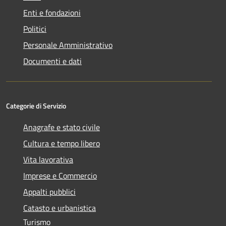
Enti e fondazioni
Politici
Personale Amministrativo
Documenti e dati
Categorie di Servizio
Anagrafe e stato civile
Cultura e tempo libero
Vita lavorativa
Imprese e Commercio
Appalti pubblici
Catasto e urbanistica
Turismo