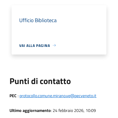
Ufficio Biblioteca
VAI ALLA PAGINA
Punti di contatto
PEC
:
protocollo.comune.mirano.ve@pecveneto.it
Ultimo aggiornamento
: 24 febbraio 2026, 10:09