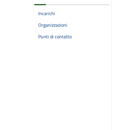
Incarichi
Organizzazioni
Punti di contatto