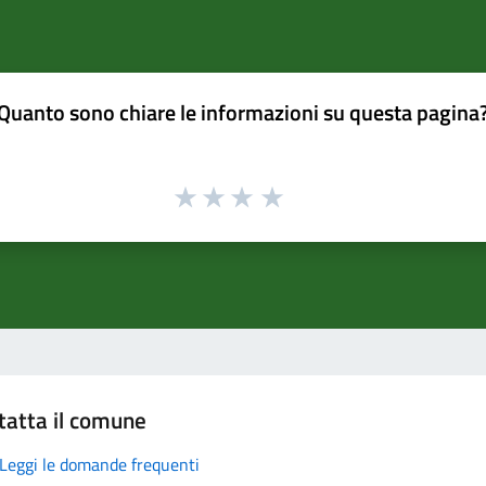
Quanto sono chiare le informazioni su questa pagina
tatta il comune
Leggi le domande frequenti