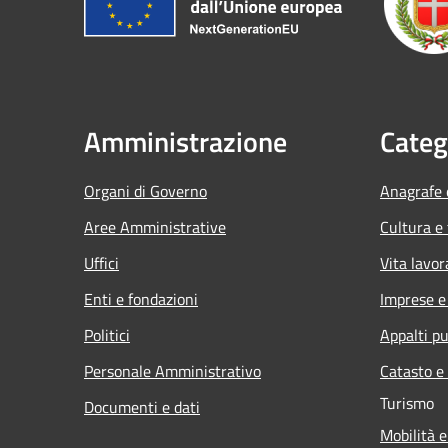
Amministrazione
Categ
Organi di Governo
Anagrafe e
Aree Amministrative
Cultura e
Uffici
Vita lavor
Enti e fondazioni
Imprese 
Politici
Appalti pu
Personale Amministrativo
Catasto e
Turismo
Documenti e dati
Mobilità e