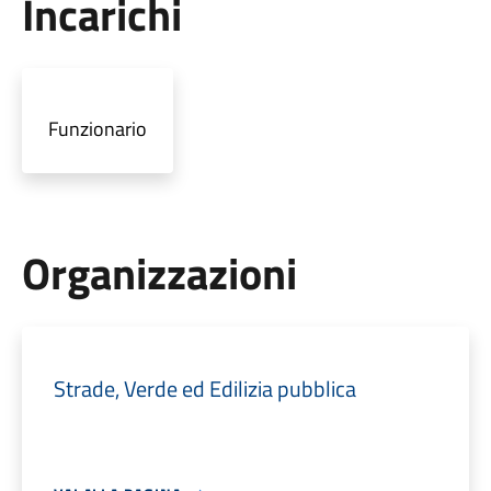
Incarichi
Funzionario
Organizzazioni
Strade, Verde ed Edilizia pubblica