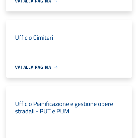
VAI ALLA PAGINA
Ufficio Cimiteri
VAI ALLA PAGINA
Ufficio Pianificazione e gestione opere
stradali - PUT e PUM