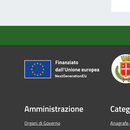
Amministrazione
Categ
Organi di Governo
Anagrafe e