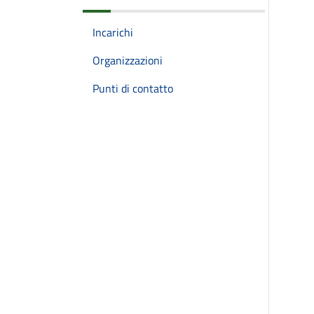
Incarichi
Organizzazioni
Punti di contatto