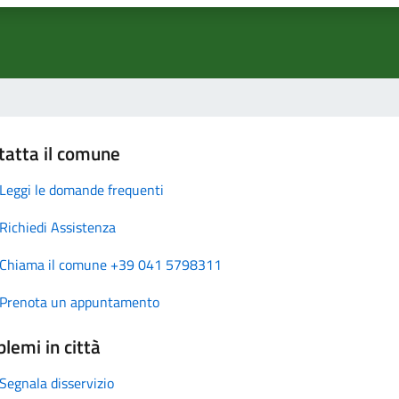
tatta il comune
Leggi le domande frequenti
Richiedi Assistenza
Chiama il comune +39 041 5798311
Prenota un appuntamento
lemi in città
Segnala disservizio