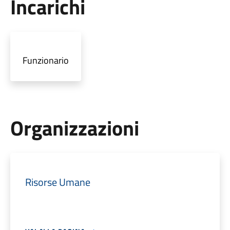
Incarichi
Funzionario
Organizzazioni
Risorse Umane