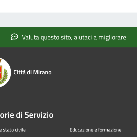
Valuta questo sito, aiutaci a migliorare
Città di Mirano
orie di Servizio
 stato civile
Educazione e formazione