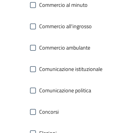
Commercio al minuto
Commercio all'ingrosso
Commercio ambulante
Comunicazione istituzionale
Comunicazione politica
Concorsi