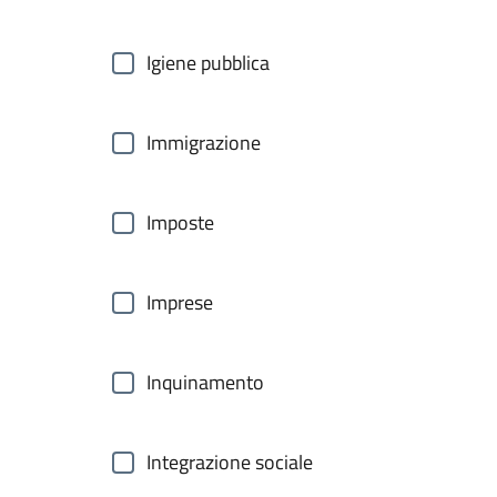
Igiene pubblica
Immigrazione
Imposte
Imprese
Inquinamento
Integrazione sociale