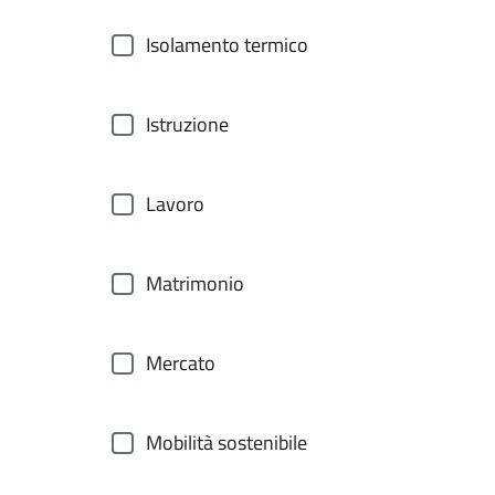
Isolamento termico
Istruzione
Lavoro
Matrimonio
Mercato
Mobilità sostenibile