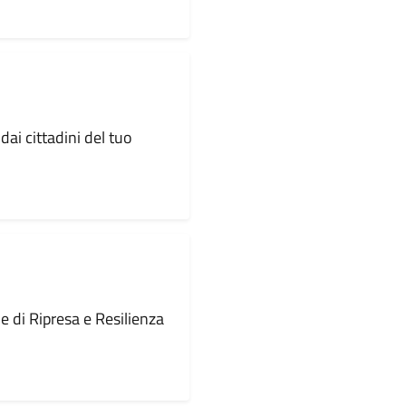
dai cittadini del tuo
le di Ripresa e Resilienza