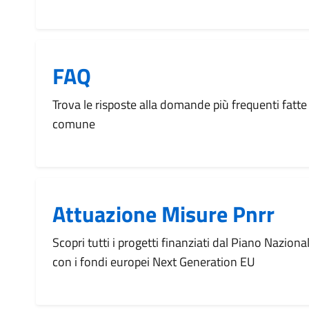
FAQ
Trova le risposte alla domande più frequenti fatte 
comune
Attuazione Misure Pnrr
Scopri tutti i progetti finanziati dal Piano Naziona
con i fondi europei Next Generation EU