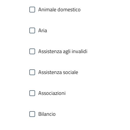
Animale domestico
Aria
Assistenza agli invalidi
Assistenza sociale
Associazioni
Bilancio