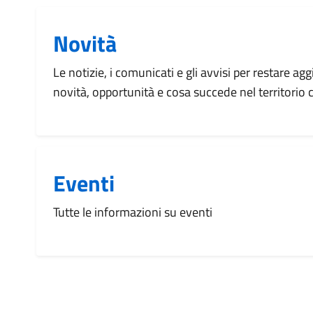
Novità
Le notizie, i comunicati e gli avvisi per restare agg
novità, opportunità e cosa succede nel territorio
Eventi
Tutte le informazioni su eventi