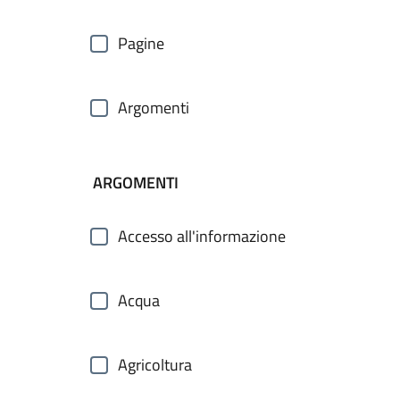
Pagine
Argomenti
ARGOMENTI
Accesso all'informazione
Acqua
Agricoltura