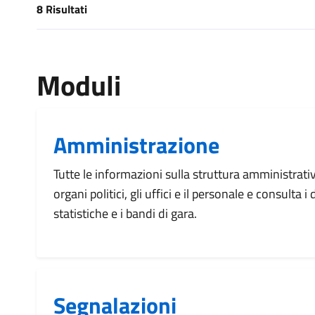
8 Risultati
[results] Risultati
Moduli
Amministrazione
Tutte le informazioni sulla struttura amministrati
organi politici, gli uffici e il personale e consulta 
statistiche e i bandi di gara.
Segnalazioni