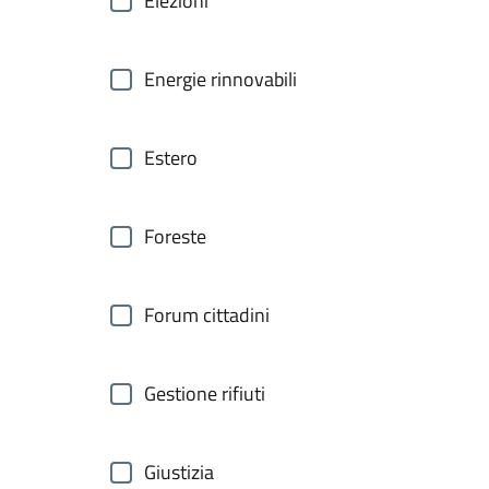
Elezioni
Energie rinnovabili
Estero
Foreste
Forum cittadini
Gestione rifiuti
Giustizia