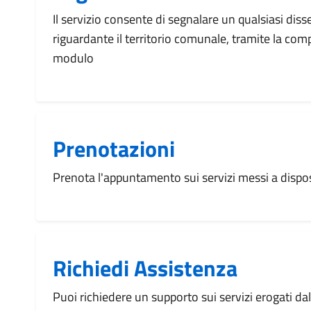
Il servizio consente di segnalare un qualsiasi dis
riguardante il territorio comunale, tramite la com
modulo
Prenotazioni
Prenota l'appuntamento sui servizi messi a disp
Richiedi Assistenza
Puoi richiedere un supporto sui servizi erogati d