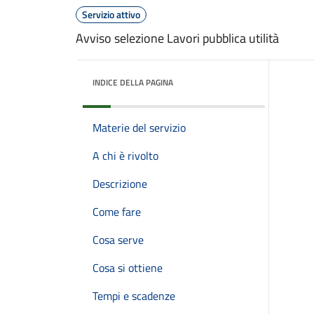
Servizio attivo
Avviso selezione Lavori pubblica utilità
INDICE DELLA PAGINA
Materie del servizio
A chi è rivolto
Descrizione
Come fare
Cosa serve
Cosa si ottiene
Tempi e scadenze