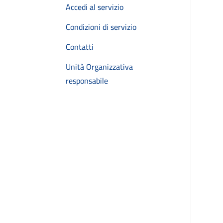
Accedi al servizio
Condizioni di servizio
Contatti
Unità Organizzativa
responsabile