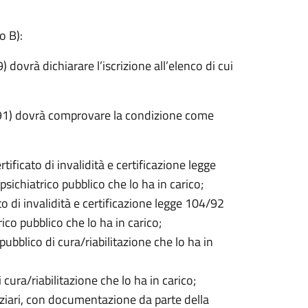
o B):
dovrà dichiarare l’iscrizione all’elenco di cui
991) dovrà comprovare la condizione come
rtificato di invalidità e certificazione legge
psichiatrico pubblico che lo ha in carico;
to di invalidità e certificazione legge 104/92
rico pubblico che lo ha in carico;
ubblico di cura/riabilitazione che lo ha in
 cura/riabilitazione che lo ha in carico;
nziari, con documentazione da parte della