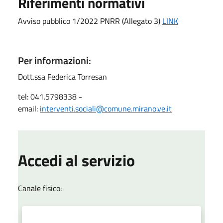
Riferimenti normativi
Avviso pubblico 1/2022 PNRR (Allegato 3)
LINK
Per informazioni:
Dott.ssa Federica Torresan
tel: 041.5798338 -
email:
interventi.sociali@comune.mirano.ve.it
Accedi al servizio
Canale fisico: