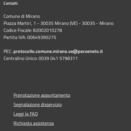
Contatti
Comune di Mirano
Piazza Martiri, 1 - 30035 Mirano (VE) - 30035 - Mirano
Codice Fiscale: 82002010278
Partita IVA: 00649390275
PEC:
protocollo.comune.mirano.ve@pecveneto.it
Centralino Unico: 0039 041 5798311
Prenotazione appuntamento
Segnalazione disservizio
Leggi le FAQ
Richiesta assistenza