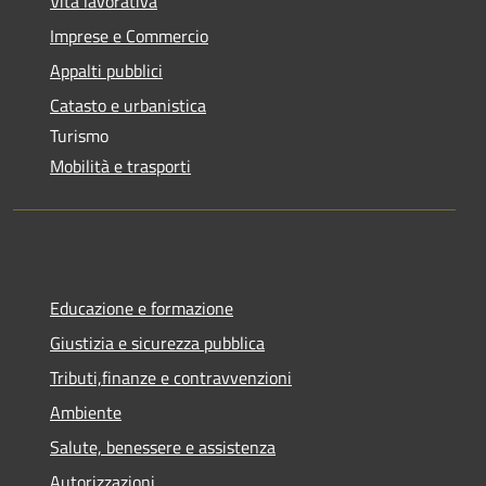
Vita lavorativa
Imprese e Commercio
Appalti pubblici
Catasto e urbanistica
Turismo
Mobilità e trasporti
Educazione e formazione
Giustizia e sicurezza pubblica
Tributi,finanze e contravvenzioni
Ambiente
Salute, benessere e assistenza
Autorizzazioni