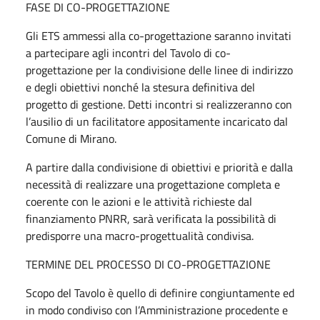
FASE DI CO-PROGETTAZIONE
Gli ETS ammessi alla co-progettazione saranno invitati
a partecipare agli incontri del Tavolo di co-
progettazione per la condivisione delle linee di indirizzo
e degli obiettivi nonché la stesura definitiva del
progetto di gestione. Detti incontri si realizzeranno con
l’ausilio di un facilitatore appositamente incaricato dal
Comune di Mirano.
A partire dalla condivisione di obiettivi e priorità e dalla
necessità di realizzare una progettazione completa e
coerente con le azioni e le attività richieste dal
finanziamento PNRR, sarà verificata la possibilità di
predisporre una macro-progettualità condivisa.
TERMINE DEL PROCESSO DI CO-PROGETTAZIONE
Scopo del Tavolo è quello di definire congiuntamente ed
in modo condiviso con l’Amministrazione procedente e