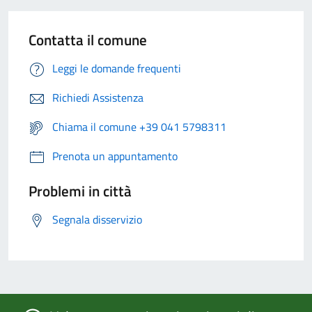
Contatta il comune
Leggi le domande frequenti
Richiedi Assistenza
Chiama il comune +39 041 5798311
Prenota un appuntamento
Problemi in città
Segnala disservizio