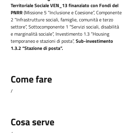
Territoriale Sociale VEN_13
finanziato con Fondi del
PNRR
(Missione 5 “Inclusione e Coesione”, Componente
2 "Infrastrutture sociali, famiglie, comunità e terzo
settore”, Sottocomponente 1 “Servizi sociali, disabilità
e marginalità sociale”, Investimento 1.3 “Housing
temporaneo e stazioni di posta”,
Sub-investimento
1.3.2 “Stazione di posta”.
Come fare
/
Cosa serve