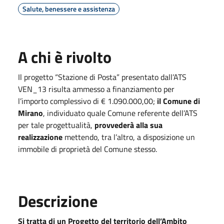
Salute, benessere e assistenza
A chi è rivolto
Il progetto “Stazione di Posta” presentato dall’ATS
VEN_13 risulta ammesso a finanziamento per
l’importo complessivo di € 1.090.000,00;
il Comune di
Mirano
, individuato quale Comune referente dell’ATS
per tale progettualità,
provvederà alla sua
realizzazione
mettendo, tra l’altro, a disposizione un
immobile di proprietà del Comune stesso.
Descrizione
Si tratta di un Progetto del territorio dell’Ambito