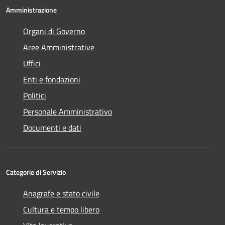
Amministrazione
Organi di Governo
Aree Amministrative
Uffici
Enti e fondazioni
Politici
Personale Amministrativo
Documenti e dati
Categorie di Servizio
Anagrafe e stato civile
Cultura e tempo libero