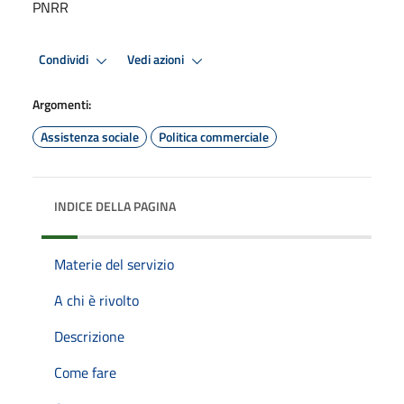
PNRR
Condividi
Vedi azioni
Argomenti:
Assistenza sociale
Politica commerciale
INDICE DELLA PAGINA
Materie del servizio
A chi è rivolto
Descrizione
Come fare