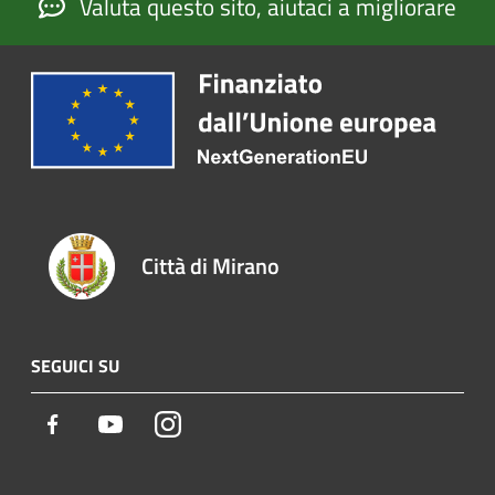
Valuta questo sito, aiutaci a migliorare
Città di Mirano
SEGUICI SU
Facebook
Youtube
Instagram