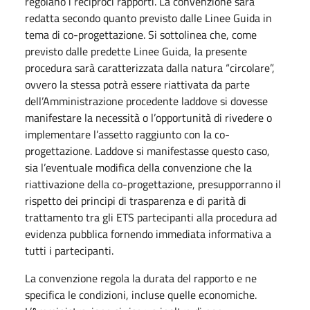
regolano i reciproci rapporti. La convenzione sarà
redatta secondo quanto previsto dalle Linee Guida in
tema di co-progettazione. Si sottolinea che, come
previsto dalle predette Linee Guida, la presente
procedura sarà caratterizzata dalla natura “circolare”,
ovvero la stessa potrà essere riattivata da parte
dell’Amministrazione procedente laddove si dovesse
manifestare la necessità o l’opportunità di rivedere o
implementare l’assetto raggiunto con la co-
progettazione. Laddove si manifestasse questo caso,
sia l’eventuale modifica della convenzione che la
riattivazione della co-progettazione, presupporranno il
rispetto dei principi di trasparenza e di parità di
trattamento tra gli ETS partecipanti alla procedura ad
evidenza pubblica fornendo immediata informativa a
tutti i partecipanti.
La convenzione regola la durata del rapporto e ne
specifica le condizioni, incluse quelle economiche.