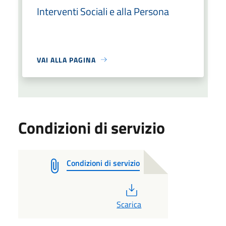
Interventi Sociali e alla Persona
VAI ALLA PAGINA
Condizioni di servizio
Condizioni di servizio
PDF
Scarica