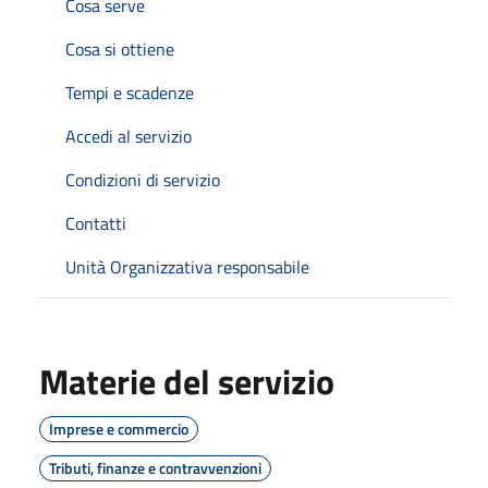
Cosa serve
Cosa si ottiene
Tempi e scadenze
Accedi al servizio
Condizioni di servizio
Contatti
Unità Organizzativa responsabile
Materie del servizio
Imprese e commercio
Tributi, finanze e contravvenzioni