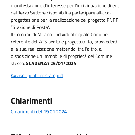
manifestazione d’interesse per l’individuazione di enti
del Terzo Settore disponibili a partecipare alla co-
progettazione per la realizzazione del progetto PNRR
“Stazione di Posta".
Il Comune di Mirano, individuato quale Comune
referente dell’ATS per tale progettualità, provvederà
alla sua realizzazione mettendo, tra l’altro, a
disposizione un immobile di proprietà del Comune
stesso.
SCADENZA 26/01/2024
Avviso_pubblico.stamped
Chiarimenti
Chiarimenti del 19.01.2024