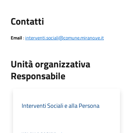
Utili
Contatti
Email
:
interventi.sociali@comune.mirano.ve.it
Unità organizzativa
Responsabile
Interventi Sociali e alla Persona