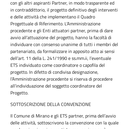
con gli altri aspiranti Partner, in modo trasparente ed
in contraddittorio, il progetto definitivo degli interventi
e delle attività che implementano il Quadro
Progettuale di Riferimento. L’Amministrazione
procedente e gli Enti attuatori partner, prima di dare
avvio all’attuazione del progetto, hanno la facoltà di
individuare con consenso unanime di tutti i membri del
partenariato, da formalizzare in apposito atto ai sensi
dell’art. 11 della L. 241/1990 e ss.mm.ii, l’eventuale
ETS individuato come coordinatore o capofila del
progetto. In difetto di condivisa designazione,
l’Amministrazione procedente si riserva di procedere
all’individuazione del soggetto coordinatore del
Progetto.
SOTTOSCRIZIONE DELLA CONVENZIONE
Il Comune di Mirano e gli ETS partner, prima dell’avvio
delle attività, sottoscrivono la convenzione con la quale