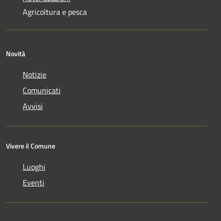
Agricoltura e pesca
Novità
Notizie
Comunicati
Avvisi
Vivere il Comune
Luoghi
Eventi