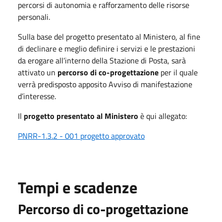
percorsi di autonomia e rafforzamento delle risorse
personali.
Sulla base del progetto presentato al Ministero, al fine
di declinare e meglio definire i servizi e le prestazioni
da erogare all’interno della Stazione di Posta, sarà
attivato un
percorso di co-progettazione
per il quale
verrà predisposto apposito Avviso di manifestazione
d’interesse.
Il
progetto presentato al Ministero
è qui allegato:
PNRR-1.3.2 - 001 progetto approvato
Tempi e scadenze
Percorso di co-progettazione