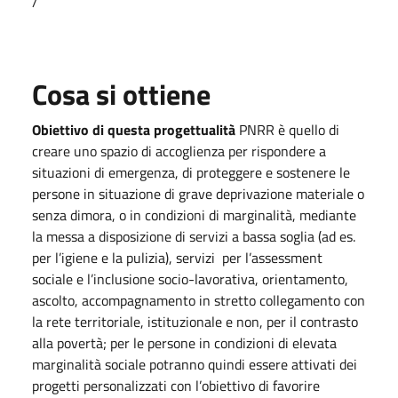
/
Cosa si ottiene
Obiettivo di questa progettualità
PNRR è quello di
creare uno spazio di accoglienza per rispondere a
situazioni di emergenza, di proteggere e sostenere le
persone in situazione di grave deprivazione materiale o
senza dimora, o in condizioni di marginalità, mediante
la messa a disposizione di servizi a bassa soglia (ad es.
per l’igiene e la pulizia), servizi per l’assessment
sociale e l’inclusione socio-lavorativa, orientamento,
ascolto, accompagnamento in stretto collegamento con
la rete territoriale, istituzionale e non, per il contrasto
alla povertà; per le persone in condizioni di elevata
marginalità sociale potranno quindi essere attivati dei
progetti personalizzati con l’obiettivo di favorire