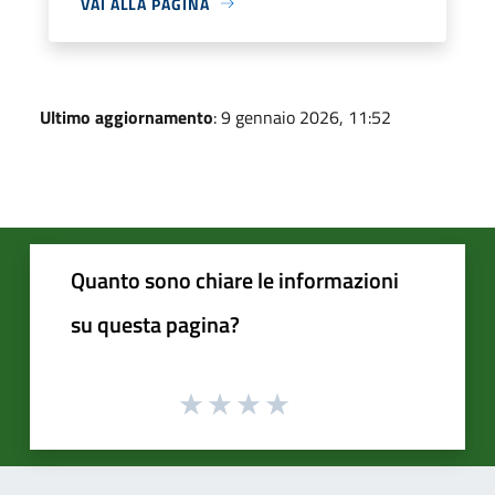
VAI ALLA PAGINA
Ultimo aggiornamento
: 9 gennaio 2026, 11:52
Quanto sono chiare le informazioni
su questa pagina?