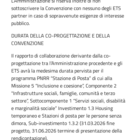
L’Amministrazione si riserva inoltre di non
sottoscrivere la Convenzione con nessuno degli ETS
partner in caso di sopravvenute esigenze di interesse
pubblico.
DURATA DELLA CO-PROGETTAZIONE E DELLA
CONVENZIONE
Il rapporto di collaborazione derivante dalla co-
progettazione tra l’Amministrazione procedente e gli
ETS avrà la medesima durata pervista per il
programma PNRR “Stazione di Posta” di cui alla
Missione 5 “Inclusione e coesione”, Componente 2
"Infrastrutture sociali, famiglie, comunità e terzo
settore”, Sottocomponente 1 “Servizi sociali, disabilità
e marginalità sociale” Investimento 1.3 Housing
temporaneo e Stazioni di posta per le persone senza
dimora, Sub-investimento 1.3.2 (31.03.2026 fine
progetto, 31.06.2026 termine di presentazione della
rendicontazione).