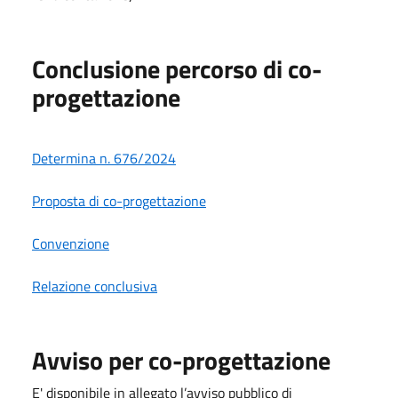
Conclusione percorso di co-
progettazione
Determina n. 676/2024
Proposta di co-progettazione
Convenzione
Relazione conclusiva
Avviso per co-progettazione
E' disponibile in allegato l’avviso pubblico di