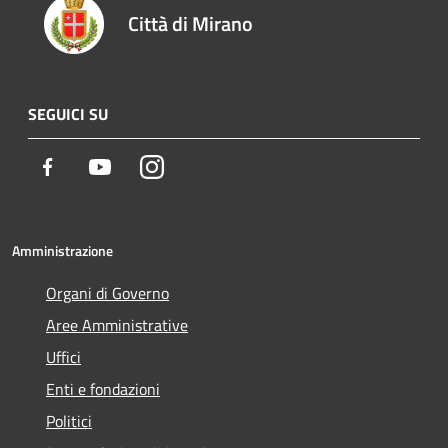
Città di Mirano
SEGUICI SU
Facebook
Youtube
Instagram
Amministrazione
Organi di Governo
Aree Amministrative
Uffici
Enti e fondazioni
Politici