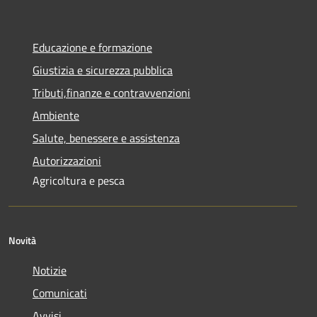
Educazione e formazione
Giustizia e sicurezza pubblica
Tributi,finanze e contravvenzioni
Ambiente
Salute, benessere e assistenza
Autorizzazioni
Agricoltura e pesca
Novità
Notizie
Comunicati
Avvisi