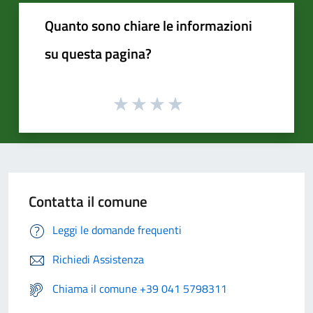
Quanto sono chiare le informazioni
su questa pagina?
Contatta il comune
Leggi le domande frequenti
Richiedi Assistenza
Chiama il comune +39 041 5798311