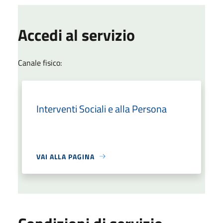
Accedi al servizio
Canale fisico:
Interventi Sociali e alla Persona
VAI ALLA PAGINA