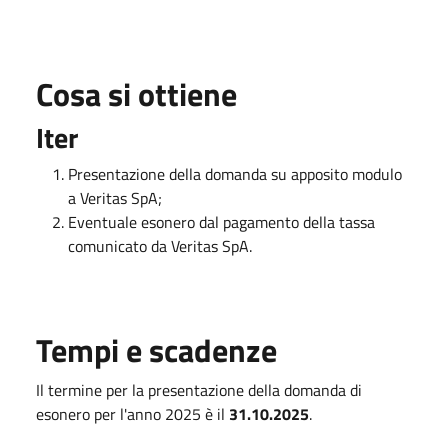
Cosa si ottiene
Iter
Presentazione della domanda su apposito modulo
a Veritas SpA;
Eventuale esonero dal pagamento della tassa
comunicato da Veritas SpA.
Tempi e scadenze
Il termine per la presentazione della domanda di
esonero per l'anno 2025 è il
31.10.2025
.