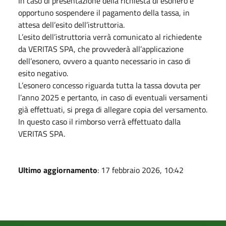
In caso di presentazione della richiesta di esonero è
opportuno sospendere il pagamento della tassa, in
attesa dell’esito dell’istruttoria.
L’esito dell’istruttoria verrà comunicato al richiedente
da VERITAS SPA, che provvederà all’applicazione
dell’esonero, ovvero a quanto necessario in caso di
esito negativo.
L’esonero concesso riguarda tutta la tassa dovuta per
l’anno 2025 e pertanto, in caso di eventuali versamenti
già effettuati, si prega di allegare copia del versamento.
In questo caso il rimborso verrà effettuato dalla
VERITAS SPA.
Ultimo aggiornamento
: 17 febbraio 2026, 10:42