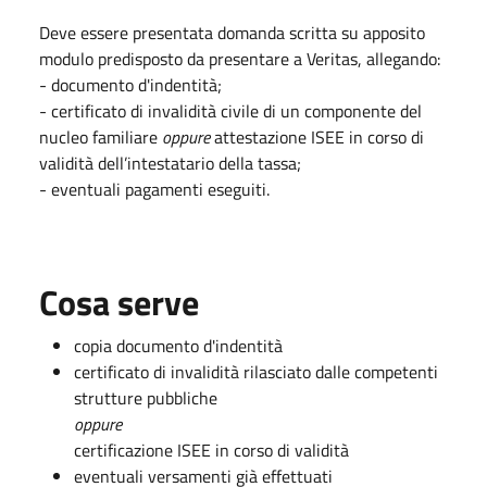
Deve essere presentata domanda scritta su apposito
modulo predisposto da presentare a Veritas, allegando:
- documento d'indentità;
- certificato di invalidità civile di un componente del
nucleo familiare
oppure
attestazione ISEE in corso di
validità dell’intestatario della tassa;
- eventuali pagamenti eseguiti.
Cosa serve
copia documento d'indentità
certificato di invalidità rilasciato dalle competenti
strutture pubbliche
oppure
certificazione ISEE in corso di validità
eventuali versamenti già effettuati