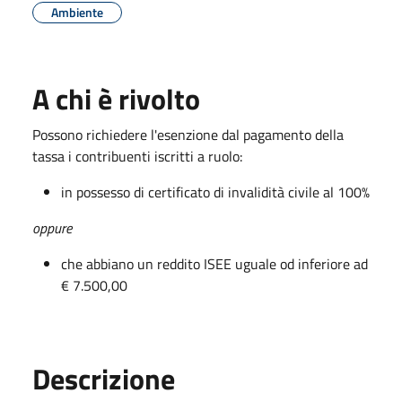
Ambiente
A chi è rivolto
Possono richiedere l'esenzione dal pagamento della
tassa i contribuenti iscritti a ruolo:
in possesso di certificato di invalidità civile al 100%
oppure
che abbiano un reddito ISEE uguale od inferiore ad
€ 7.500,00
Descrizione