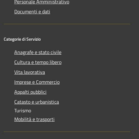
Personale Amministrativo
Documenti e dati
Categorie di Servizio
Anagrafe e stato civile
Cultura e tempo libero
Vita lavorativa
Imprese e Commercio
Appalti pubblici
Catasto e urbanistica
Turismo
Mobilità e trasporti