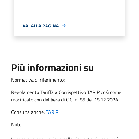
VAI ALLA PAGINA
Più informazioni su
Normativa di riferimento:
Regolamento Tariffa a Corrispettivo TARIP così come
modificato con delibera di C.C. n. 85 del 18.12.2024
Consulta anche:
TARIP
Note: