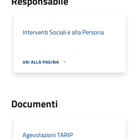
Responsabile
Interventi Sociali e alla Persona
VAI ALLA PAGINA
Documenti
Agevolazioni TARIP