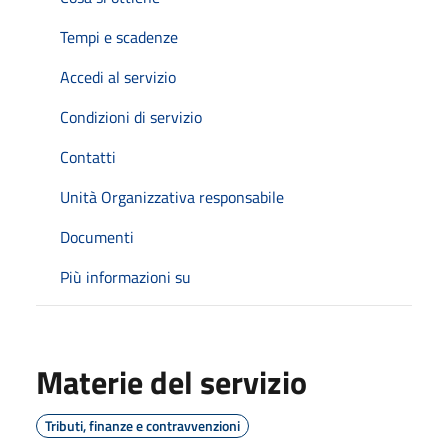
Tempi e scadenze
Accedi al servizio
Condizioni di servizio
Contatti
Unità Organizzativa responsabile
Documenti
Più informazioni su
Materie del servizio
Tributi, finanze e contravvenzioni