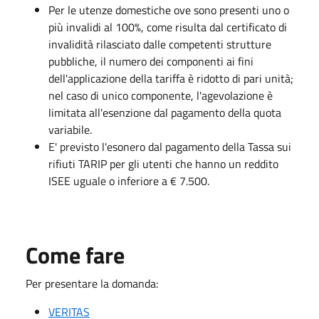
Per le utenze domestiche ove sono presenti uno o
più invalidi al 100%, come risulta dal certificato di
invalidità rilasciato dalle competenti strutture
pubbliche, il numero dei componenti ai fini
dell'applicazione della tariffa è ridotto di pari unità;
nel caso di unico componente, l'agevolazione è
limitata all'esenzione dal pagamento della quota
variabile.
E' previsto l'esonero dal pagamento della Tassa sui
rifiuti TARIP per gli utenti che hanno un reddito
ISEE uguale o inferiore a € 7.500.
Come fare
Per presentare la domanda:
VERITAS