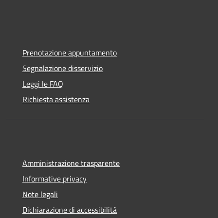
Prenotazione appuntamento
Segnalazione disservizio
Leggi le FAQ
Richiesta assistenza
Amministrazione trasparente
Informative privacy
Note legali
Dichiarazione di accessibilità