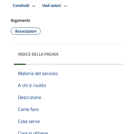
Condividi
Vedi azioni
Argomenti:
Associazioni
INDICE DELLA PAGINA
Materie del servizio
A chi è rivolto
Descrizione
Come fare
Cosa serve
Cosa si ottiene