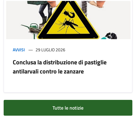
AVVISI
29 LUGLIO 2026
Conclusa la distribuzione di pastiglie
antilarvali contro le zanzare
Tutte le notizie