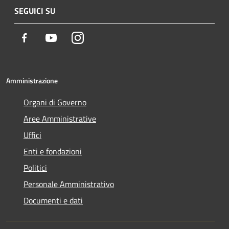
SEGUICI SU
Facebook
Youtube
Instagram
Amministrazione
Organi di Governo
Aree Amministrative
Uffici
Enti e fondazioni
Politici
Personale Amministrativo
Documenti e dati