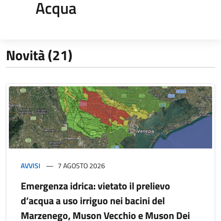
Acqua
Novità (21)
AVVISI
7 AGOSTO 2026
Emergenza idrica: vietato il prelievo
d’acqua a uso irriguo nei bacini del
Marzenego, Muson Vecchio e Muson Dei