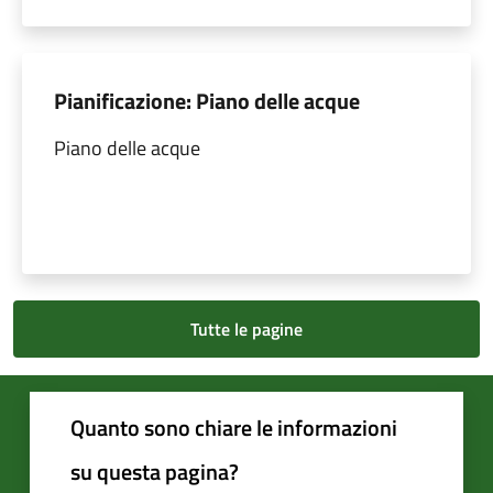
Pianificazione: Piano delle acque
Piano delle acque
Tutte le pagine
Quanto sono chiare le informazioni
su questa pagina?