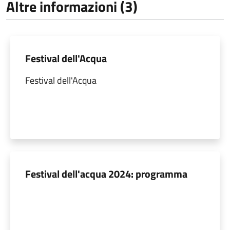
Altre informazioni (3)
Festival dell'Acqua
Festival dell'Acqua
Festival dell'acqua 2024: programma