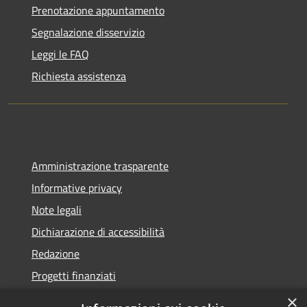
Prenotazione appuntamento
Segnalazione disservizio
Leggi le FAQ
Richiesta assistenza
Amministrazione trasparente
Informative privacy
Note legali
Dichiarazione di accessibilità
Redazione
Progetti finanziati
×