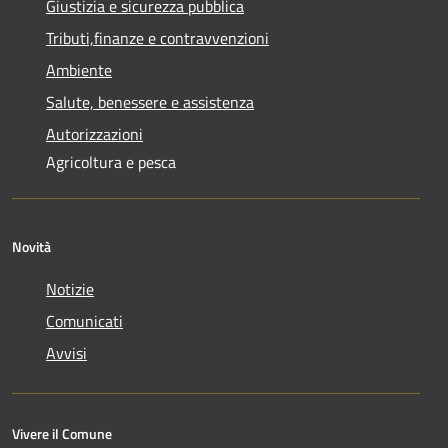
Giustizia e sicurezza pubblica
Tributi,finanze e contravvenzioni
Ambiente
Salute, benessere e assistenza
Autorizzazioni
Agricoltura e pesca
Novità
Notizie
Comunicati
Avvisi
Vivere il Comune