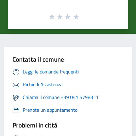
Contatta il comune
Leggi le domande frequenti
Richiedi Assistenza
Chiama il comune +39 041 5798311
Prenota un appuntamento
Problemi in città