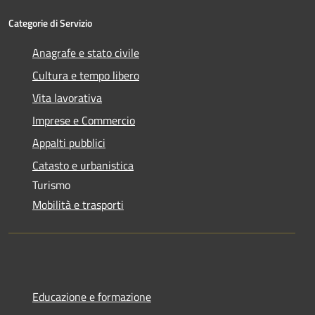
Categorie di Servizio
Anagrafe e stato civile
Cultura e tempo libero
Vita lavorativa
Imprese e Commercio
Appalti pubblici
Catasto e urbanistica
Turismo
Mobilità e trasporti
Educazione e formazione