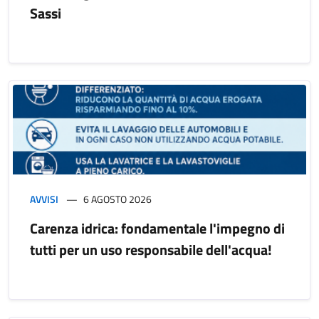
Sassi
AVVISI
6 AGOSTO 2026
Carenza idrica: fondamentale l'impegno di
tutti per un uso responsabile dell'acqua!