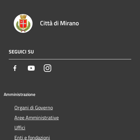
Città di Mirano
SEGUICI SU
Facebook
Youtube
Instagram
Amministrazione
Organi di Governo
Aree Amministrative
Uffici
Enti e fondazioni