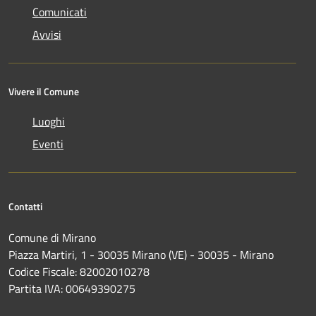
Comunicati
Avvisi
Vivere il Comune
Luoghi
Eventi
Contatti
Comune di Mirano
Piazza Martiri, 1 - 30035 Mirano (VE) - 30035 - Mirano
Codice Fiscale: 82002010278
Partita IVA: 00649390275