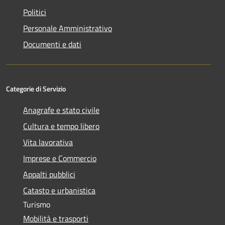
Politici
Personale Amministrativo
Documenti e dati
Categorie di Servizio
Anagrafe e stato civile
Cultura e tempo libero
Vita lavorativa
Imprese e Commercio
Appalti pubblici
Catasto e urbanistica
Turismo
Mobilità e trasporti