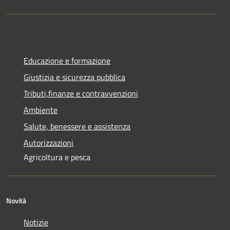
Educazione e formazione
Giustizia e sicurezza pubblica
Tributi,finanze e contravvenzioni
Ambiente
Salute, benessere e assistenza
Autorizzazioni
Agricoltura e pesca
Novità
Notizie