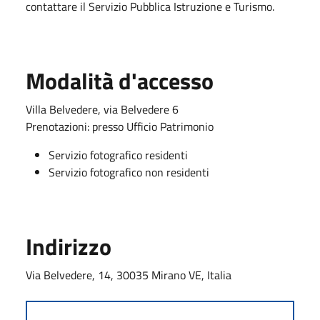
contattare il Servizio Pubblica Istruzione e Turismo.
Modalità d'accesso
Villa Belvedere, via Belvedere 6
Prenotazioni: presso Ufficio Patrimonio
Servizio fotografico residenti
Servizio fotografico non residenti
Indirizzo
Via Belvedere, 14, 30035 Mirano VE, Italia