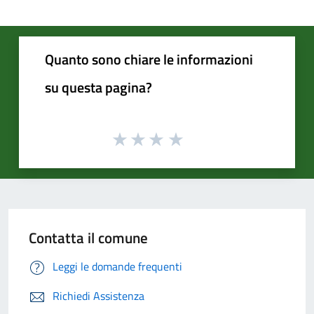
Quanto sono chiare le informazioni
su questa pagina?
Contatta il comune
Leggi le domande frequenti
Richiedi Assistenza