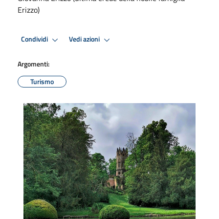
Erizzo)
Condividi
Vedi azioni
Argomenti:
Turismo