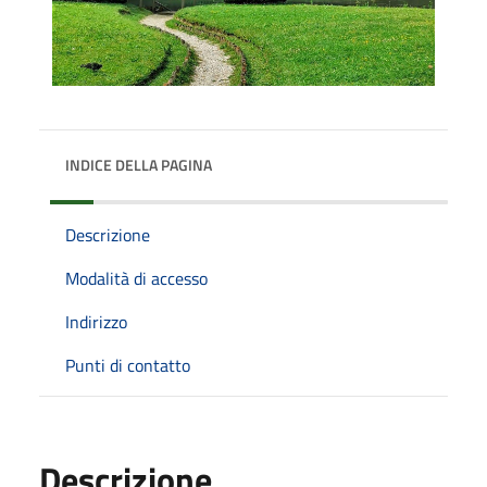
INDICE DELLA PAGINA
Descrizione
Modalità di accesso
Indirizzo
Punti di contatto
Descrizione