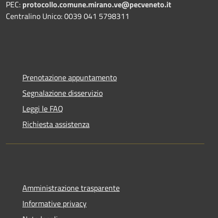
PEC:
protocollo.comune.mirano.ve@pecveneto.it
Centralino Unico: 0039 041 5798311
Prenotazione appuntamento
Segnalazione disservizio
Leggi le FAQ
Richiesta assistenza
Amministrazione trasparente
Informative privacy