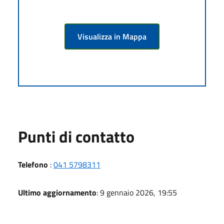
Visualizza in Mappa
Punti di contatto
Telefono
:
041 5798311
Ultimo aggiornamento
: 9 gennaio 2026, 19:55