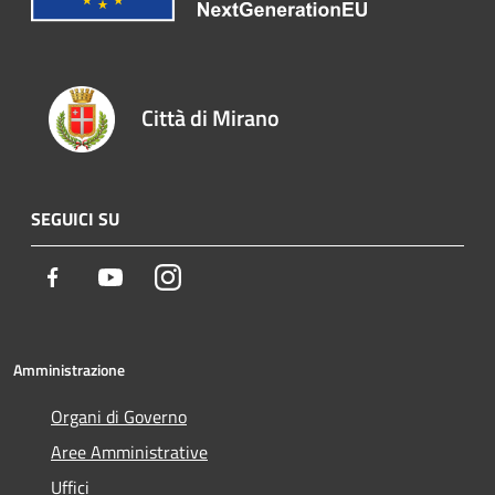
Città di Mirano
SEGUICI SU
Facebook
Youtube
Instagram
Amministrazione
Organi di Governo
Aree Amministrative
Uffici