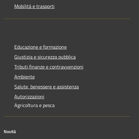
Mobilità e trasporti
Educazione e formazione
Giustizia e sicurezza pubblica
Tributi,finanze e contravvenzioni
Ambiente
Salute, benessere e assistenza
Autorizzazioni
Agricoltura e pesca
Novità