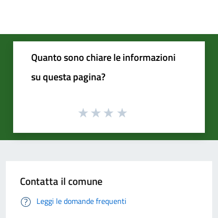
Quanto sono chiare le informazioni
su questa pagina?
Contatta il comune
Leggi le domande frequenti