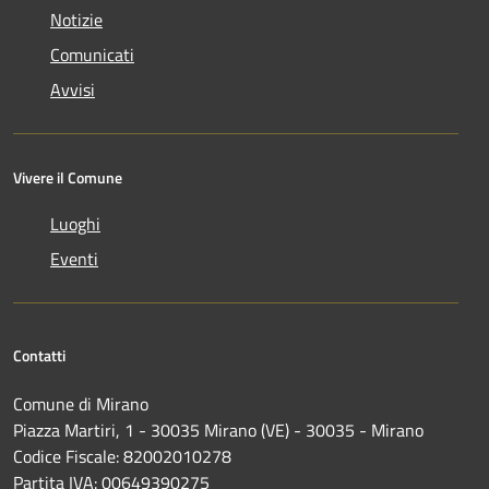
Notizie
Comunicati
Avvisi
Vivere il Comune
Luoghi
Eventi
Contatti
Comune di Mirano
Piazza Martiri, 1 - 30035 Mirano (VE) - 30035 - Mirano
Codice Fiscale: 82002010278
Partita IVA: 00649390275