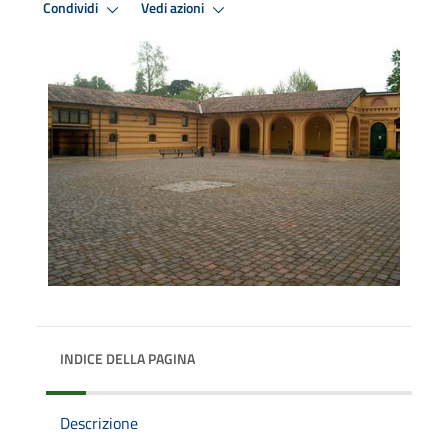
Condividi
Vedi azioni
INDICE DELLA PAGINA
Descrizione