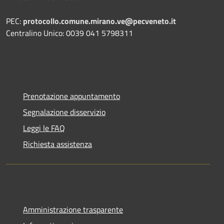
PEC:
protocollo.comune.mirano.ve@pecveneto.it
Centralino Unico: 0039 041 5798311
Prenotazione appuntamento
Segnalazione disservizio
Leggi le FAQ
Richiesta assistenza
Amministrazione trasparente