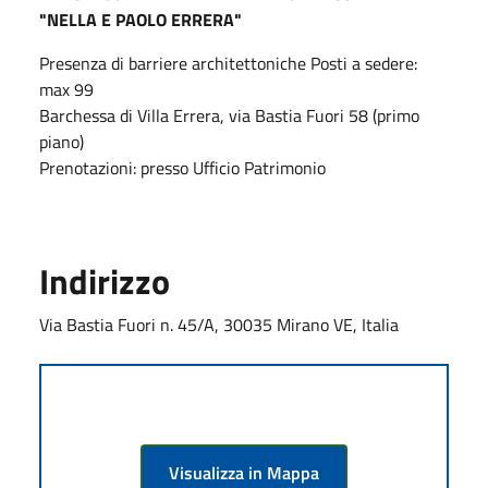
"NELLA E PAOLO ERRERA"
Presenza di barriere architettoniche Posti a sedere:
max 99
Barchessa di Villa Errera, via Bastia Fuori 58 (primo
piano)
Prenotazioni: presso Ufficio Patrimonio
Indirizzo
Via Bastia Fuori n. 45/A, 30035 Mirano VE, Italia
Visualizza in Mappa