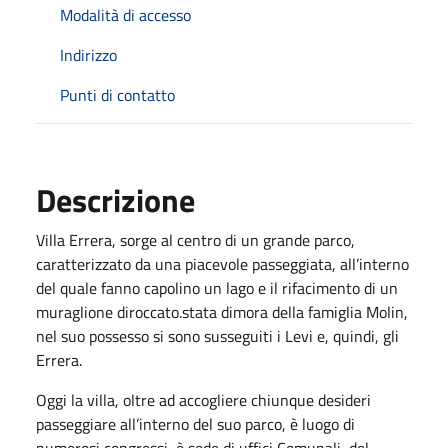
Modalità di accesso
Indirizzo
Punti di contatto
Descrizione
Villa Errera, sorge al centro di un grande parco,
caratterizzato da una piacevole passeggiata, all’interno
del quale fanno capolino un lago e il rifacimento di un
muraglione diroccato.stata dimora della famiglia Molin,
nel suo possesso si sono susseguiti i Levi e, quindi, gli
Errera.
Oggi la villa, oltre ad accogliere chiunque desideri
passeggiare all’interno del suo parco, è luogo di