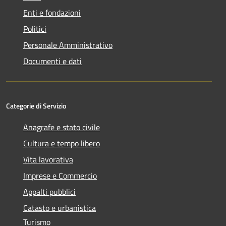
Enti e fondazioni
Politici
Personale Amministrativo
Documenti e dati
Categorie di Servizio
Anagrafe e stato civile
Cultura e tempo libero
Vita lavorativa
Imprese e Commercio
Appalti pubblici
Catasto e urbanistica
Turismo