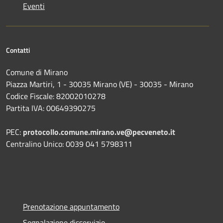
Eventi
Contatti
Comune di Mirano
Piazza Martiri, 1 - 30035 Mirano (VE) - 30035 - Mirano
Codice Fiscale: 82002010278
Partita IVA: 00649390275
PEC:
protocollo.comune.mirano.ve@pecveneto.it
Centralino Unico: 0039 041 5798311
Prenotazione appuntamento
Segnalazione disservizio