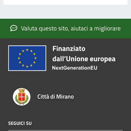
Valuta questo sito, aiutaci a migliorare
Città di Mirano
SEGUICI SU