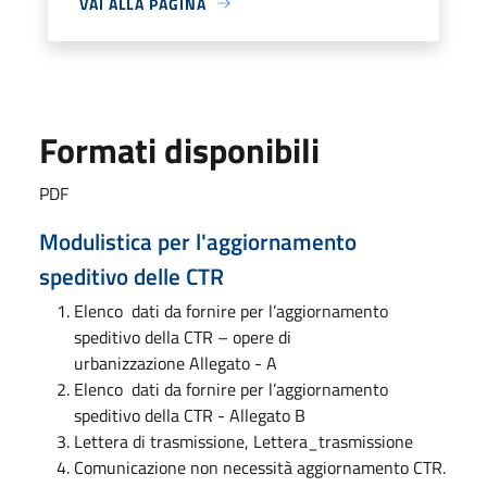
VAI ALLA PAGINA
Formati disponibili
PDF
Modulistica per l'aggiornamento
speditivo delle CTR
Elenco dati da fornire per l’aggiornamento
speditivo della CTR – opere di
urbanizzazione Allegato - A
Elenco dati da fornire per l’aggiornamento
speditivo della CTR - Allegato B
Lettera di trasmissione, Lettera_trasmissione
Comunicazione non necessità aggiornamento CTR.