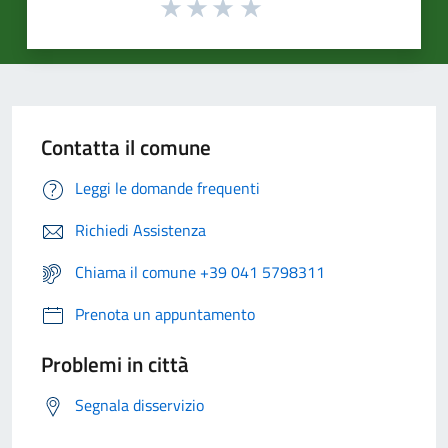
Contatta il comune
Leggi le domande frequenti
Richiedi Assistenza
Chiama il comune +39 041 5798311
Prenota un appuntamento
Problemi in città
Segnala disservizio