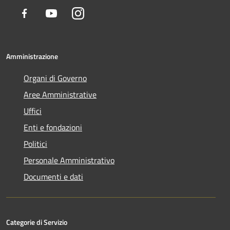
Facebook
Youtube
Instagram
Amministrazione
Organi di Governo
Aree Amministrative
Uffici
Enti e fondazioni
Politici
Personale Amministrativo
Documenti e dati
Categorie di Servizio