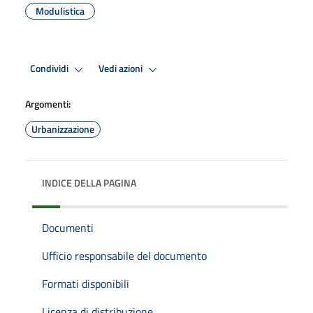
Modulistica
Condividi
Vedi azioni
Argomenti:
Urbanizzazione
INDICE DELLA PAGINA
Documenti
Ufficio responsabile del documento
Formati disponibili
Licenza di distribuzione