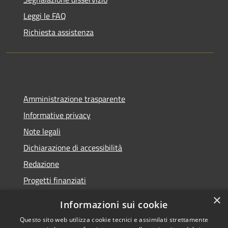
Leggi le FAQ
Richiesta assistenza
Amministrazione trasparente
Informative privacy
Note legali
Dichiarazione di accessibilità
Redazione
Progetti finanziati
×
Informazioni sui cookie
Questo sito web utilizza cookie tecnici e assimilati strettamente