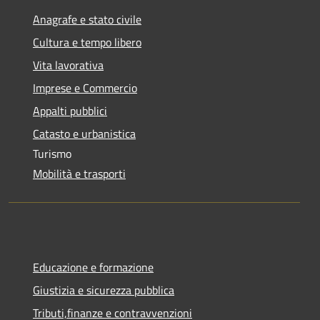
Anagrafe e stato civile
Cultura e tempo libero
Vita lavorativa
Imprese e Commercio
Appalti pubblici
Catasto e urbanistica
Turismo
Mobilità e trasporti
Educazione e formazione
Giustizia e sicurezza pubblica
Tributi,finanze e contravvenzioni