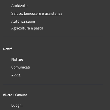
Ambiente
Salute, benessere e assistenza
Autorizzazioni
Agricoltura e pesca
Novità
Notizie
Comunicati
Avvisi
Vivere il Comune
Luoghi