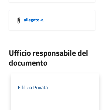
allegato-a
Ufficio responsabile del
documento
Edilizia Privata