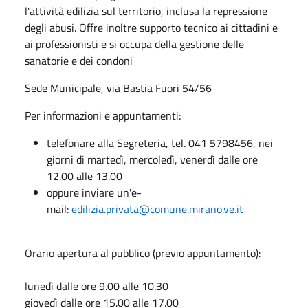
l'attività edilizia sul territorio, inclusa la repressione
degli abusi. Offre inoltre supporto tecnico ai cittadini e
ai professionisti e si occupa della gestione delle
sanatorie e dei condoni
Sede Municipale, via Bastia Fuori 54/56
Per informazioni e appuntamenti:
telefonare alla Segreteria, tel. 041 5798456, nei
giorni di martedì, mercoledì, venerdì dalle ore
12.00 alle 13.00
oppure inviare un'e-
mail:
edilizia.privata@comune.mirano.ve.it
Orario apertura al pubblico (previo appuntamento):
lunedì dalle ore 9.00 alle 10.30
giovedì dalle ore 15.00 alle 17.00