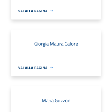
VAI ALLA PAGINA
Giorgia Maura Calore
VAI ALLA PAGINA
Maria Guzzon