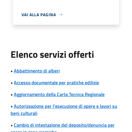
VAI ALLA PAGINA
Elenco servizi offerti
•
Abbattimento di alberi
•
Accesso documentale per pratiche edilizie
•
Aggiornamento della Carta Tecnica Regionale
•
Autorizzazione per l'esecuzione di opere e lavori su
beni culturali
•
Cambio di intestazione del deposito/denuncia per
opere in zone sismiche