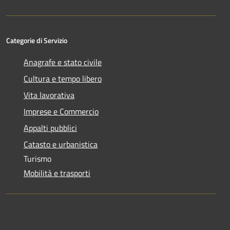
Categorie di Servizio
Anagrafe e stato civile
Cultura e tempo libero
Vita lavorativa
Imprese e Commercio
Appalti pubblici
Catasto e urbanistica
Turismo
Mobilità e trasporti