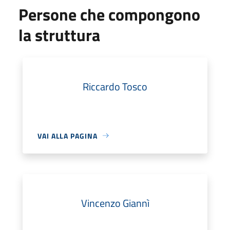
Persone che compongono
la struttura
Riccardo Tosco
VAI ALLA PAGINA
Vincenzo Giannì