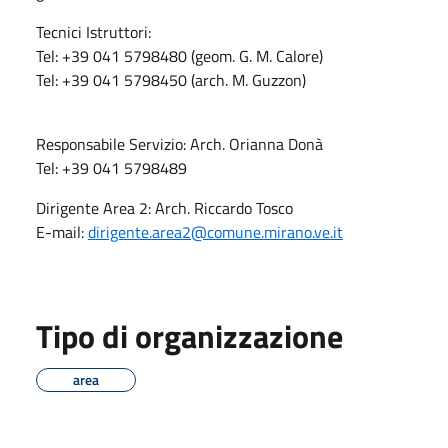
Tecnici Istruttori:
Tel: +39 041 5798480 (geom. G. M. Calore)
Tel: +39 041 5798450 (arch. M. Guzzon)
Responsabile Servizio: Arch. Orianna Donà
Tel: +39 041 5798489
Dirigente Area 2: Arch. Riccardo Tosco
E-mail:
dirigente.area2@comune.mirano.ve.it
Tipo di organizzazione
area