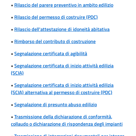
•
Rilascio del parere preventivo in ambito edilizio
•
Rilascio del permesso di costruire (PDC)
•
Rilascio dell'attestazione di idoneità abitativa
•
Rimborso del contributo di costruzione
•
Segnalazione certificata di agibilità
•
Segnalazione certificata di inizio attività edilizia
(SCIA)
•
Segnalazione certificata di inizio attività edilizia
(SCIA) alternativa al permesso di costruire (PDC)
•
Segnalazione di presunto abuso edilizio
•
Trasmissione della dichiarazione di conformità,
collaudo o dichiarazione di rispondenza degli impianti
•
Trasmissione di integrazioni documentali per istanze