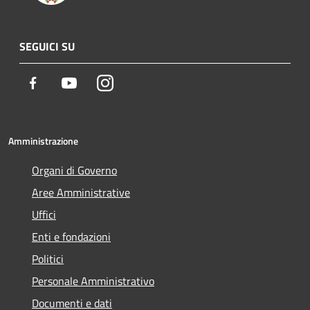
SEGUICI SU
Facebook
Youtube
Instagram
Amministrazione
Organi di Governo
Aree Amministrative
Uffici
Enti e fondazioni
Politici
Personale Amministrativo
Documenti e dati