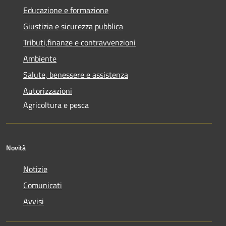
Educazione e formazione
Giustizia e sicurezza pubblica
Tributi,finanze e contravvenzioni
Ambiente
Salute, benessere e assistenza
Autorizzazioni
Agricoltura e pesca
Novità
Notizie
Comunicati
Avvisi