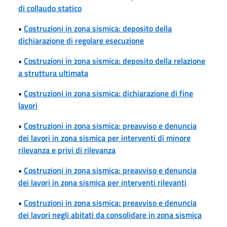
di collaudo statico
•
Costruzioni in zona sismica: deposito della
dichiarazione di regolare esecuzione
•
Costruzioni in zona sismica: deposito della relazione
a struttura ultimata
•
Costruzioni in zona sismica: dichiarazione di fine
lavori
•
Costruzioni in zona sismica: preavviso e denuncia
dei lavori in zona sismica per interventi di minore
rilevanza e privi di rilevanza
•
Costruzioni in zona sismica: preavviso e denuncia
dei lavori in zona sismica per interventi rilevanti
•
Costruzioni in zona sismica: preavviso e denuncia
dei lavori negli abitati da consolidare in zona sismica