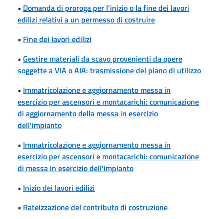
•
Domanda di proroga per l'inizio o la fine dei lavori
edilizi relativi a un permesso di costruire
•
Fine dei lavori edilizi
•
Gestire materiali da scavo provenienti da opere
soggette a VIA o AIA: trasmissione del piano di utilizzo
•
Immatricolazione e aggiornamento messa in
esercizio per ascensori e montacarichi: comunicazione
di aggiornamento della messa in esercizio
dell'impianto
•
Immatricolazione e aggiornamento messa in
esercizio per ascensori e montacarichi: comunicazione
di messa in esercizio dell'impianto
•
Inizio dei lavori edilizi
•
Rateizzazione del contributo di costruzione