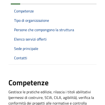
Competenze
Tipo di organizzazione
Persone che compongono la struttura
Elenco servizi offerti
Sede principale
Contatti
Competenze
Gestisce le pratiche edilizie, rilascia i titoli abilitativi
(permessi di costruire, SCIA, CILA, agibilità), verifica la
conformità dei progetti alle normative e controlla