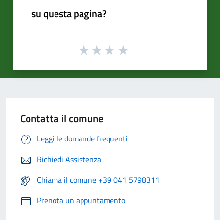
su questa pagina?
Contatta il comune
Leggi le domande frequenti
Richiedi Assistenza
Chiama il comune +39 041 5798311
Prenota un appuntamento