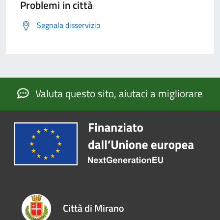
Problemi in città
Segnala disservizio
Valuta questo sito, aiutaci a migliorare
Città di Mirano