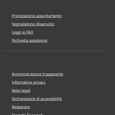
Prenotazione appuntamento
Segnalazione disservizio
Leggi le FAQ
Richiesta assistenza
Amministrazione trasparente
Informative privacy
Note legali
Dichiarazione di accessibilità
Redazione