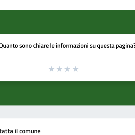
Quanto sono chiare le informazioni su questa pagina
tatta il comune