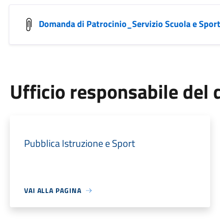
Domanda di Patrocinio_Servizio Scuola e Spor
Ufficio responsabile de
Pubblica Istruzione e Sport
VAI ALLA PAGINA