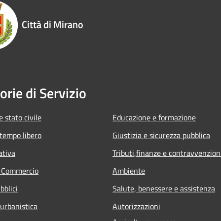
Città di Mirano
orie di Servizio
 stato civile
Educazione e formazione
 tempo libero
Giustizia e sicurezza pubblica
ativa
Tributi,finanze e contravvenzion
e Commercio
Ambiente
bblici
Salute, benessere e assistenza
 urbanistica
Autorizzazioni