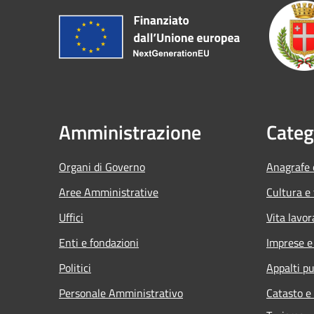
Amministrazione
Categ
Organi di Governo
Anagrafe e
Aree Amministrative
Cultura e
Uffici
Vita lavor
Enti e fondazioni
Imprese 
Politici
Appalti pu
Personale Amministrativo
Catasto e