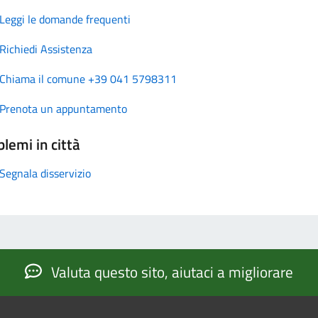
Leggi le domande frequenti
Richiedi Assistenza
Chiama il comune +39 041 5798311
Prenota un appuntamento
lemi in città
Segnala disservizio
Valuta questo sito, aiutaci a migliorare