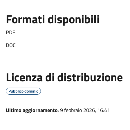
Formati disponibili
PDF
DOC
Licenza di distribuzione
Pubblico dominio
Ultimo aggiornamento
: 9 febbraio 2026, 16:41