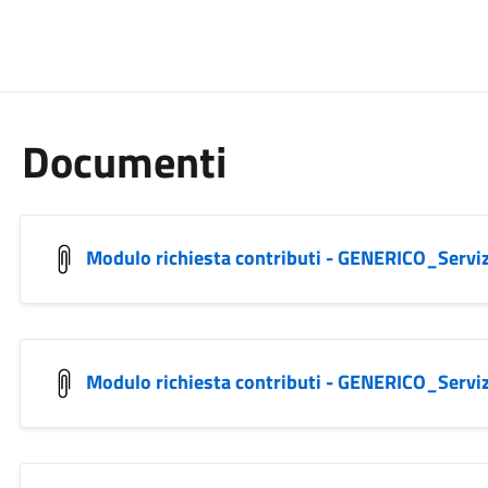
Documenti
Modulo richiesta contributi - GENERICO_Servizi
Modulo richiesta contributi - GENERICO_Serviz