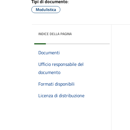
Tipi di documento
:
Modulistica
INDICE DELLA PAGINA
Documenti
Ufficio responsabile del
documento
Formati disponibili
Licenza di distribuzione