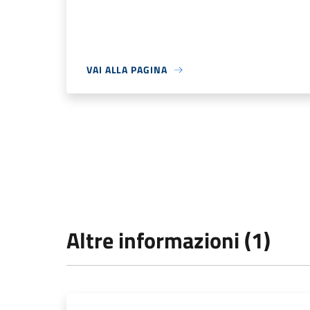
VAI ALLA PAGINA
Altre informazioni (1)