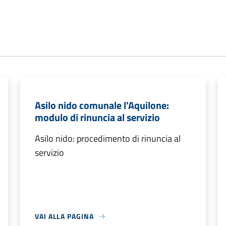
Asilo nido comunale l'Aquilone:
modulo di rinuncia al servizio
Asilo nido: procedimento di rinuncia al
servizio
VAI ALLA PAGINA