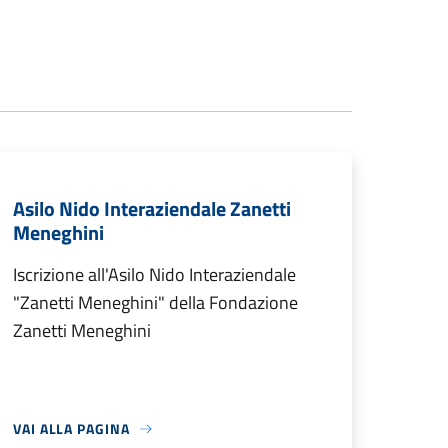
Asilo Nido Interaziendale Zanetti
Meneghini
Iscrizione all'Asilo Nido Interaziendale
"Zanetti Meneghini" della Fondazione
Zanetti Meneghini
VAI ALLA PAGINA