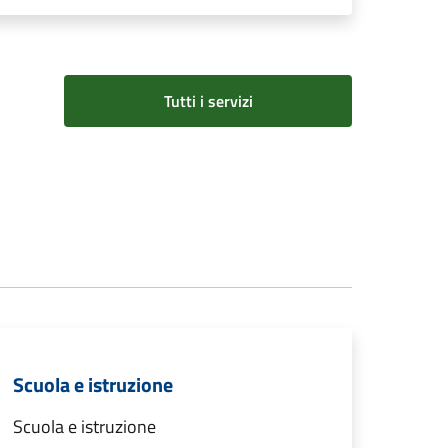
Tutti i servizi
Scuola e istruzione
Scuola e istruzione