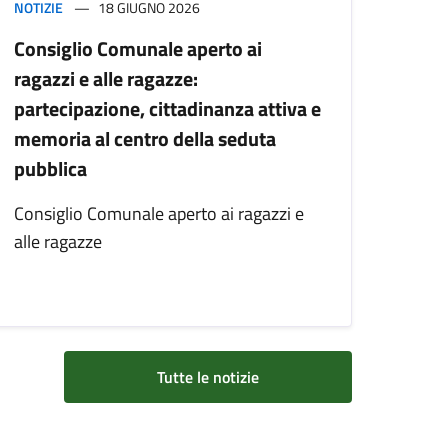
NOTIZIE
18 GIUGNO 2026
Consiglio Comunale aperto ai
ragazzi e alle ragazze:
partecipazione, cittadinanza attiva e
memoria al centro della seduta
pubblica
Consiglio Comunale aperto ai ragazzi e
alle ragazze
Tutte le notizie