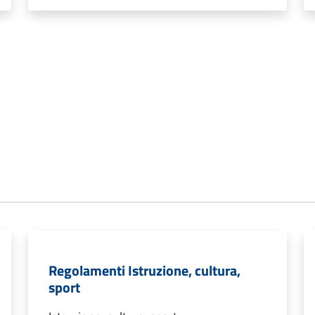
Regolamenti Istruzione, cultura,
sport