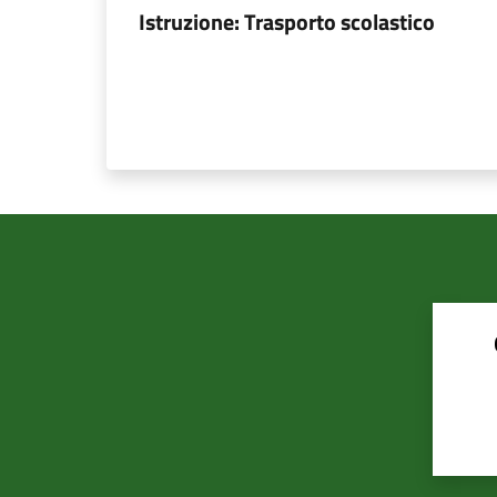
Istruzione: Trasporto scolastico