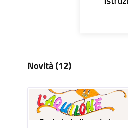
Istruz
Novità (12)