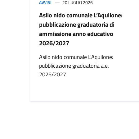
AVVISI
20 LUGLIO 2026
Asilo nido comunale L’Aquilone:
pubblicazione graduatoria di
ammissione anno educativo
2026/2027
Asilo nido comunale L’Aquilone:
pubblicazione graduatoria a.e.
2026/2027