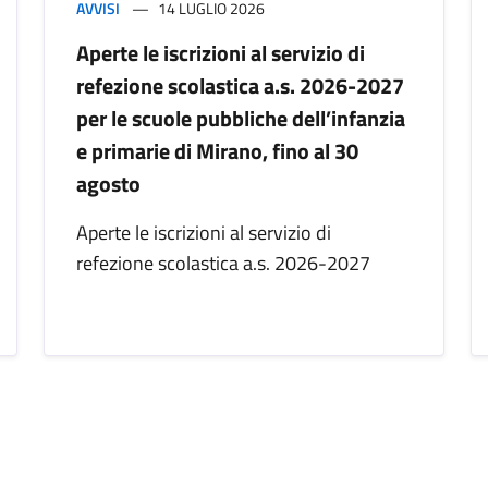
AVVISI
14 LUGLIO 2026
Aperte le iscrizioni al servizio di
refezione scolastica a.s. 2026-2027
per le scuole pubbliche dell’infanzia
e primarie di Mirano, fino al 30
agosto
Aperte le iscrizioni al servizio di
refezione scolastica a.s. 2026-2027