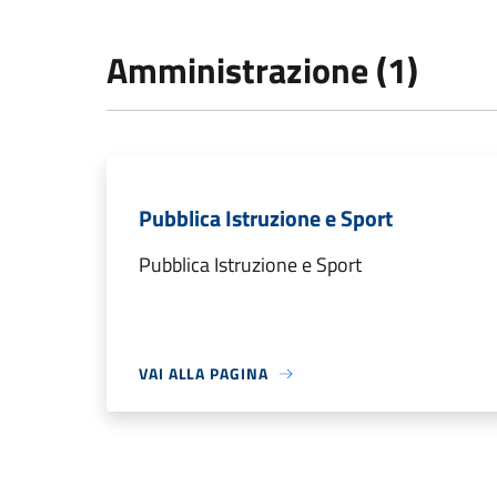
Amministrazione (1)
Pubblica Istruzione e Sport
Pubblica Istruzione e Sport
VAI ALLA PAGINA