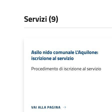
Servizi (9)
Asilo nido comunale L'Aquilone:
iscrizione al servizio
Procedimento di iscrizione al servizio
VAI ALLA PAGINA