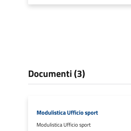
Documenti (3)
Modulistica Ufficio sport
Modulistica Ufficio sport