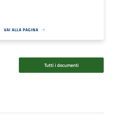
VAI ALLA PAGINA
Tutti i documenti