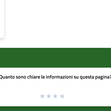
Quanto sono chiare le informazioni su questa pagina