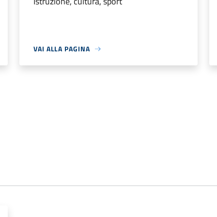
Istruzione, cultura, sport
VAI ALLA PAGINA