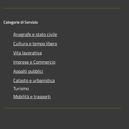
Categorie di Servizio
Anagrafe e stato civile
Cultura e tempo libero
Vita lavorativa
Imprese e Commercio
Appalti pubblici
Catasto e urbanistica
Turismo
Mobilità e trasporti