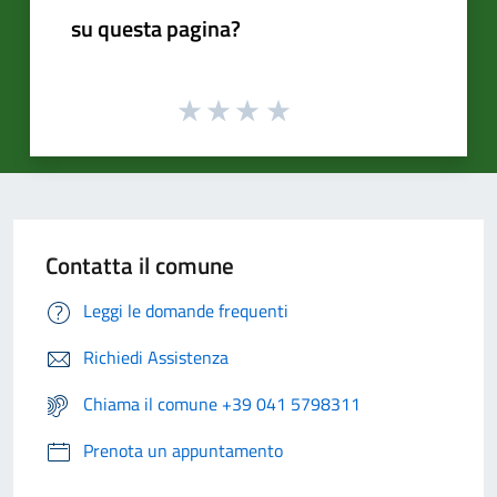
su questa pagina?
Contatta il comune
Leggi le domande frequenti
Richiedi Assistenza
Chiama il comune +39 041 5798311
Prenota un appuntamento