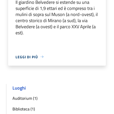
Il giardino Belvedere si estende su una
superficie di 1,9 ettari ed è compreso tra i
mulini di sopra sul Muson (a nord-ovest), il
centro storico di Mirano (a sud), la via
Belvedere (a ovest) e il parco XXV Aprile (a
est).
LEGGI DI PIÙ
Luoghi
Auditorium (1)
Biblioteca (1)