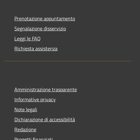
Prenotazione appuntamento
Segnalazione disservizio
Leggi le FAQ
Richiesta assistenza
Amministrazione trasparente
Informative privacy
Note legali
Dichiarazione di accessibilità
Redazione
Progetti finanziati