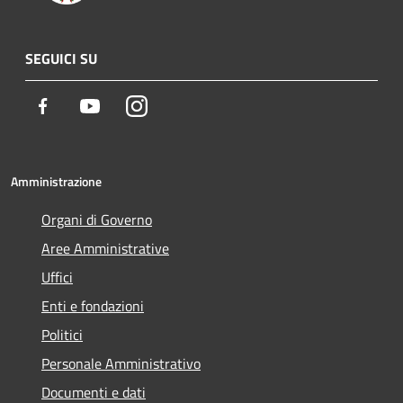
SEGUICI SU
Facebook
Youtube
Instagram
Amministrazione
Organi di Governo
Aree Amministrative
Uffici
Enti e fondazioni
Politici
Personale Amministrativo
Documenti e dati