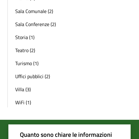
Sala Comunale (2)
Sala Conferenze (2)
Storia (1)
Teatro (2)
Turismo (1)
Uffici pubblici (2)
Villa (3)
WiFi (1)
Quanto sono chiare le informazioni