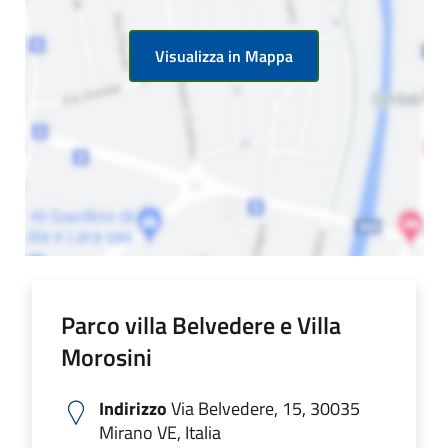
Visualizza in Mappa
Parco villa Belvedere e Villa
Morosini
Indirizzo
Via Belvedere, 15, 30035
Mirano VE, Italia