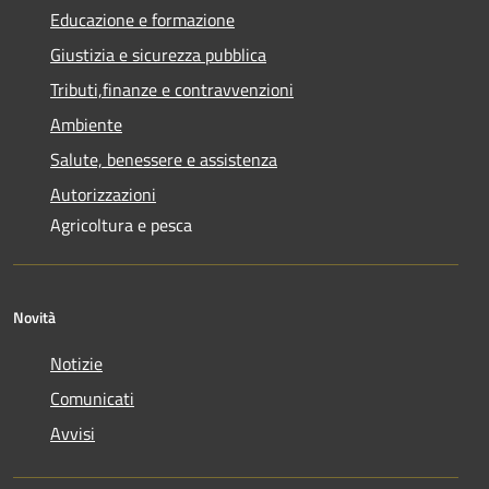
Educazione e formazione
Giustizia e sicurezza pubblica
Tributi,finanze e contravvenzioni
Ambiente
Salute, benessere e assistenza
Autorizzazioni
Agricoltura e pesca
Novità
Notizie
Comunicati
Avvisi