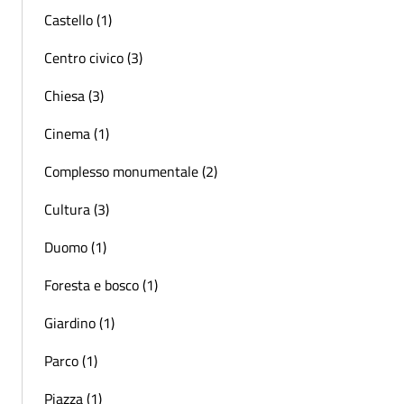
Castello (1)
Centro civico (3)
Chiesa (3)
Cinema (1)
Complesso monumentale (2)
Cultura (3)
Duomo (1)
Foresta e bosco (1)
Giardino (1)
Parco (1)
Piazza (1)