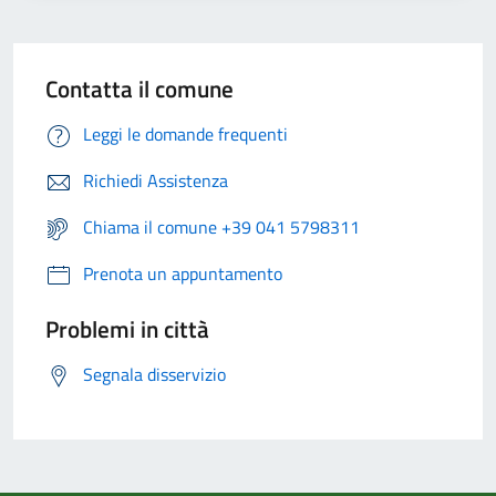
Contatta il comune
Leggi le domande frequenti
Richiedi Assistenza
Chiama il comune +39 041 5798311
Prenota un appuntamento
Problemi in città
Segnala disservizio