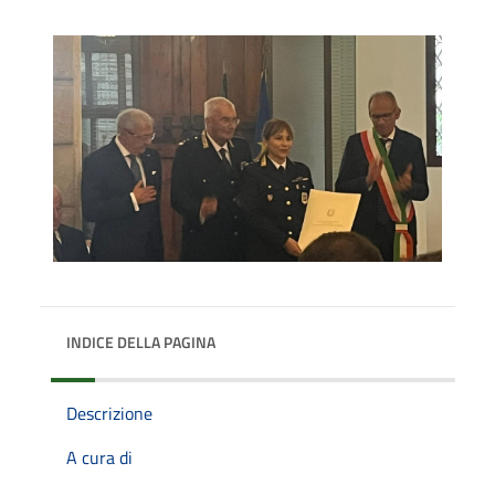
INDICE DELLA PAGINA
Descrizione
A cura di