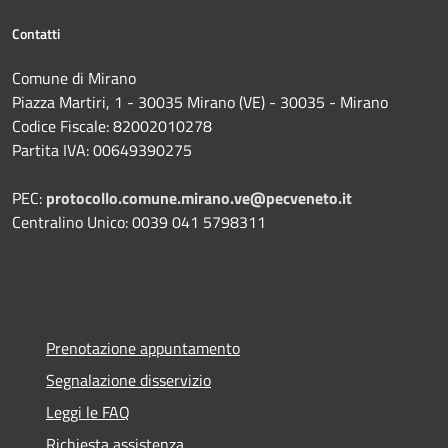
Contatti
Comune di Mirano
Piazza Martiri, 1 - 30035 Mirano (VE) - 30035 - Mirano
Codice Fiscale: 82002010278
Partita IVA: 00649390275
PEC:
protocollo.comune.mirano.ve@pecveneto.it
Centralino Unico: 0039 041 5798311
Prenotazione appuntamento
Segnalazione disservizio
Leggi le FAQ
Richiesta assistenza