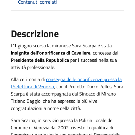
Contenuti correlati
Descrizione
L'1 giugno scorso la miranese Sara Scarpa è stata
insignita dell’onorificenza di Cavaliere,
concessa dal
Presidente della Repubblica
per i successi nella sua
attività professionale.
Alla cerimonia di
consegna delle onorificenze presso la
Prefettura di Venezia
, con il Prefetto Darco Pellos, Sara
Scarpa è stata accompagnata dal Sindaco di Mirano
Tiziano Baggio, che ha espresso le più vive
congratulazioni a nome della città.
Sara Scarpa, in servizio presso la Polizia Locale del
Comune di Venezia dal 2002, riveste la qualifica di
Commissario principale con mansione di Responsabile