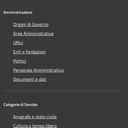
Amministrazione
Organi di Governo
Aree Amministrative
Uffici
Enti e fondazioni
Politici
Personale Amministrativo
Documenti e dati
Categorie di Servizio
Anagrafe e stato civile
Cultura e tempo libero