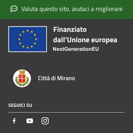
Valuta questo sito, aiutaci a migliorare
Città di Mirano
SEGUICI SU
Facebook
Youtube
Instagram