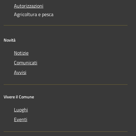
Autorizzazioni
Agricoltura e pesca
Novità
Notizie
Comunicati
Avvisi
Vivere il Comune
Luoghi
Eventi