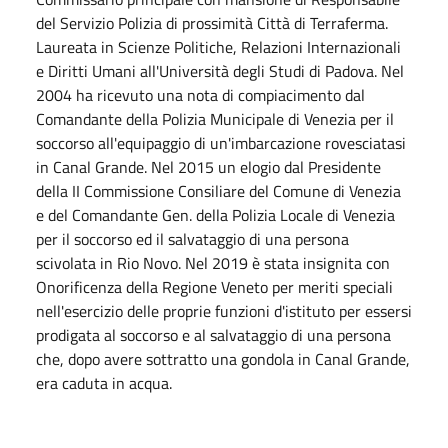
del Servizio Polizia di prossimità Città di Terraferma.
Laureata in Scienze Politiche, Relazioni Internazionali
e Diritti Umani all'Università degli Studi di Padova. Nel
2004 ha ricevuto una nota di compiacimento dal
Comandante della Polizia Municipale di Venezia per il
soccorso all'equipaggio di un'imbarcazione rovesciatasi
in Canal Grande. Nel 2015 un elogio dal Presidente
della II Commissione Consiliare del Comune di Venezia
e del Comandante Gen. della Polizia Locale di Venezia
per il soccorso ed il salvataggio di una persona
scivolata in Rio Novo. Nel 2019 è stata insignita con
Onorificenza della Regione Veneto per meriti speciali
nell'esercizio delle proprie funzioni d'istituto per essersi
prodigata al soccorso e al salvataggio di una persona
che, dopo avere sottratto una gondola in Canal Grande,
era caduta in acqua.