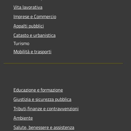
Vita lavorativa
Imprese e Commercio
Appalti pubblici
Catasto e urbanistica
Turismo
Mobilità e trasporti
Educazione e formazione
Giustizia e sicurezza pubblica
Tributi,finanze e contravvenzioni
Ambiente
Salute, benessere e assistenza