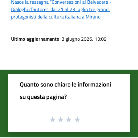
Nasce la rassegna "Conversazioni al Belvedere -
Dialoghi d’autore": dal 21 al 23 luglio tre grandi
protagonisti della cultura italiana a Mirano
Ultimo aggiornamento
: 3 giugno 2026, 13:09
Quanto sono chiare le informazioni
su questa pagina?