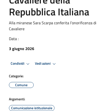
Repubblica Italiana
Alla miranese Sara Scarpa conferita l’onorificenza di
Cavaliere
Data :
3 giugno 2026
Condividi
Vedi azioni
Categorie:
Comune
Argomenti:
Comunicazione istituzionale