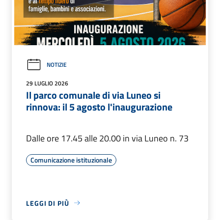
NOTIZIE
29 LUGLIO 2026
Il parco comunale di via Luneo si
rinnova: il 5 agosto l'inaugurazione
Dalle ore 17.45 alle 20.00 in via Luneo n. 73
Comunicazione istituzionale
LEGGI DI PIÙ