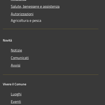
Salute, benessere e assistenza
Autorizzazioni
Agricoltura e pesca
Novità
Notizie
Comunicati
Avvisi
Vivere il Comune
Luoghi
Eventi