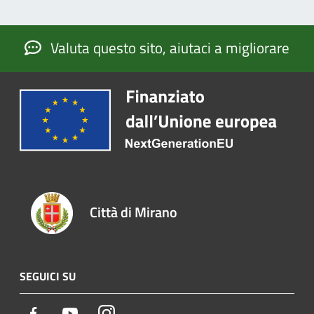
Valuta questo sito, aiutaci a migliorare
Città di Mirano
SEGUICI SU
Facebook
Youtube
Instagram