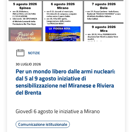
NOTIZIE
30 LUGLIO 2026
Per un mondo libero dalle armi nucleari:
dal 5 al 9 agosto iniziative di
sensibilizzazione nel Miranese e Riviera
del Brenta
Giovedì 6 agosto le iniziative a Mirano
Comunicazione istituzionale