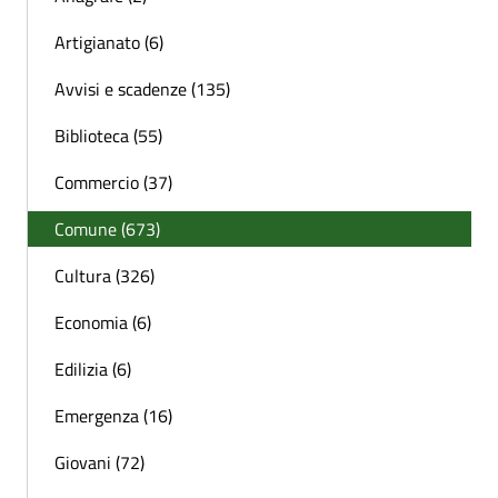
Artigianato (6)
Avvisi e scadenze (135)
Biblioteca (55)
Commercio (37)
Comune (673)
Cultura (326)
Economia (6)
Edilizia (6)
Emergenza (16)
Giovani (72)