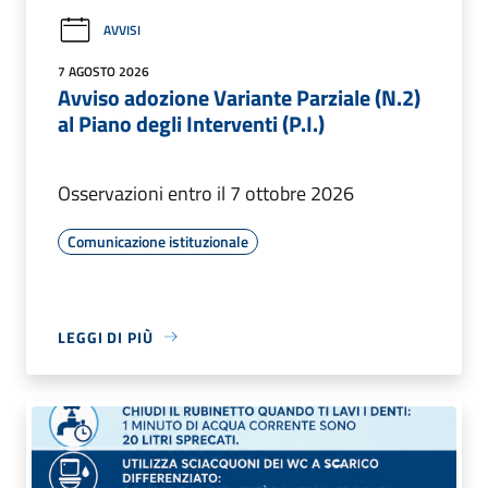
AVVISI
7 AGOSTO 2026
Avviso adozione Variante Parziale (N.2)
al Piano degli Interventi (P.I.)
Osservazioni entro il 7 ottobre 2026
Comunicazione istituzionale
LEGGI DI PIÙ