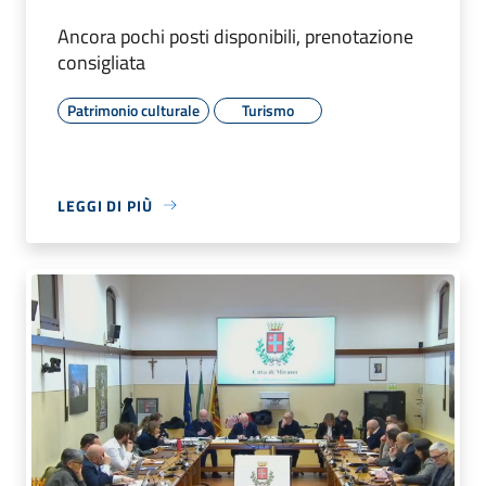
Ancora pochi posti disponibili, prenotazione
consigliata
Patrimonio culturale
Turismo
LEGGI DI PIÙ