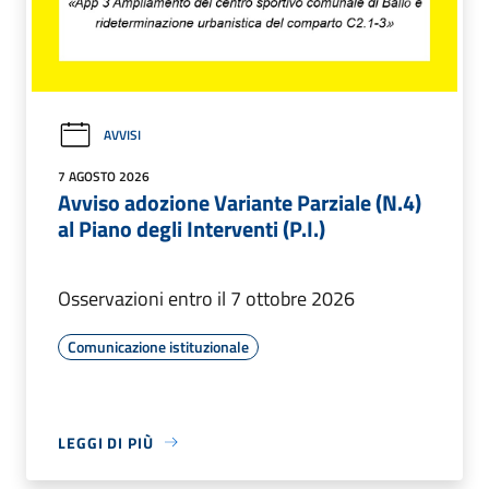
AVVISI
7 AGOSTO 2026
Avviso adozione Variante Parziale (N.4)
al Piano degli Interventi (P.I.)
Osservazioni entro il 7 ottobre 2026
Comunicazione istituzionale
LEGGI DI PIÙ