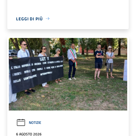
LEGGI DI PIÙ
NOTIZIE
6 AGOSTO 2026