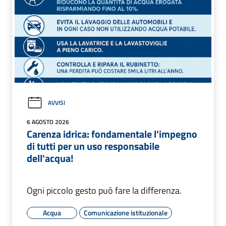
AVVISI
6 AGOSTO 2026
Carenza idrica: fondamentale l'impegno
di tutti per un uso responsabile
dell'acqua!
Ogni piccolo gesto può fare la differenza.
Acqua
Comunicazione istituzionale