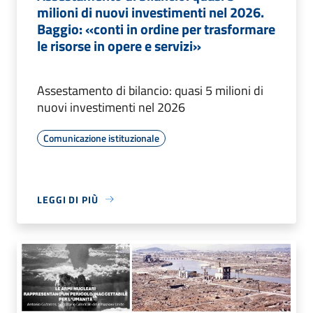
milioni di nuovi investimenti nel 2026.
Baggio: «conti in ordine per trasformare
le risorse in opere e servizi»
Assestamento di bilancio: quasi 5 milioni di
nuovi investimenti nel 2026
Comunicazione istituzionale
LEGGI DI PIÙ