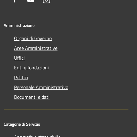
Amministrazione
Organi di Governo
Aree Amministrative
Uffici
Enti e fondazioni
Politici
Personale Amministrativo
Documenti e dati
Categorie di Servizio
Anagrafe e stato civile