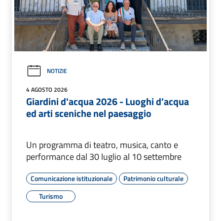
NOTIZIE
4 AGOSTO 2026
Giardini d'acqua 2026 - Luoghi d’acqua
ed arti sceniche nel paesaggio
Un programma di teatro, musica, canto e
performance dal 30 luglio al 10 settembre
Comunicazione istituzionale
Patrimonio culturale
Turismo