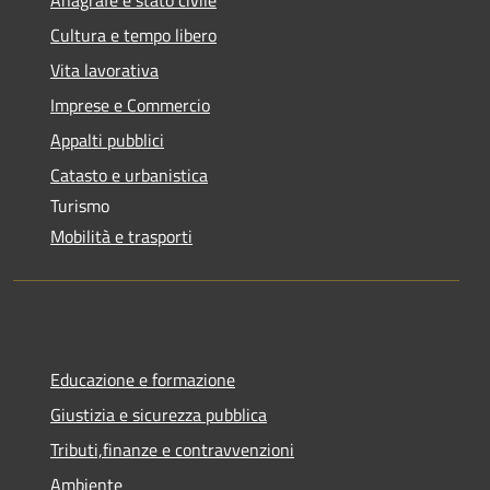
Cultura e tempo libero
Vita lavorativa
Imprese e Commercio
Appalti pubblici
Catasto e urbanistica
Turismo
Mobilità e trasporti
Educazione e formazione
Giustizia e sicurezza pubblica
Tributi,finanze e contravvenzioni
Ambiente