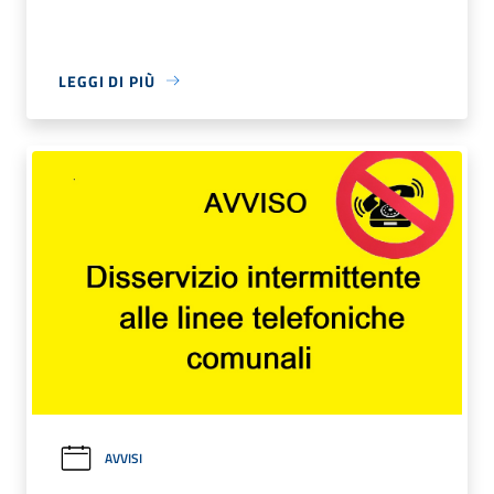
LEGGI DI PIÙ
AVVISI