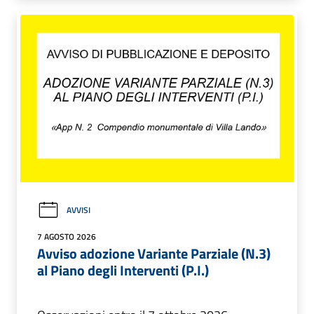
AVVISI
7 AGOSTO 2026
Avviso adozione Variante Parziale (N.3)
al Piano degli Interventi (P.I.)