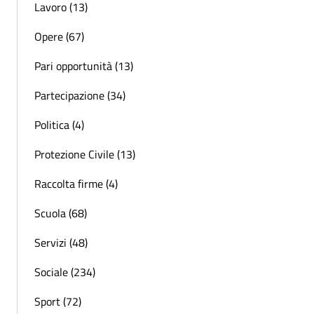
Lavoro (13)
Opere (67)
Pari opportunità (13)
Partecipazione (34)
Politica (4)
Protezione Civile (13)
Raccolta firme (4)
Scuola (68)
Servizi (48)
Sociale (234)
Sport (72)