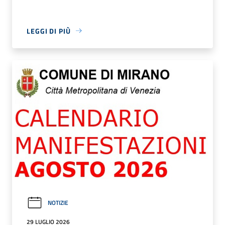
LEGGI DI PIÙ
NOTIZIE
29 LUGLIO 2026