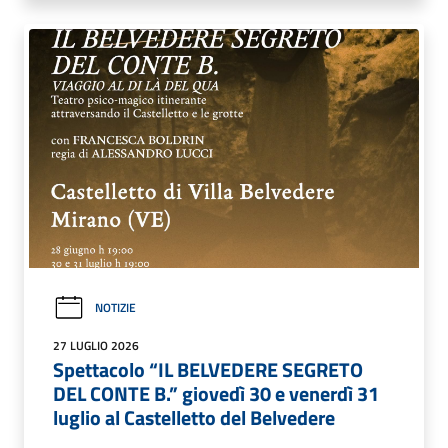
NOTIZIE
27 LUGLIO 2026
Spettacolo “IL BELVEDERE SEGRETO
DEL CONTE B.” giovedì 30 e venerdì 31
luglio al Castelletto del Belvedere