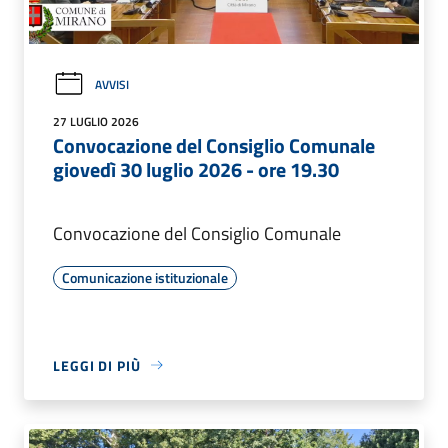
AVVISI
27 LUGLIO 2026
Convocazione del Consiglio Comunale
giovedì 30 luglio 2026 - ore 19.30
Convocazione del Consiglio Comunale
Comunicazione istituzionale
LEGGI DI PIÙ