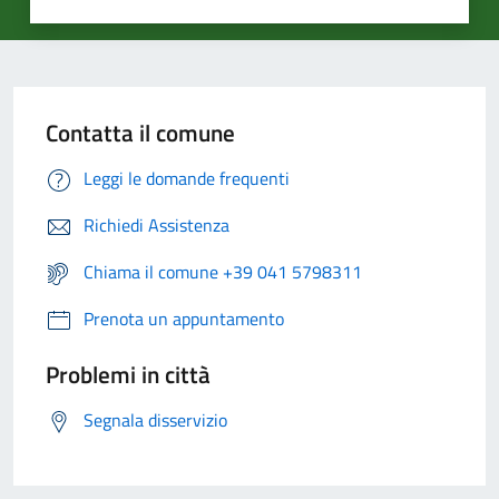
Contatta il comune
Leggi le domande frequenti
Richiedi Assistenza
Chiama il comune +39 041 5798311
Prenota un appuntamento
Problemi in città
Segnala disservizio