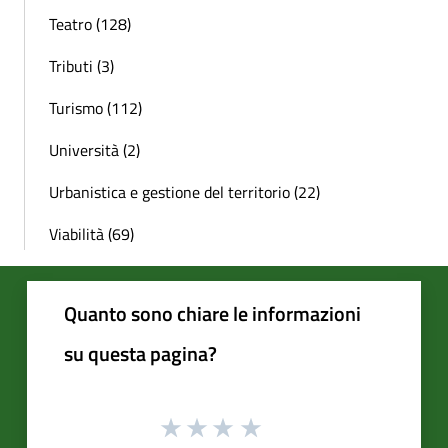
Teatro (128)
Tributi (3)
Turismo (112)
Università (2)
Urbanistica e gestione del territorio (22)
Viabilità (69)
Quanto sono chiare le informazioni
su questa pagina?