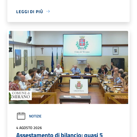
LEGGI DI PIÙ
NOTIZIE
4 AGOSTO 2026
Assestamento di bilancio: quasi 5