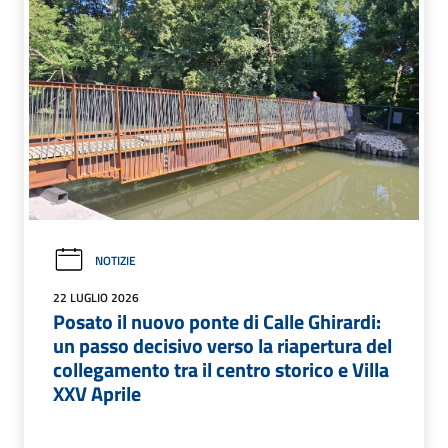
NOTIZIE
22 LUGLIO 2026
Posato il nuovo ponte di Calle Ghirardi:
un passo decisivo verso la riapertura del
collegamento tra il centro storico e Villa
XXV Aprile