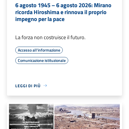
6 agosto 1945 – 6 agosto 2026: Mirano
ricorda Hiroshima e rinnova il proprio
impegno per la pace
La forza non costruisce il futuro.
Accesso all'informazione
Comunicazione istituzionale
LEGGI DI PIÙ