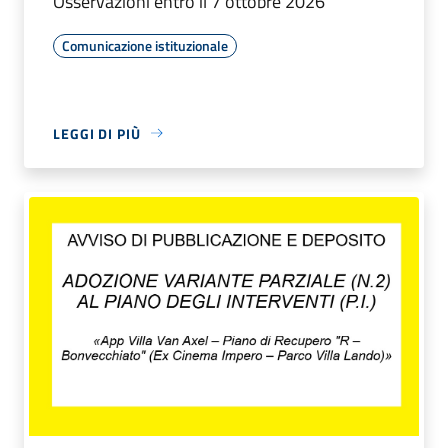
Osservazioni entro il 7 ottobre 2026
Comunicazione istituzionale
LEGGI DI PIÙ