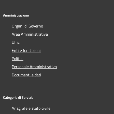
Amministrazione
Organi di Governo
Aree Amministrative
Uffici
Enti e fondazioni
Politici
Personale Amministrativo
Documenti e dati
Categorie di Servizio
Anagrafe e stato civile