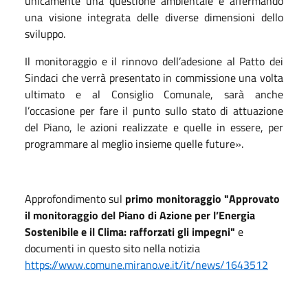
unicamente una questione ambientale e affermando
una visione integrata delle diverse dimensioni dello
sviluppo.
Il monitoraggio e il rinnovo dell’adesione al Patto dei
Sindaci che verrà presentato in commissione una volta
ultimato e al Consiglio Comunale, sarà anche
l’occasione per fare il punto sullo stato di attuazione
del Piano, le azioni realizzate e quelle in essere, per
programmare al meglio insieme quelle future».
Approfondimento sul
primo monitoraggio "Approvato
il monitoraggio del Piano di Azione per l’Energia
Sostenibile e il Clima: rafforzati gli impegni"
e
documenti in questo sito nella notizia
https://www.comune.mirano.ve.it/it/news/1643512