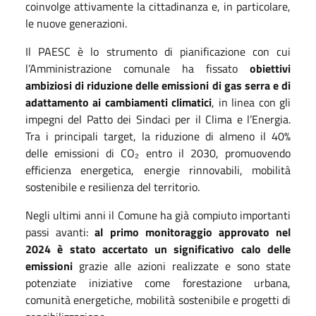
coinvolge attivamente la cittadinanza e, in particolare,
le nuove generazioni.
Il PAESC è lo strumento di pianificazione con cui
l’Amministrazione comunale ha fissato
obiettivi
ambiziosi di riduzione delle emissioni di gas serra e di
adattamento ai cambiamenti climatici
, in linea con gli
impegni del Patto dei Sindaci per il Clima e l’Energia.
Tra i principali target, la riduzione di almeno il 40%
delle emissioni di CO₂ entro il 2030, promuovendo
efficienza energetica, energie rinnovabili, mobilità
sostenibile e resilienza del territorio.
Negli ultimi anni il Comune ha già compiuto importanti
passi avanti:
al primo monitoraggio approvato nel
2024 è stato accertato un significativo calo delle
emissioni
grazie alle azioni realizzate e sono state
potenziate iniziative come forestazione urbana,
comunità energetiche, mobilità sostenibile e progetti di