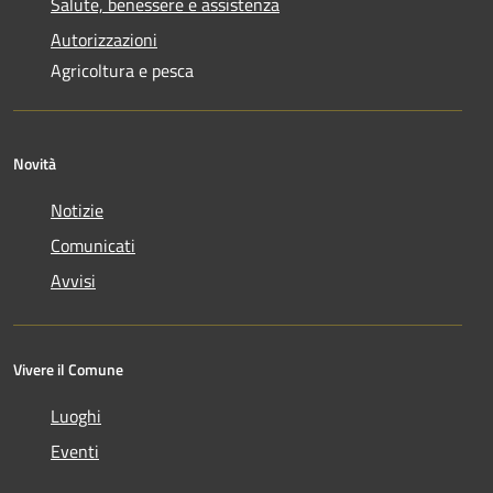
Salute, benessere e assistenza
Autorizzazioni
Agricoltura e pesca
Novità
Notizie
Comunicati
Avvisi
Vivere il Comune
Luoghi
Eventi