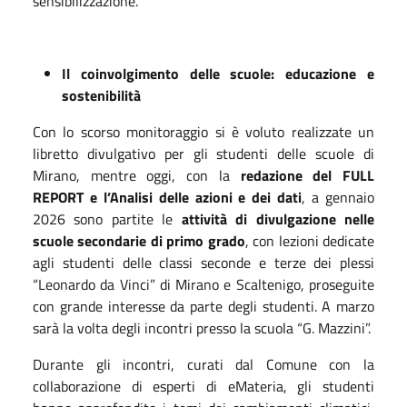
sensibilizzazione.
Il coinvolgimento delle scuole: educazione e
sostenibilità
Con lo scorso monitoraggio si è voluto realizzate un
libretto divulgativo per gli studenti delle scuole di
Mirano, mentre oggi, con la
redazione del FULL
REPORT e l’Analisi delle azioni e dei dati
, a gennaio
2026 sono partite le
attività di divulgazione nelle
scuole secondarie di primo grado
, con lezioni dedicate
agli studenti delle classi seconde e terze dei plessi
“Leonardo da Vinci” di Mirano e Scaltenigo, proseguite
con grande interesse da parte degli studenti. A marzo
sarà la volta degli incontri presso la scuola “G. Mazzini”.
Durante gli incontri, curati dal Comune con la
collaborazione di esperti di eMateria, gli studenti