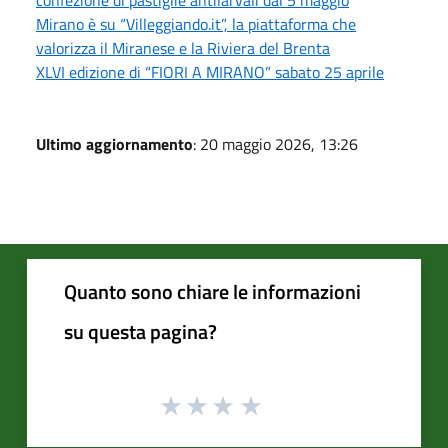
Mirano è su “Villeggiando.it”, la piattaforma che
valorizza il Miranese e la Riviera del Brenta
XLVI edizione di “FIORI A MIRANO” sabato 25 aprile
Ultimo aggiornamento
: 20 maggio 2026, 13:26
Quanto sono chiare le informazioni
su questa pagina?