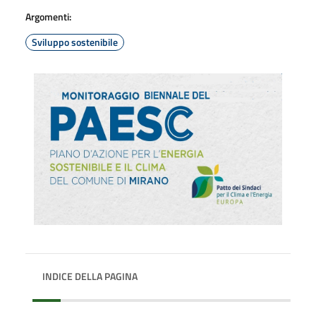
Argomenti:
Sviluppo sostenibile
INDICE DELLA PAGINA