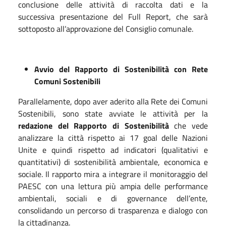
conclusione delle attività di raccolta dati e la
successiva presentazione del Full Report, che sarà
sottoposto all’approvazione del Consiglio comunale.
Avvio del Rapporto di Sostenibilità con Rete
Comuni Sostenibili
Parallelamente, dopo aver aderito alla Rete dei Comuni
Sostenibili, sono state avviate le attività per la
redazione del Rapporto di Sostenibilità
che vede
analizzare la città rispetto ai 17 goal delle Nazioni
Unite e quindi rispetto ad indicatori (qualitativi e
quantitativi) di sostenibilità ambientale, economica e
sociale. Il rapporto mira a integrare il monitoraggio del
PAESC con una lettura più ampia delle performance
ambientali, sociali e di governance dell’ente,
consolidando un percorso di trasparenza e dialogo con
la cittadinanza.