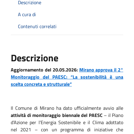
Descrizione
A cura di
Contenuti correlati
Descrizione
Aggiornamento del 20.05.2026:
Mirano approva il 2°
Monitoraggio del PAESC: “La sostenibilità è una
scelta concreta e strutturale”
Il Comune di Mirano ha dato ufficialmente avvio alle
attività di monitoraggio biennale del PAESC
– il Piano
d’Azione per l’Energia Sostenibile e il Clima adottato
nel 2021 – con un programma di iniziative che