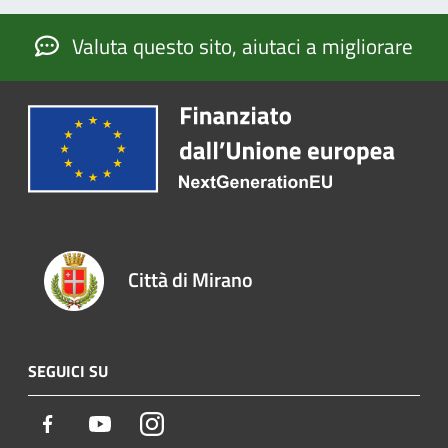
Valuta questo sito, aiutaci a migliorare
Città di Mirano
SEGUICI SU
Facebook
Youtube
Instagram