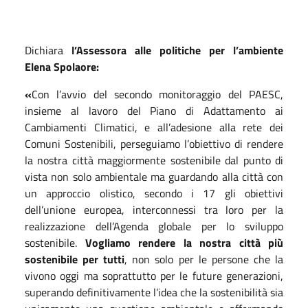
Dichiara
l’Assessora alle politiche per l’ambiente
Elena Spolaore:
«
Con l’avvio del secondo monitoraggio del PAESC,
insieme al lavoro del Piano di Adattamento ai
Cambiamenti Climatici, e all’adesione alla rete dei
Comuni Sostenibili, perseguiamo l’obiettivo di rendere
la nostra città maggiormente sostenibile dal punto di
vista non solo ambientale ma guardando alla città con
un approccio olistico, secondo i 17 gli obiettivi
dell’unione europea, interconnessi tra loro per la
realizzazione dell’Agenda globale per lo sviluppo
sostenibile.
Vogliamo rendere la nostra città più
sostenibile per tutti
, non solo per le persone che la
vivono oggi ma soprattutto per le future generazioni,
superando definitivamente l’idea che la sostenibilità sia