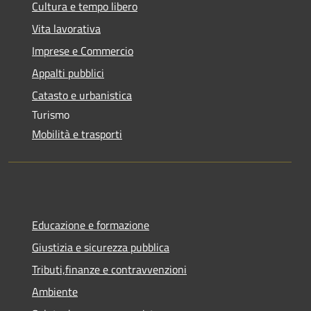
Cultura e tempo libero
Vita lavorativa
Imprese e Commercio
Appalti pubblici
Catasto e urbanistica
Turismo
Mobilità e trasporti
Educazione e formazione
Giustizia e sicurezza pubblica
Tributi,finanze e contravvenzioni
Ambiente