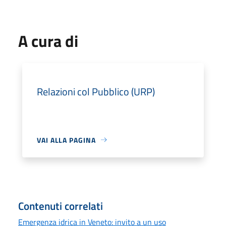
A cura di
Relazioni col Pubblico (URP)
VAI ALLA PAGINA
Contenuti correlati
Emergenza idrica in Veneto: invito a un uso