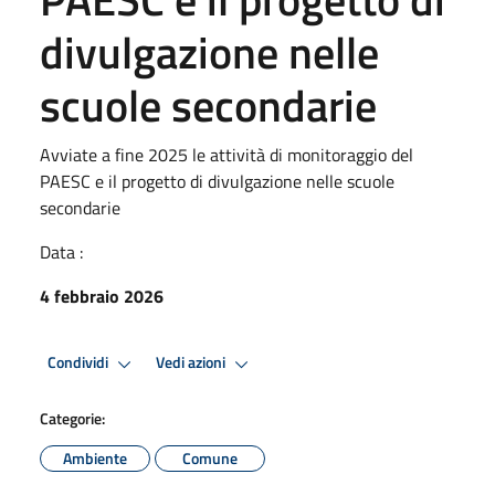
divulgazione nelle
scuole secondarie
Avviate a fine 2025 le attività di monitoraggio del
PAESC e il progetto di divulgazione nelle scuole
secondarie
Data :
4 febbraio 2026
Condividi
Vedi azioni
Categorie:
Ambiente
Comune