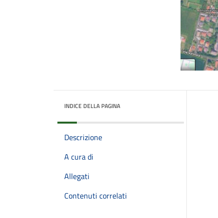
INDICE DELLA PAGINA
Descrizione
A cura di
Allegati
Contenuti correlati