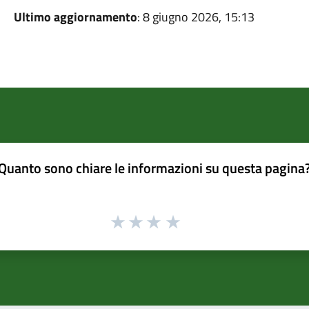
Ultimo aggiornamento
: 8 giugno 2026, 15:13
Quanto sono chiare le informazioni su questa pagina