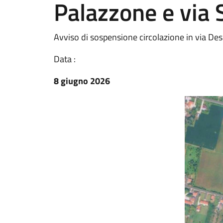
Palazzone e via 
Avviso di sospensione circolazione in via Des
Data :
8 giugno 2026