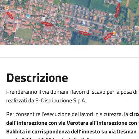
Descrizione
Prenderanno il via domani i lavori di scavo per la posa di
realizzati da E-Distribuzione S.p.A.
Per consentire l'esecuzione dei lavori in sicurezza, la
cir
dall’intersezione con via Varotara all’intersezione con 
Bakhita in corrispondenza dell’innesto su via Desman
,