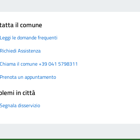
tatta il comune
Leggi le domande frequenti
Richiedi Assistenza
Chiama il comune +39 041 5798311
Prenota un appuntamento
lemi in città
Segnala disservizio