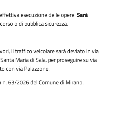
 effettiva esecuzione delle opere.
Sarà
corso o di pubblica sicurezza.
ori, il traffico veicolare sarà deviato in via
 Santa Maria di Sala, per proseguire su via
sto con via Palazzone.
nza n. 63/2026 del Comune di Mirano.