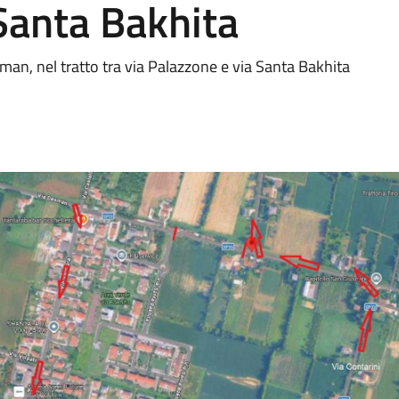
Santa Bakhita
man, nel tratto tra via Palazzone e via Santa Bakhita