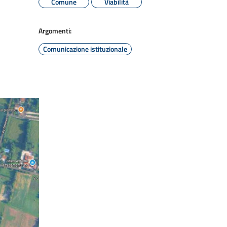
Comune
Viabilità
Argomenti:
Comunicazione istituzionale