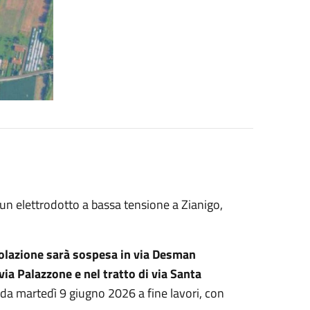
 un elettrodotto a bassa tensione a Zianigo,
colazione sarà sospesa in via Desman
via Palazzone e nel tratto di via Santa
 da martedì 9 giugno 2026 a fine lavori, con