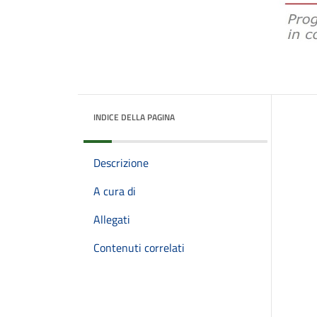
INDICE DELLA PAGINA
Descrizione
A cura di
Allegati
Contenuti correlati