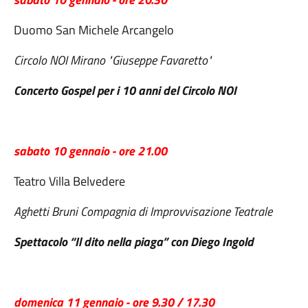
Duomo San Michele Arcangelo
Circolo NOI Mirano "Giuseppe Favaretto"
Concerto Gospel per i 10 anni del Circolo NOI
sabato 10 gennaio - ore 21.00
Teatro Villa Belvedere
Aghetti Bruni Compagnia di Improvvisazione Teatrale
Spettacolo “Il dito nella piaga” con Diego Ingold
domenica 11 gennaio - ore 9.30 / 17.30