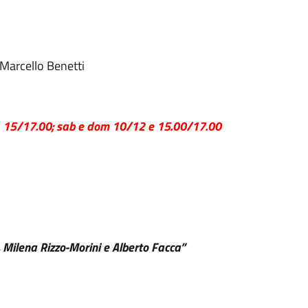
 Marcello Benetti
en. 15/17.00; sab e dom 10/12 e 15.00/17.00
 Milena Rizzo-Morini e Alberto Facca”