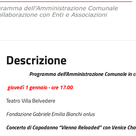
Descrizione
Programma dell’Amministrazione Comunale in col
giovedì 1 gennaio - ore 17.00
Teatro Villa Belvedere
Fondazione Gabriele Emilia Bianchi onlus
Concerto di Capodanno “Vienna Reloaded” con Venice Ch