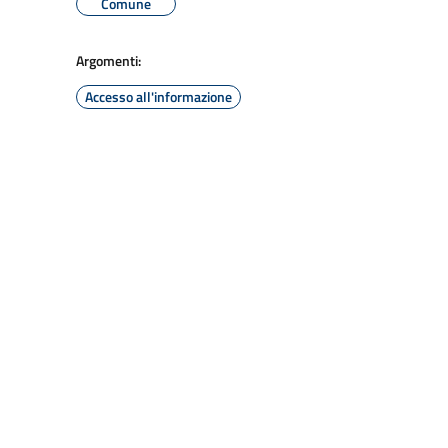
Comune
Argomenti:
Accesso all'informazione