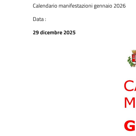
Calendario manifestazioni gennaio 2026
Data :
29 dicembre 2025