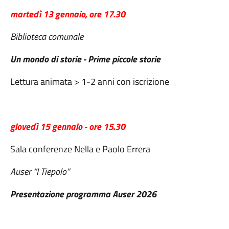
martedì 13 gennaio, ore 17.30
Biblioteca comunale
Un mondo di storie - Prime piccole storie
Lettura animata > 1-2 anni con iscrizione
giovedì 15 gennaio - ore 15.30
Sala conferenze Nella e Paolo Errera
Auser “I Tiepolo”
Presentazione programma Auser 2026