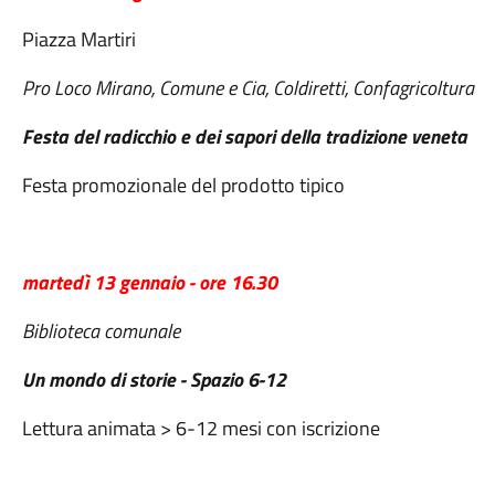
Piazza Martiri
Pro Loco Mirano, Comune e
Cia, Coldiretti, Confagricoltura
Festa del radicchio e dei sapori della tradizione veneta
Festa promozionale del prodotto tipico
martedì 13 gennaio - ore 16.30
Biblioteca comunale
Un mondo di storie - Spazio 6-12
Lettura animata > 6-12 mesi con iscrizione