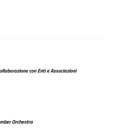
laborazione con Enti e Associazioni
amber Orchestra