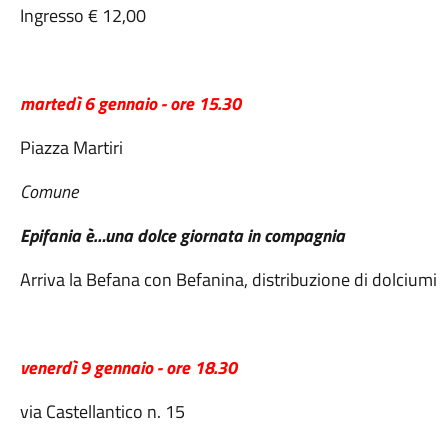
Ingresso € 12,00
martedì 6 gennaio - ore 15.30
Piazza Martiri
Comune
Epifania è…una dolce giornata in compagnia
Arriva la Befana con Befanina, distribuzione di dolciumi
venerdì 9 gennaio - ore 18.30
via Castellantico n. 15