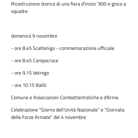
Ricostruzione storica di una fiera d’inizio ‘900 e gioco a
squadre
domenica 9 novembre
- ore 8.45 Scaltenigo - commemorazione ufficiale
- ore 8.45 Campocroce
- ore 9.15 Vetrego
- ore 10.15 Ballò
Comune e Associazioni Combattentistiche e d’Arma
Celebrazione “Giorno dell'Unità Nazionale” e “Giornata
delle Forze Armate” del 4 novembre