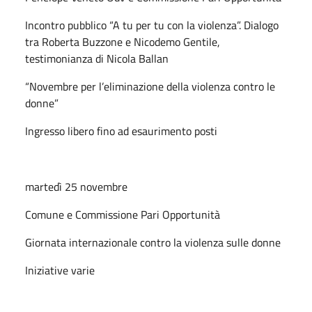
Incontro pubblico “A tu per tu con la violenza”. Dialogo
tra Roberta Buzzone e Nicodemo Gentile,
testimonianza di Nicola Ballan
“Novembre per l’eliminazione della violenza contro le
donne”
Ingresso libero fino ad esaurimento posti
martedì 25 novembre
Comune e Commissione Pari Opportunità
Giornata internazionale contro la violenza sulle donne
Iniziative varie