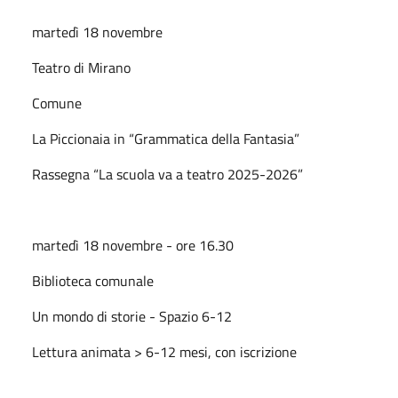
martedì 18 novembre
Teatro di Mirano
Comune
La Piccionaia in “Grammatica della Fantasia”
Rassegna “La scuola va a teatro 2025-2026”
martedì 18 novembre - ore 16.30
Biblioteca comunale
Un mondo di storie - Spazio 6-12
Lettura animata > 6-12 mesi, con iscrizione