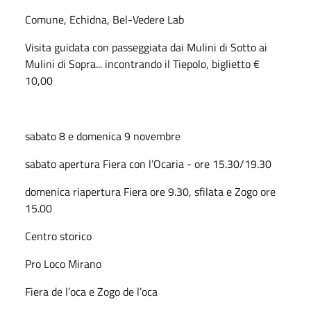
Comune, Echidna, Bel-Vedere Lab
Visita guidata con passeggiata dai Mulini di Sotto ai
Mulini di Sopra... incontrando il Tiepolo, biglietto €
10,00
sabato 8 e domenica 9 novembre
sabato apertura Fiera con l’Ocaria - ore 15.30/19.30
domenica riapertura Fiera ore 9.30, sfilata e Zogo ore
15.00
Centro storico
Pro Loco Mirano
Fiera de l’oca e Zogo de l’oca