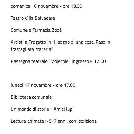
domenica 16 novembre - ore 18.00
Teatro Villa Belvedere
Comune e Farmacia Zooè
Artisti a Progetto in “Il sogno di una cosa. Pasolini
frastagliata materia”
Rassegna teatrale “Molecole”, ingresso € 12,00
lunedì 17 novembre - ore 17.00
Biblioteca comunale
Un mondo di storie - Amici lupi
Lettura animata > 5-7 anni, con iscrizione