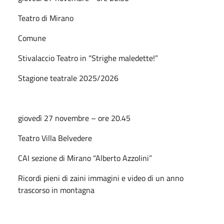
Teatro di Mirano
Comune
Stivalaccio Teatro in “Strighe maledette!”
Stagione teatrale 2025/2026
giovedì 27 novembre – ore 20.45
Teatro Villa Belvedere
CAI sezione di Mirano “Alberto Azzolini”
Ricordi pieni di zaini immagini e video di un anno
trascorso in montagna