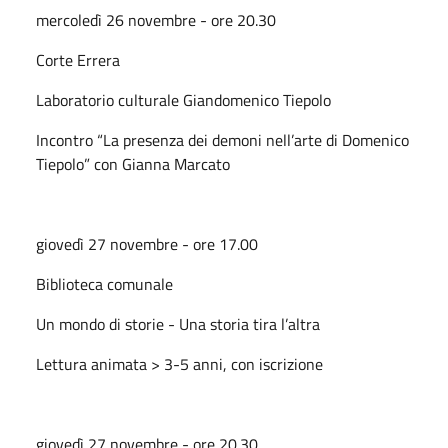
mercoledì 26 novembre - ore 20.30
Corte Errera
Laboratorio culturale Giandomenico Tiepolo
Incontro “La presenza dei demoni nell’arte di Domenico
Tiepolo” con Gianna Marcato
giovedì 27 novembre - ore 17.00
Biblioteca comunale
Un mondo di storie - Una storia tira l’altra
Lettura animata > 3-5 anni, con iscrizione
giovedì 27 novembre - ore 20.30