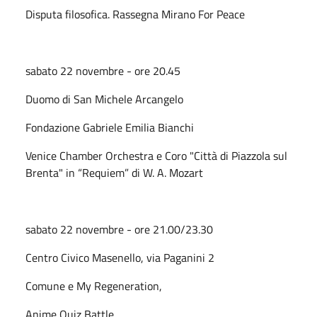
Disputa filosofica. Rassegna Mirano For Peace
sabato 22 novembre - ore 20.45
Duomo di San Michele Arcangelo
Fondazione Gabriele Emilia Bianchi
Venice Chamber Orchestra e Coro "Città di Piazzola sul
Brenta" in “Requiem” di W. A. Mozart
sabato 22 novembre - ore 21.00/23.30
Centro Civico Masenello, via Paganini 2
Comune e My Regeneration,
Anime Quiz Battle