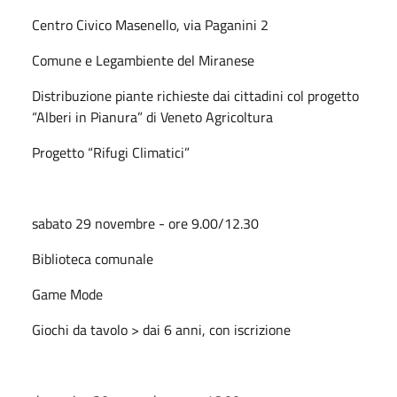
Centro Civico Masenello, via Paganini 2
Comune e Legambiente del Miranese
Distribuzione piante richieste dai cittadini col progetto
“Alberi in Pianura” di Veneto Agricoltura
Progetto “Rifugi Climatici”
sabato 29 novembre - ore 9.00/12.30
Biblioteca comunale
Game Mode
Giochi da tavolo > dai 6 anni, con iscrizione