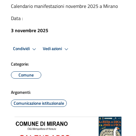
Calendario manifestazioni novembre 2025 a Mirano
Data :
3 novembre 2025
Condividi
Vedi azioni
Categorie:
Comune
Argomenti:
Comunicazione istituzionale