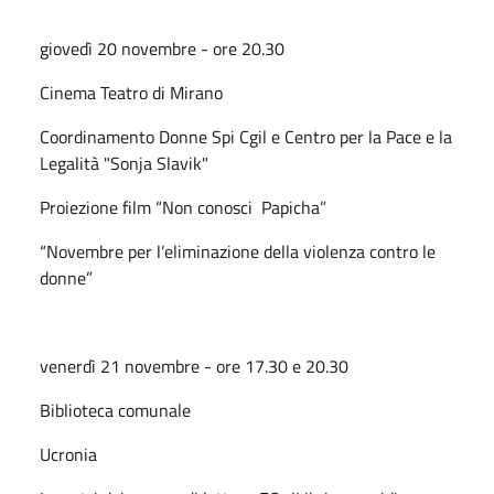
giovedì 20 novembre - ore 20.30
Cinema Teatro di Mirano
Coordinamento Donne Spi Cgil e Centro per la Pace e la
Legalità "Sonja Slavik"
Proiezione film “Non conosci Papicha”
“Novembre per l’eliminazione della violenza contro le
donne”
venerdì 21 novembre - ore 17.30 e 20.30
Biblioteca comunale
Ucronia