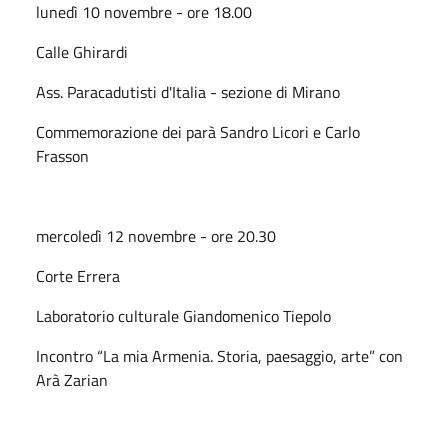
lunedì 10 novembre - ore 18.00
Calle Ghirardi
Ass. Paracadutisti d'Italia - sezione di Mirano
Commemorazione dei parà Sandro Licori e Carlo
Frasson
mercoledì 12 novembre - ore 20.30
Corte Errera
Laboratorio culturale Giandomenico Tiepolo
Incontro “La mia Armenia. Storia, paesaggio, arte” con
Arà Zarian