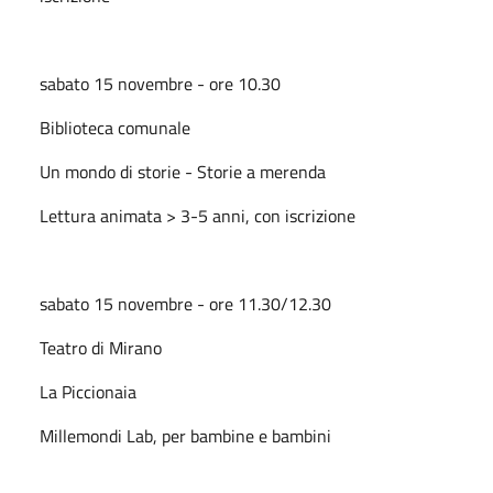
sabato 15 novembre - ore 10.30
Biblioteca comunale
Un mondo di storie - Storie a merenda
Lettura animata > 3-5 anni, con iscrizione
sabato 15 novembre - ore 11.30/12.30
Teatro di Mirano
La Piccionaia
Millemondi Lab, per bambine e bambini