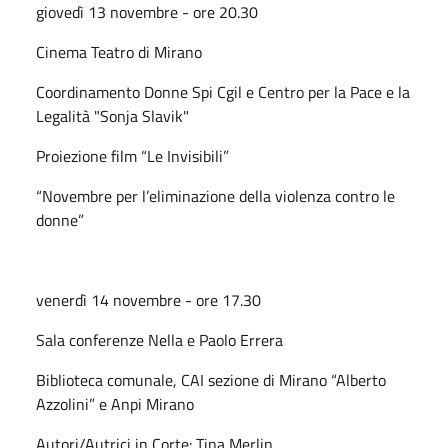
giovedì 13 novembre - ore 20.30
Cinema Teatro di Mirano
Coordinamento Donne Spi Cgil e Centro per la Pace e la
Legalità "Sonja Slavik"
Proiezione film “Le Invisibili”
“Novembre per l’eliminazione della violenza contro le
donne”
venerdì 14 novembre - ore 17.30
Sala conferenze Nella e Paolo Errera
Biblioteca comunale, CAI sezione di Mirano “Alberto
Azzolini” e Anpi Mirano
Autori/Autrici in Corte: Tina Merlin