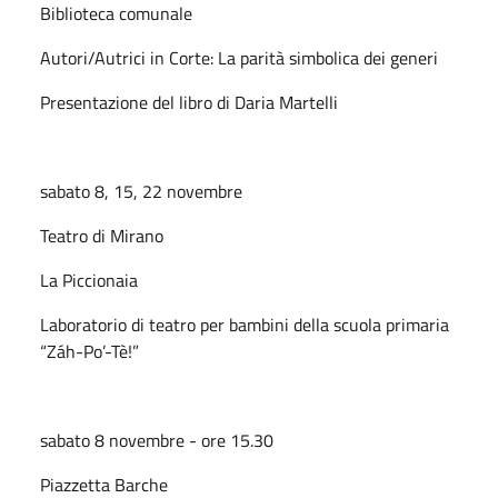
Biblioteca comunale
Autori/Autrici in Corte: La parità simbolica dei generi
Presentazione del libro di Daria Martelli
sabato 8, 15, 22 novembre
Teatro di Mirano
La Piccionaia
Laboratorio di teatro per bambini della scuola primaria
“Záh-Po’-Tè!”
sabato 8 novembre - ore 15.30
Piazzetta Barche