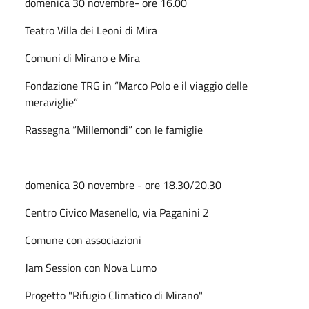
domenica 30 novembre- ore 16.00
Teatro Villa dei Leoni di Mira
Comuni di Mirano e Mira
Fondazione TRG in “Marco Polo e il viaggio delle
meraviglie”
Rassegna “Millemondi” con le famiglie
domenica 30 novembre - ore 18.30/20.30
Centro Civico Masenello, via Paganini 2
Comune con associazioni
Jam Session con Nova Lumo
Progetto "Rifugio Climatico di Mirano"