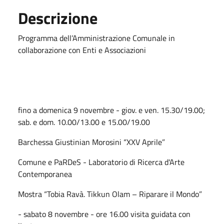
Descrizione
Programma dell’Amministrazione Comunale in
collaborazione con Enti e Associazioni
fino a domenica 9 novembre - giov. e ven. 15.30/19.00;
sab. e dom. 10.00/13.00 e 15.00/19.00
Barchessa Giustinian Morosini “XXV Aprile”
Comune e PaRDeS - Laboratorio di Ricerca d'Arte
Contemporanea
Mostra “Tobia Ravà. Tikkun Olam – Riparare il Mondo”
- sabato 8 novembre - ore 16.00 visita guidata con