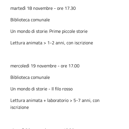
martedì 18 novembre - ore 17.30
Biblioteca comunale
Un mondo di storie: Prime piccole storie
Lettura animata > 1-2 anni, con iscrizione
mercoledì 19 novembre - ore 17.00
Biblioteca comunale
Un mondo di storie - Il filo rosso
Lettura animata + laboratorio > 5-7 anni, con
iscrizione