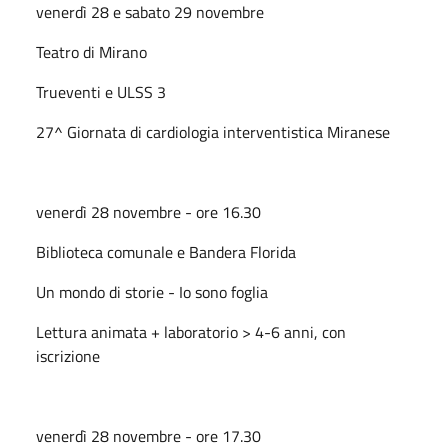
venerdì 28 e sabato 29 novembre
Teatro di Mirano
Trueventi e ULSS 3
27^ Giornata di cardiologia interventistica Miranese
venerdì 28 novembre - ore 16.30
Biblioteca comunale e Bandera Florida
Un mondo di storie - Io sono foglia
Lettura animata + laboratorio > 4-6 anni, con
iscrizione
venerdì 28 novembre - ore 17.30