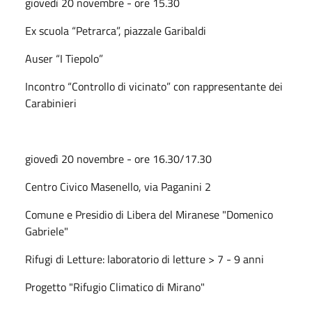
giovedì 20 novembre - ore 15.30
Ex scuola “Petrarca”, piazzale Garibaldi
Auser “I Tiepolo”
Incontro “Controllo di vicinato” con rappresentante dei
Carabinieri
giovedì 20 novembre - ore 16.30/17.30
Centro Civico Masenello, via Paganini 2
Comune e Presidio di Libera del Miranese "Domenico
Gabriele"
Rifugi di Letture: laboratorio di letture > 7 - 9 anni
Progetto "Rifugio Climatico di Mirano"