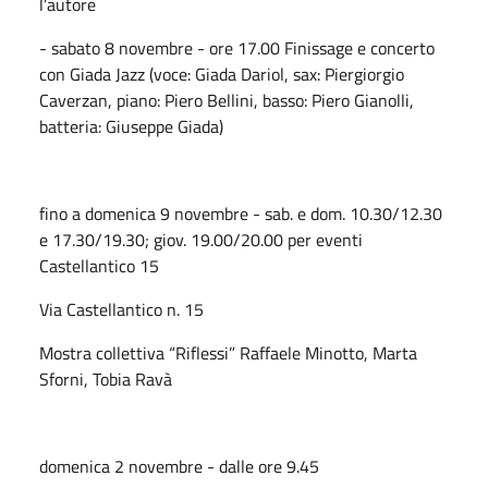
l’autore
- sabato 8 novembre - ore 17.00 Finissage e concerto
con Giada Jazz (voce: Giada Dariol, sax: Piergiorgio
Caverzan, piano: Piero Bellini, basso: Piero Gianolli,
batteria: Giuseppe Giada)
fino a domenica 9 novembre - sab. e dom. 10.30/12.30
e 17.30/19.30; giov. 19.00/20.00 per eventi
Castellantico 15
Via Castellantico n. 15
Mostra collettiva “Riflessi” Raffaele Minotto, Marta
Sforni, Tobia Ravà
domenica 2 novembre - dalle ore 9.45