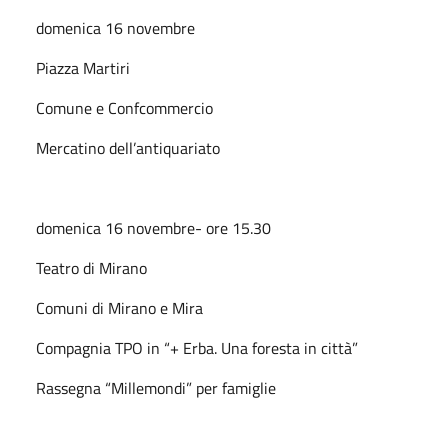
domenica 16 novembre
Piazza Martiri
Comune e Confcommercio
Mercatino dell’antiquariato
domenica 16 novembre- ore 15.30
Teatro di Mirano
Comuni di Mirano e Mira
Compagnia TPO in “+ Erba. Una foresta in città”
Rassegna “Millemondi” per famiglie