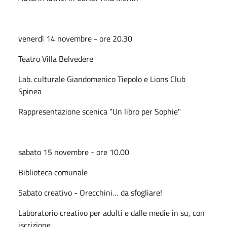
venerdì 14 novembre - ore 20.30
Teatro Villa Belvedere
Lab. culturale Giandomenico Tiepolo e Lions Club
Spinea
Rappresentazione scenica “Un libro per Sophie"
sabato 15 novembre - ore 10.00
Biblioteca comunale
Sabato creativo - Orecchini… da sfogliare!
Laboratorio creativo per adulti e dalle medie in su, con
iscrizione