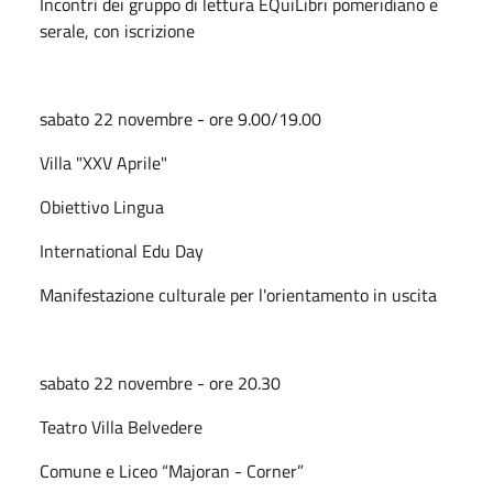
Incontri dei gruppo di lettura EQuiLibri pomeridiano e
serale, con iscrizione
sabato 22 novembre - ore 9.00/19.00
Villa "XXV Aprile"
Obiettivo Lingua
International Edu Day
Manifestazione culturale per l'orientamento in uscita
sabato 22 novembre - ore 20.30
Teatro Villa Belvedere
Comune e Liceo “Majoran - Corner”