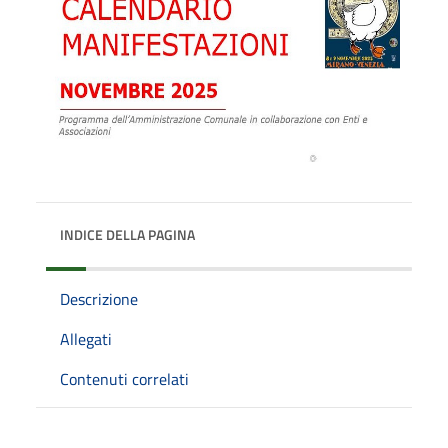
INDICE DELLA PAGINA
Descrizione
Allegati
Contenuti correlati