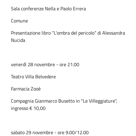
Sala conferenze Nella e Paolo Errera
Comune
Presentazione libro “L’ombra del pericolo” di Alessandra
Nucida
venerdì 28 novembre - ore 21.00
Teatro Villa Belvedere
Farmacia Zooè
Compagnia Gianmarco Busetto in "Le Villeggiature",
ingresso € 10,00
sabato 29 novembre - ore 9.00/12.00