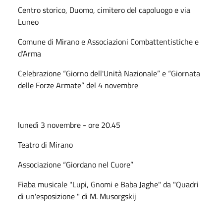
Centro storico, Duomo, cimitero del capoluogo e via
Luneo
Comune di Mirano e Associazioni Combattentistiche e
d’Arma
Celebrazione “Giorno dell'Unità Nazionale” e “Giornata
delle Forze Armate” del 4 novembre
lunedì 3 novembre - ore 20.45
Teatro di Mirano
Associazione “Giordano nel Cuore”
Fiaba musicale "Lupi, Gnomi e Baba Jaghe" da "Quadri
di un'esposizione " di M. Musorgskij