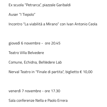
Ex scuola “Petrarca”, piazzale Garibaldi
Auser “I Tiepolo”
Incontro “La viabilità a Mirano” con Ivan Antonio Ceola
giovedì 6 novembre - ore 20.45
Teatro Villa Belvedere
Comune, Echidna, BelVedere Lab
Nerval Teatro in "Finale di partita", biglietto € 10,00
venerdì 7 novembre - ore 17.30
Sala conferenze Nella e Paolo Errera