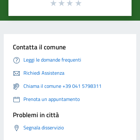
Contatta il comune
Leggi le domande frequenti
Richiedi Assistenza
Chiama il comune +39 041 5798311
Prenota un appuntamento
Problemi in città
Segnala disservizio