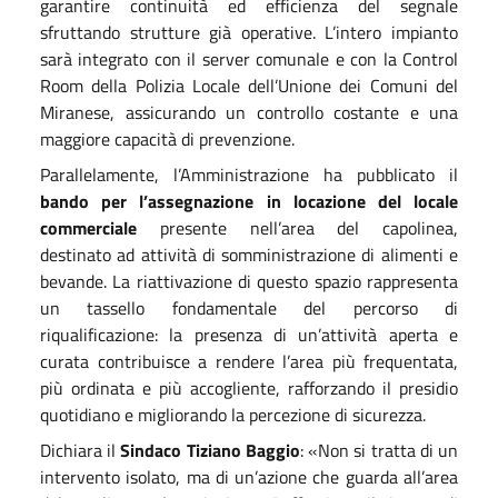
garantire continuità ed efficienza del segnale
sfruttando strutture già operative. L’intero impianto
sarà integrato con il server comunale e con la Control
Room della Polizia Locale dell’Unione dei Comuni del
Miranese, assicurando un controllo costante e una
maggiore capacità di prevenzione.
Parallelamente, l’Amministrazione ha pubblicato il
bando per l’assegnazione in locazione del locale
commerciale
presente nell’area del capolinea,
destinato ad attività di somministrazione di alimenti e
bevande. La riattivazione di questo spazio rappresenta
un tassello fondamentale del percorso di
riqualificazione: la presenza di un’attività aperta e
curata contribuisce a rendere l’area più frequentata,
più ordinata e più accogliente, rafforzando il presidio
quotidiano e migliorando la percezione di sicurezza.
Dichiara il
Sindaco Tiziano Baggio
: «Non si tratta di un
intervento isolato, ma di un’azione che guarda all’area