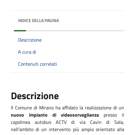
INDICE DELLA PAGINA
Descrizione
A cura di
Contenuti correlati
Descrizione
Il Comune di Mirano ha affidato la realizzazione di un
nuovo impianto di videosorveglianza
presso il
capolinea autobus ACTV di via Cavin di Sala,
nell’ambito di un intervento più ampio orientato alla