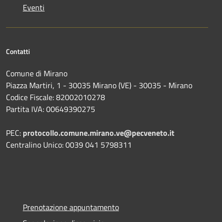
Eventi
Contatti
Comune di Mirano
Piazza Martiri, 1 - 30035 Mirano (VE) - 30035 - Mirano
Codice Fiscale: 82002010278
Partita IVA: 00649390275
PEC:
protocollo.comune.mirano.ve@pecveneto.it
Centralino Unico: 0039 041 5798311
Prenotazione appuntamento