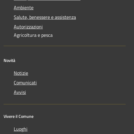
Ambiente
Salute, benessere e assistenza
Autorizzazioni
Agricoltura e pesca
Novità
Notizie
Comunicati
Avvisi
Vivere il Comune
Luoghi