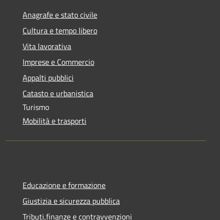
Anagrafe e stato civile
Cultura e tempo libero
Vita lavorativa
Imprese e Commercio
Appalti pubblici
Catasto e urbanistica
Turismo
Mobilità e trasporti
Educazione e formazione
Giustizia e sicurezza pubblica
Tributi,finanze e contravvenzioni