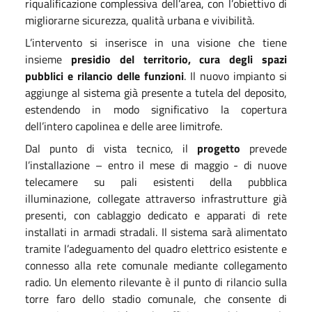
riqualificazione complessiva dell’area, con l’obiettivo di
migliorarne sicurezza, qualità urbana e vivibilità.
L’intervento si inserisce in una visione che tiene
insieme
presidio del territorio, cura degli spazi
pubblici e rilancio delle funzioni
. Il nuovo impianto si
aggiunge al sistema già presente a tutela del deposito,
estendendo in modo significativo la copertura
dell’intero capolinea e delle aree limitrofe.
Dal punto di vista tecnico, il
progetto
prevede
l’installazione – entro il mese di maggio - di nuove
telecamere su pali esistenti della pubblica
illuminazione, collegate attraverso infrastrutture già
presenti, con cablaggio dedicato e apparati di rete
installati in armadi stradali. Il sistema sarà alimentato
tramite l’adeguamento del quadro elettrico esistente e
connesso alla rete comunale mediante collegamento
radio. Un elemento rilevante è il punto di rilancio sulla
torre faro dello stadio comunale, che consente di