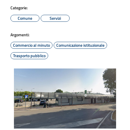
Categorie:
Comune
Servizi
Argomenti:
Commercio al minuto
Comunicazione istituzionale
Trasporto pubblico