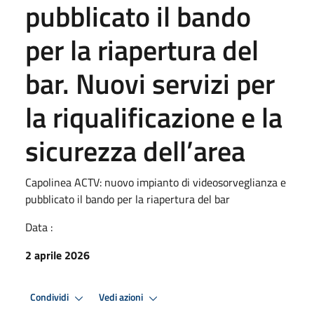
pubblicato il bando
per la riapertura del
bar. Nuovi servizi per
la riqualificazione e la
sicurezza dell’area
Capolinea ACTV: nuovo impianto di videosorveglianza e
pubblicato il bando per la riapertura del bar
Data :
2 aprile 2026
Condividi
Vedi azioni