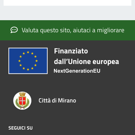
Valuta questo sito, aiutaci a migliorare
Città di Mirano
SEGUICI SU