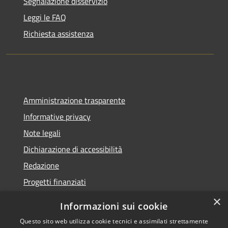
Segnalazione disservizio
Leggi le FAQ
Richiesta assistenza
Amministrazione trasparente
Informative privacy
Note legali
Dichiarazione di accessibilità
Redazione
Progetti finanziati
×
Informazioni sui cookie
Questo sito web utilizza cookie tecnici e assimilati strettamente