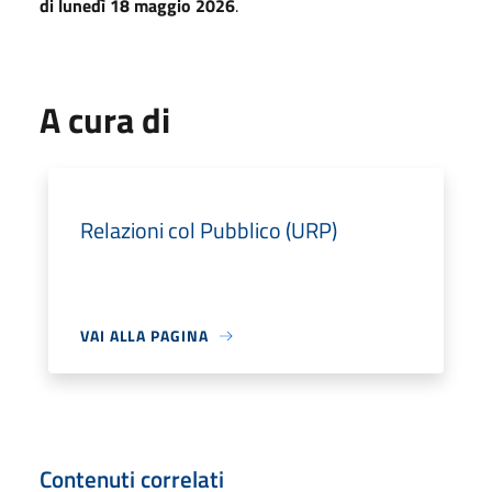
di lunedì 18 maggio 2026
.
A cura di
Relazioni col Pubblico (URP)
VAI ALLA PAGINA
Contenuti correlati