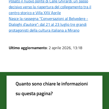
Posato il nuovo ponte di Calle Ghirardi: un passo
decisivo verso la riapertura del collegamento tra il
centro storico e Villa XXV Aprile
Nasce la rassegna "Conversazioni al Belvedere -
Dialoghi d’autore": dal 21 al 23 luglio tre grandi
protagonisti della cultura italiana a Mirano
Ultimo aggiornamento
: 2 aprile 2026, 13:18
Quanto sono chiare le informazioni
su questa pagina?