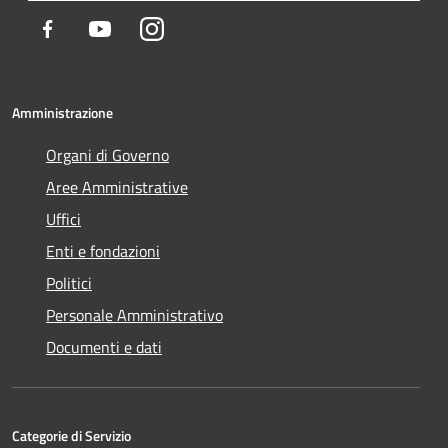
Facebook
Youtube
Instagram
Amministrazione
Organi di Governo
Aree Amministrative
Uffici
Enti e fondazioni
Politici
Personale Amministrativo
Documenti e dati
Categorie di Servizio