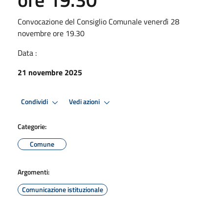
Convocazione del Consiglio Comunale venerdì 28
novembre ore 19.30
Data :
21 novembre 2025
Condividi
Vedi azioni
Categorie:
Comune
Argomenti:
Comunicazione istituzionale