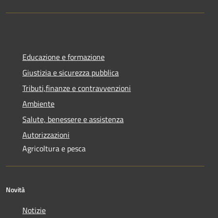
Educazione e formazione
Giustizia e sicurezza pubblica
Tributi,finanze e contravvenzioni
Ambiente
Salute, benessere e assistenza
Autorizzazioni
Agricoltura e pesca
Novità
Notizie