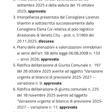
settembre 2025 e della seduta del 15 ottobre
2025;
approvata
Interpellanza presentata dal Consigliere Lorenzo
Visentin e sottoscritta successivamente dalla
Consigliera Elena Coi relativa al polo logistico
direzionale di Veneto City - prot. n. 51969 del
20.11.2025;
discussa
Piano delle alienazioni e valorizzazioni immobiliari
ai sensi dell’art. 58 della legge 06.08.2008 n. 133
– anno 2026;
approvata
Ratifica deliberazione di Giunta Comunale n. 197
del 28 ottobre 2025 avente ad oggetto "Variazione
urgente al bilancio di previsione 2025-2027 –
variazione n. 9;
approvata
Ratifica deliberazione di giunta comunale n. 225
del 18 novembre 2025 avente ad oggetto
"Variazione urgente al bilancio di previsione 2025-
2027 – variazione n. 11;
approvata