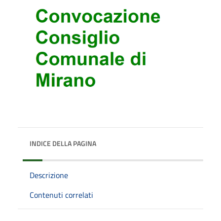
INDICE DELLA PAGINA
Descrizione
Contenuti correlati