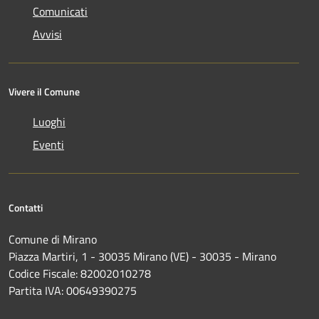
Comunicati
Avvisi
Vivere il Comune
Luoghi
Eventi
Contatti
Comune di Mirano
Piazza Martiri, 1 - 30035 Mirano (VE) - 30035 - Mirano
Codice Fiscale: 82002010278
Partita IVA: 00649390275