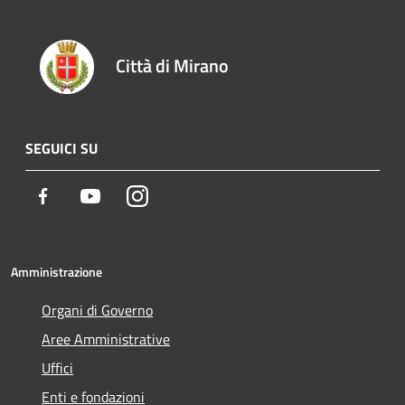
Città di Mirano
SEGUICI SU
Facebook
Youtube
Instagram
Amministrazione
Organi di Governo
Aree Amministrative
Uffici
Enti e fondazioni