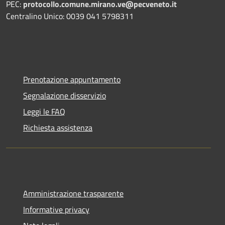
PEC:
protocollo.comune.mirano.ve@pecveneto.it
Centralino Unico: 0039 041 5798311
Prenotazione appuntamento
Segnalazione disservizio
Leggi le FAQ
Richiesta assistenza
Amministrazione trasparente
Informative privacy