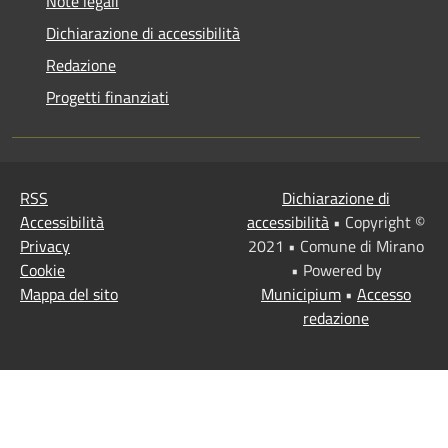
Note legali
Dichiarazione di accessibilità
Redazione
Progetti finanziati
RSS
Dichiarazione di
Accessibilità
accessibilità
• Copyright ©
Privacy
2021 • Comune di Mirano
Cookie
• Powered by
Mappa del sito
Municipium
•
Accesso
redazione