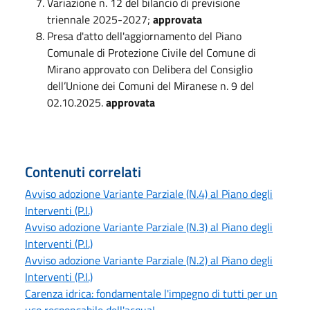
Variazione n. 12 del bilancio di previsione
triennale 2025-2027;
approvata
Presa d'atto dell'aggiornamento del Piano
Comunale di Protezione Civile del Comune di
Mirano approvato con Delibera del Consiglio
dell’Unione dei Comuni del Miranese n. 9 del
02.10.2025.
approvata
Contenuti correlati
Avviso adozione Variante Parziale (N.4) al Piano degli
Interventi (P.I.)
Avviso adozione Variante Parziale (N.3) al Piano degli
Interventi (P.I.)
Avviso adozione Variante Parziale (N.2) al Piano degli
Interventi (P.I.)
Carenza idrica: fondamentale l'impegno di tutti per un