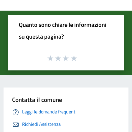
Quanto sono chiare le informazioni
su questa pagina?
Contatta il comune
Leggi le domande frequenti
Richiedi Assistenza