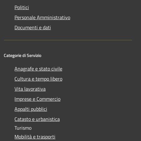
Politici
Personale Amministrativo
Documenti e dati
Categorie di Servizio
Anagrafe e stato civile
Cultura e tempo libero
Vita lavorativa
Imprese e Commercio
Appalti pubblici
Catasto e urbanistica
Turismo
Mobilità e trasporti