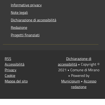
Informative privacy
Note legali
Dichiarazione di accessibilità
Redazione
Progetti finanziati
RSS
Dichiarazione di
Accessibilità
accessibilità
• Copyright ©
Privacy
2021 • Comune di Mirano
Cookie
• Powered by
Mappa del sito
Municipium
•
Accesso
redazione