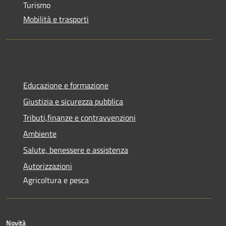
Turismo
Mobilità e trasporti
Educazione e formazione
Giustizia e sicurezza pubblica
Tributi,finanze e contravvenzioni
Ambiente
Salute, benessere e assistenza
Autorizzazioni
Agricoltura e pesca
Novità