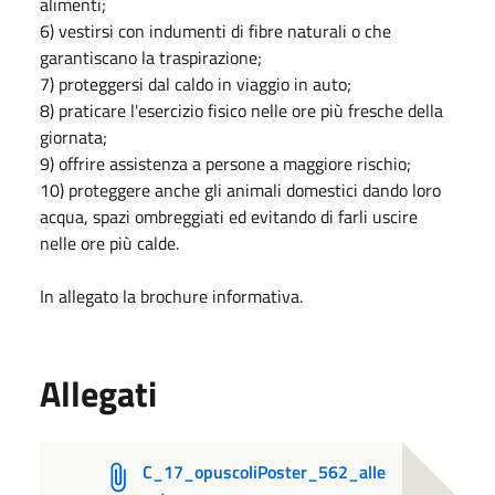
alimenti;
6) vestirsi con indumenti di fibre naturali o che
garantiscano la traspirazione;
7) proteggersi dal caldo in viaggio in auto;
8) praticare l'esercizio fisico nelle ore più fresche della
giornata;
9) offrire assistenza a persone a maggiore rischio;
10) proteggere anche gli animali domestici dando loro
acqua, spazi ombreggiati ed evitando di farli uscire
nelle ore più calde.
In allegato la brochure informativa.
Allegati
C_17_opuscoliPoster_562_alle