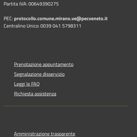
Partita IVA: 00649390275
PEC:
protocollo.comune.mirano.ve@pecveneto.it
Centralino Unico: 0039 041 5798311
Prenotazione appuntamento
Segnalazione disservizio
Leggi le FAQ
Richiesta assistenza
Amministrazione trasparente