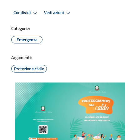
Condividi
Vedi azioni
Categorie:
Emergenza
Argomenti:
Protezione civile