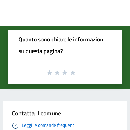
Quanto sono chiare le informazioni
su questa pagina?
Contatta il comune
Leggi le domande frequenti