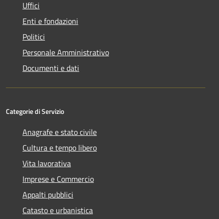
Uffici
Enti e fondazioni
Politici
Personale Amministrativo
Documenti e dati
Categorie di Servizio
Anagrafe e stato civile
Cultura e tempo libero
Vita lavorativa
Imprese e Commercio
Appalti pubblici
Catasto e urbanistica