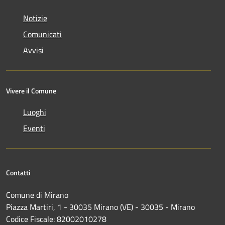
Notizie
Comunicati
Avvisi
Vivere il Comune
Luoghi
Eventi
Contatti
Comune di Mirano
Piazza Martiri, 1 - 30035 Mirano (VE) - 30035 - Mirano
Codice Fiscale: 82002010278