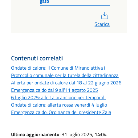
gato
PDF
Scarica
Contenuti correlati
Ondate di calore: il Comune di Mirano attiva il
Protocollo comunale per la tutela della cittadinanza
Allerta per ondate di calore dal 18 al 22 giugno 2026
Emergenza caldo dal 9 all'11 agosto 2025
6 luglio 2025: allerta arancione per temporali
Ondate di calore: allerta rossa venerdì 4 luglio
Emergenza caldo: Ordinanza del presidente Zaia
Ultimo aggiornamento
: 31 luglio 2025, 14:04