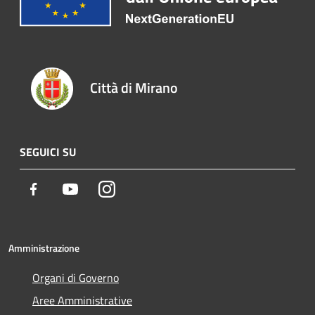
Città di Mirano
SEGUICI SU
Facebook
Youtube
Instagram
Amministrazione
Organi di Governo
Aree Amministrative