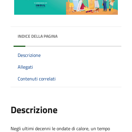
INDICE DELLA PAGINA
Descrizione
Allegati
Contenuti correlati
Descrizione
Negli ultimi decenni le ondate di calore, un tempo