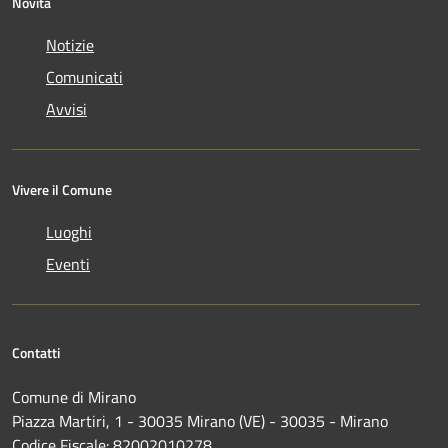
Novità
Notizie
Comunicati
Avvisi
Vivere il Comune
Luoghi
Eventi
Contatti
Comune di Mirano
Piazza Martiri, 1 - 30035 Mirano (VE) - 30035 - Mirano
Codice Fiscale: 82002010278