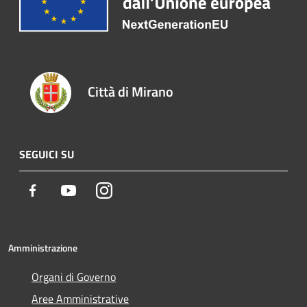
Città di Mirano
SEGUICI SU
Facebook
Youtube
Instagram
Amministrazione
Organi di Governo
Aree Amministrative