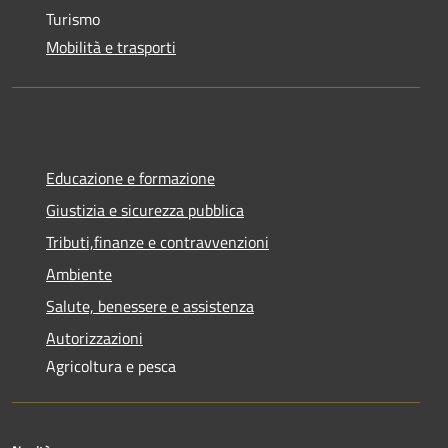
Turismo
Mobilità e trasporti
Educazione e formazione
Giustizia e sicurezza pubblica
Tributi,finanze e contravvenzioni
Ambiente
Salute, benessere e assistenza
Autorizzazioni
Agricoltura e pesca