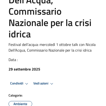
Commissario
Nazionale per la crisi
idrica
Festival dell’acqua: mercoledì 1 ottobre talk con Nicola
Dell’Acqua, Commissario Nazionale per la crisi idrica
Data :
29 settembre 2025
Condividi
Vedi azioni
Categorie:
Ambiente