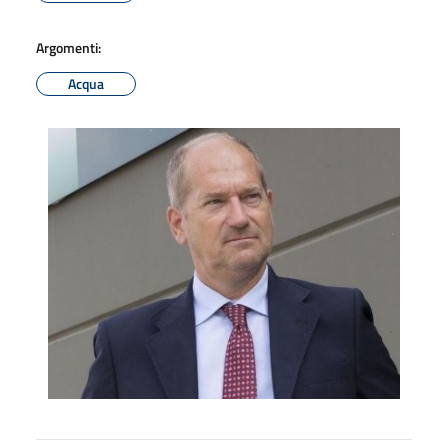
Argomenti:
Acqua