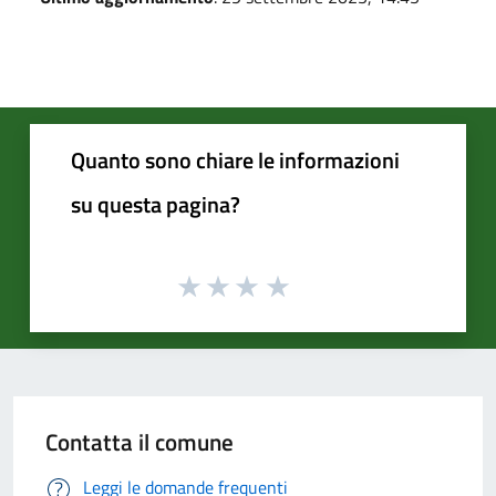
Quanto sono chiare le informazioni
su questa pagina?
Contatta il comune
Leggi le domande frequenti