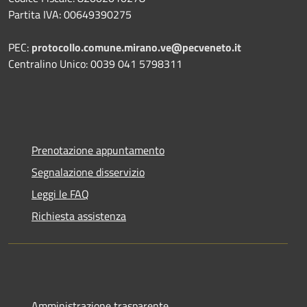
Partita IVA: 00649390275
PEC:
protocollo.comune.mirano.ve@pecveneto.it
Centralino Unico: 0039 041 5798311
Prenotazione appuntamento
Segnalazione disservizio
Leggi le FAQ
Richiesta assistenza
Amministrazione trasparente