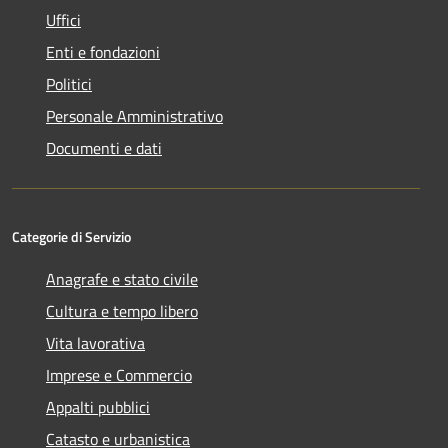
Uffici
Enti e fondazioni
Politici
Personale Amministrativo
Documenti e dati
Categorie di Servizio
Anagrafe e stato civile
Cultura e tempo libero
Vita lavorativa
Imprese e Commercio
Appalti pubblici
Catasto e urbanistica