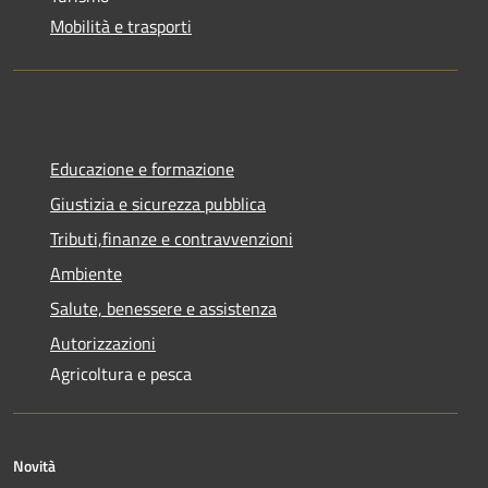
Mobilità e trasporti
Educazione e formazione
Giustizia e sicurezza pubblica
Tributi,finanze e contravvenzioni
Ambiente
Salute, benessere e assistenza
Autorizzazioni
Agricoltura e pesca
Novità