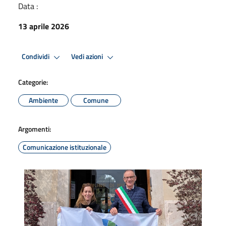
Data :
13 aprile 2026
Condividi
Vedi azioni
Categorie:
Ambiente
Comune
Argomenti:
Comunicazione istituzionale