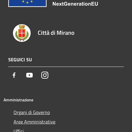
Città di Mirano
SEGUICI SU
Facebook
Youtube
Instagram
Amministrazione
Organi di Governo
Aree Amministrative
Uffici