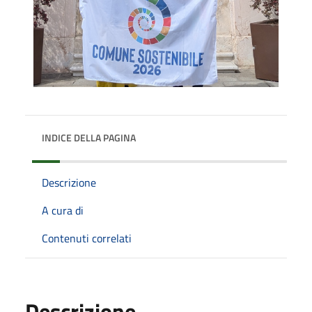
INDICE DELLA PAGINA
Descrizione
A cura di
Contenuti correlati
Descrizione