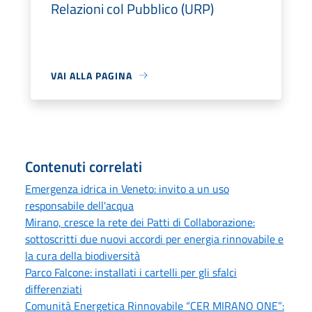
Relazioni col Pubblico (URP)
VAI ALLA PAGINA
Contenuti correlati
Emergenza idrica in Veneto: invito a un uso
responsabile dell'acqua
Mirano, cresce la rete dei Patti di Collaborazione:
sottoscritti due nuovi accordi per energia rinnovabile e
la cura della biodiversità
Parco Falcone: installati i cartelli per gli sfalci
differenziati
Comunità Energetica Rinnovabile “CER MIRANO ONE”: