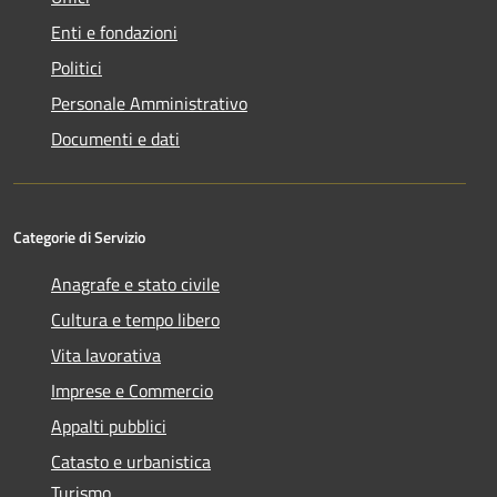
Enti e fondazioni
Politici
Personale Amministrativo
Documenti e dati
Categorie di Servizio
Anagrafe e stato civile
Cultura e tempo libero
Vita lavorativa
Imprese e Commercio
Appalti pubblici
Catasto e urbanistica
Turismo