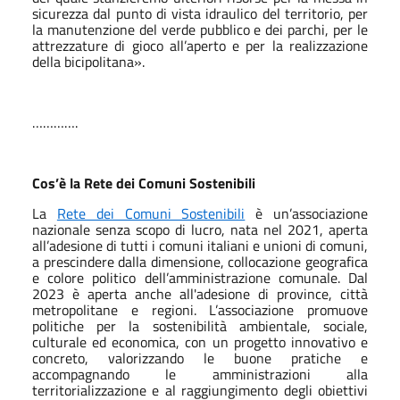
sicurezza dal punto di vista idraulico del territorio, per
la manutenzione del verde pubblico e dei parchi, per le
attrezzature di gioco all’aperto e per la realizzazione
della bicipolitana».
………….
Cos’è la Rete dei Comuni Sostenibili
La
Rete dei Comuni Sostenibili
è un’associazione
nazionale senza scopo di lucro, nata nel 2021, aperta
all’adesione di tutti i comuni italiani e unioni di comuni,
a prescindere dalla dimensione, collocazione geografica
e colore politico dell’amministrazione comunale. Dal
2023 è aperta anche all'adesione di province, città
metropolitane e regioni. L’associazione promuove
politiche per la sostenibilità ambientale, sociale,
culturale ed economica, con un progetto innovativo e
concreto, valorizzando le buone pratiche e
accompagnando le amministrazioni alla
territorializzazione e al raggiungimento degli obiettivi