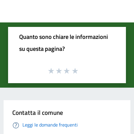
Quanto sono chiare le informazioni
su questa pagina?
Contatta il comune
Leggi le domande frequenti