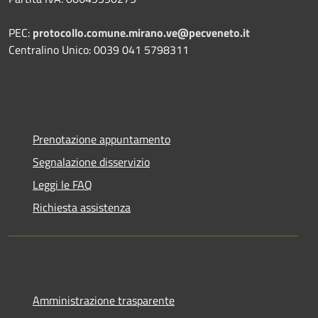
PEC:
protocollo.comune.mirano.ve@pecveneto.it
Centralino Unico: 0039 041 5798311
Prenotazione appuntamento
Segnalazione disservizio
Leggi le FAQ
Richiesta assistenza
Amministrazione trasparente