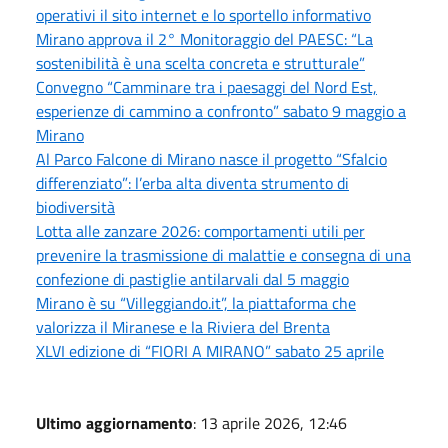
operativi il sito internet e lo sportello informativo
Mirano approva il 2° Monitoraggio del PAESC: “La
sostenibilità è una scelta concreta e strutturale”
Convegno “Camminare tra i paesaggi del Nord Est,
esperienze di cammino a confronto” sabato 9 maggio a
Mirano
Al Parco Falcone di Mirano nasce il progetto “Sfalcio
differenziato”: l’erba alta diventa strumento di
biodiversità
Lotta alle zanzare 2026: comportamenti utili per
prevenire la trasmissione di malattie e consegna di una
confezione di pastiglie antilarvali dal 5 maggio
Mirano è su “Villeggiando.it”, la piattaforma che
valorizza il Miranese e la Riviera del Brenta
XLVI edizione di “FIORI A MIRANO” sabato 25 aprile
Ultimo aggiornamento
: 13 aprile 2026, 12:46