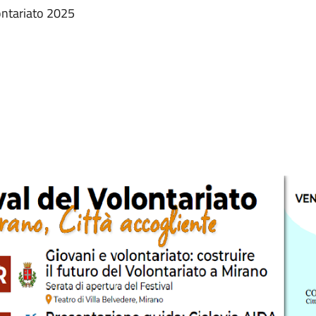
lontariato 2025