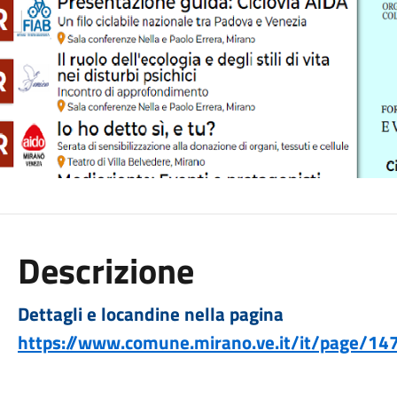
Descrizione
Dettagli e locandine nella pagina
https://www.comune.mirano.ve.it/it/page/14