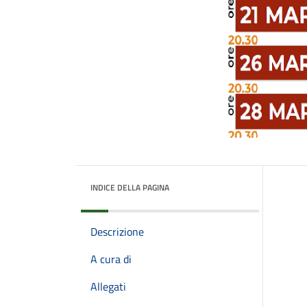
INDICE DELLA PAGINA
Descrizione
A cura di
Allegati