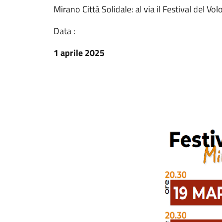
Mirano Città Solidale: al via il Festival del Vo
Data :
1 aprile 2025