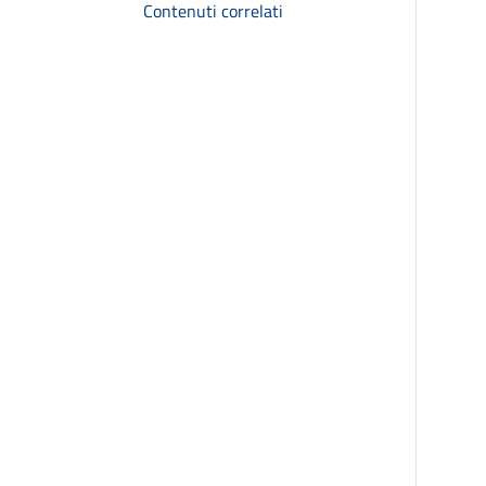
Contenuti correlati