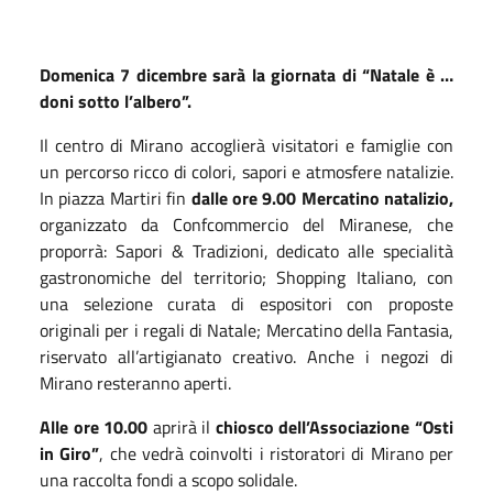
Domenica 7 dicembre sarà la giornata di “Natale è …
doni sotto l’albero”.
Il centro di Mirano accoglierà visitatori e famiglie con
un percorso ricco di colori, sapori e atmosfere natalizie.
In piazza Martiri fin
dalle ore 9.00 Mercatino natalizio,
organizzato da Confcommercio del Miranese, che
proporrà: Sapori & Tradizioni, dedicato alle specialità
gastronomiche del territorio; Shopping Italiano, con
una selezione curata di espositori con proposte
originali per i regali di Natale; Mercatino della Fantasia,
riservato all’artigianato creativo. Anche i negozi di
Mirano resteranno aperti.
Alle ore 10.00
aprirà il
chiosco dell’Associazione “Osti
in Giro”
, che vedrà coinvolti i ristoratori di Mirano per
una raccolta fondi a scopo solidale.