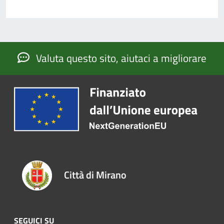
Valuta questo sito, aiutaci a migliorare
Città di Mirano
SEGUICI SU