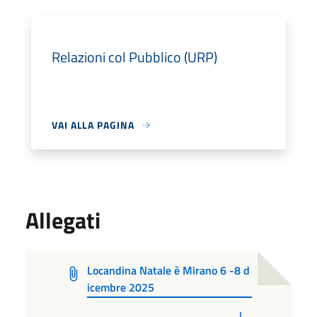
Relazioni col Pubblico (URP)
VAI ALLA PAGINA
Allegati
Locandina Natale è Mirano 6 -8 d
icembre 2025