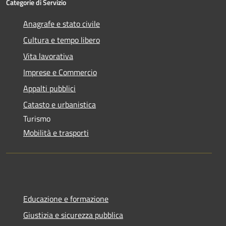
Categorie di Servizio
Anagrafe e stato civile
Cultura e tempo libero
Vita lavorativa
Imprese e Commercio
Appalti pubblici
Catasto e urbanistica
Turismo
Mobilità e trasporti
Educazione e formazione
Giustizia e sicurezza pubblica