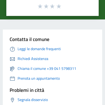
Contatta il comune
Leggi le domande frequenti
Richiedi Assistenza
Chiama il comune +39 041 5798311
Prenota un appuntamento
Problemi in città
Segnala disservizio