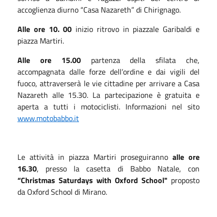
accoglienza diurno “Casa Nazareth” di Chirignago.
Alle ore 10. 00
inizio ritrovo in piazzale Garibaldi e
piazza Martiri.
Alle ore 15.00
partenza della sfilata che,
accompagnata dalle forze dell’ordine e dai vigili del
fuoco, attraverserà le vie cittadine per arrivare a Casa
Nazareth alle 15.30. La partecipazione è gratuita e
aperta a tutti i motociclisti. Informazioni nel sito
www.motobabbo.it
Le attività in piazza Martiri proseguiranno
alle ore
16.30
, presso la casetta di Babbo Natale, con
“Christmas Saturdays with Oxford School"
proposto
da Oxford School di Mirano.