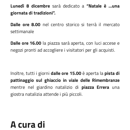
Lunedì 8 dicembre
sarà dedicato a
“Natale è …una
giornata di tradizioni”.
Dalle ore 8.00
nel centro storico si terrà il mercato
settimanale
Dalle ore 16.00
la piazza sarà aperta, con luci accese e
negozi pronti ad accogliere i visitatori per gli acquisti.
Inoltre, tutti i giorni
dalle ore 15.00
è aperta la
pista di
pattinaggio sul ghiaccio in viale delle Rimembranze
mentre nel giardino natalizio di
piazza Errera
una
giostra natalizia attende i più piccoli.
A cura di