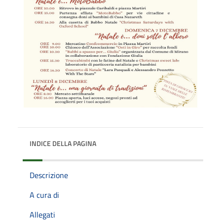
INDICE DELLA PAGINA
Descrizione
A cura di
Allegati