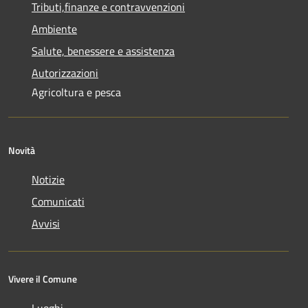
Tributi,finanze e contravvenzioni
Ambiente
Salute, benessere e assistenza
Autorizzazioni
Agricoltura e pesca
Novità
Notizie
Comunicati
Avvisi
Vivere il Comune
Luoghi