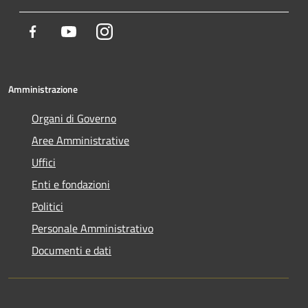
Facebook
Youtube
Instagram
Amministrazione
Organi di Governo
Aree Amministrative
Uffici
Enti e fondazioni
Politici
Personale Amministrativo
Documenti e dati