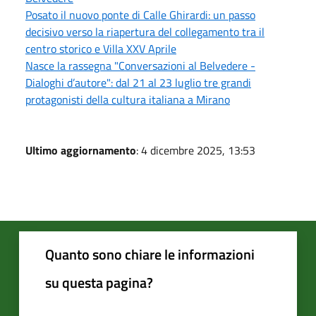
Posato il nuovo ponte di Calle Ghirardi: un passo
decisivo verso la riapertura del collegamento tra il
centro storico e Villa XXV Aprile
Nasce la rassegna "Conversazioni al Belvedere -
Dialoghi d’autore": dal 21 al 23 luglio tre grandi
protagonisti della cultura italiana a Mirano
Ultimo aggiornamento
: 4 dicembre 2025, 13:53
Quanto sono chiare le informazioni
su questa pagina?