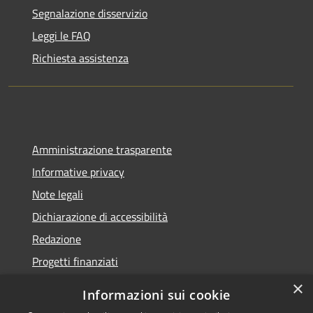
Segnalazione disservizio
Leggi le FAQ
Richiesta assistenza
Amministrazione trasparente
Informative privacy
Note legali
Dichiarazione di accessibilità
Redazione
Progetti finanziati
×
Informazioni sui cookie