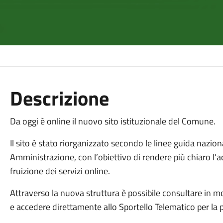
Descrizione
Da oggi è online il nuovo sito istituzionale del Comune.
Il sito è stato riorganizzato secondo le linee guida nazional
Amministrazione, con l’obiettivo di rendere più chiaro l’a
fruizione dei servizi online.
Attraverso la nuova struttura è possibile consultare in m
e accedere direttamente allo Sportello Telematico per la p