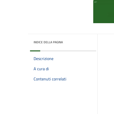
INDICE DELLA PAGINA
Descrizione
A cura di
Contenuti correlati