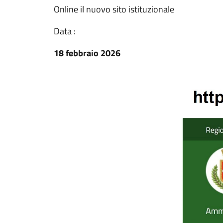
Online il nuovo sito istituzionale
Data :
18 febbraio 2026