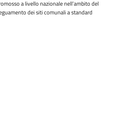
promosso a livello nazionale nell’ambito del
deguamento dei siti comunali a standard