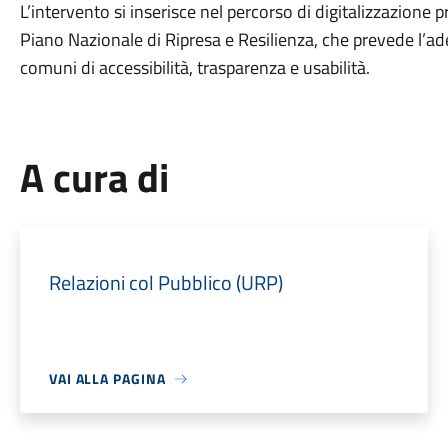
L’intervento si inserisce nel percorso di digitalizzazione 
Piano Nazionale di Ripresa e Resilienza, che prevede l’a
comuni di accessibilità, trasparenza e usabilità.
A cura di
Relazioni col Pubblico (URP)
VAI ALLA PAGINA