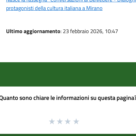
protagonisti della cultura italiana a Mirano
Ultimo aggiornamento
: 23 febbraio 2026, 10:47
Quanto sono chiare le informazioni su questa pagina