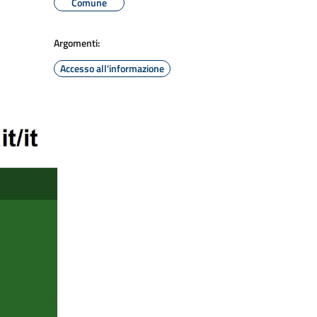
Comune
Argomenti:
Accesso all'informazione