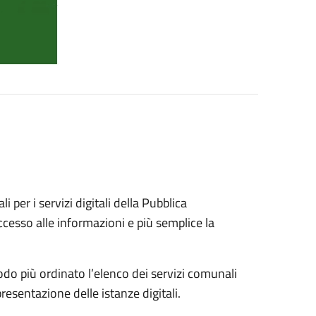
i per i servizi digitali della Pubblica
ccesso alle informazioni e più semplice la
odo più ordinato l’elenco dei servizi comunali
resentazione delle istanze digitali.