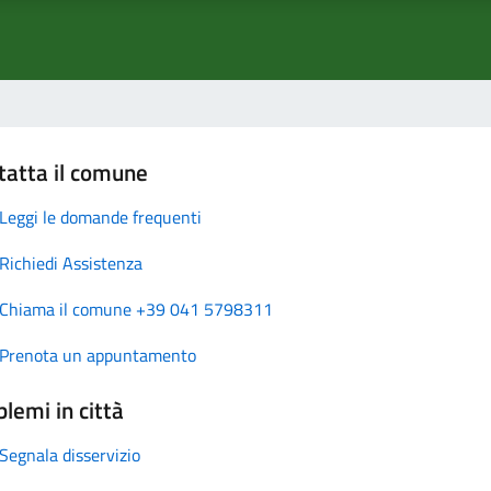
tatta il comune
Leggi le domande frequenti
Richiedi Assistenza
Chiama il comune +39 041 5798311
Prenota un appuntamento
lemi in città
Segnala disservizio