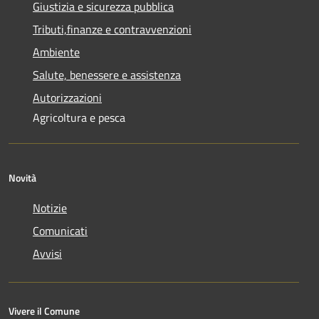
Giustizia e sicurezza pubblica
Tributi,finanze e contravvenzioni
Ambiente
Salute, benessere e assistenza
Autorizzazioni
Agricoltura e pesca
Novità
Notizie
Comunicati
Avvisi
Vivere il Comune