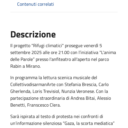
Contenuti correlati
Descrizione
Il progetto "Rifugi climatici" prosegue venerdì 5
settembre 2025 alle ore 21.00 con l’iniziativa "L'anima
delle Parole” presso l'anfiteatro all'aperto nel parco
Rabin a Mirano.
In programma la lettura scenica musicale del
CollettivodisarmanArte con Stefania Brescia, Carlo
Gherlenda, Loris Trevisiol, Nunzia Veronese. Con la
partecipazione straordinaria di Andrea Bitai, Alessio
Benetti, Franscesco Clera.
Sarà ispirata al testo di protesta nei confronti di
un’informazione silenziosa “Gaza, la scorta mediatica”