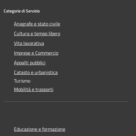
Categorie di Servizio
Anagrafe e stato civile
Cultura e tempo libero
Vita lavorativa
Imprese e Commercio
Appalti pubblici
Catasto e urbanistica
Turismo
Mobilità e trasporti
Educazione e formazione