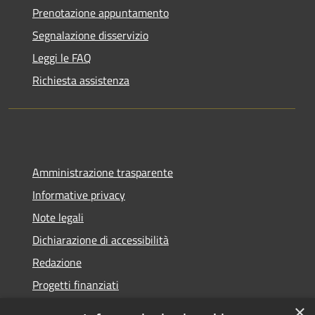
Prenotazione appuntamento
Segnalazione disservizio
Leggi le FAQ
Richiesta assistenza
Amministrazione trasparente
Informative privacy
Note legali
Dichiarazione di accessibilità
Redazione
Progetti finanziati
×