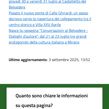
giovedì 30 e venerdì 31 luglio al Castelletto del
Belvedere
Posato il nuovo ponte di Calle Ghirardi: un passo
decisivo verso la riapertura del collegamento tra il
centro storico e Villa XXV Aprile
Nasce la rassegna "Conversazioni al Belvedere -
Dialoghi d’autore": dal 21 al 23 luglio tre grandi
protagonisti della cultura italiana a Mirano
Ultimo aggiornamento
: 3 settembre 2025, 13:52
Quanto sono chiare le informazioni
su questa pagina?