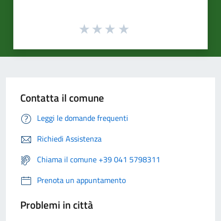
Contatta il comune
Leggi le domande frequenti
Richiedi Assistenza
Chiama il comune +39 041 5798311
Prenota un appuntamento
Problemi in città