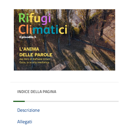
INDICE DELLA PAGINA
Descrizione
Allegati