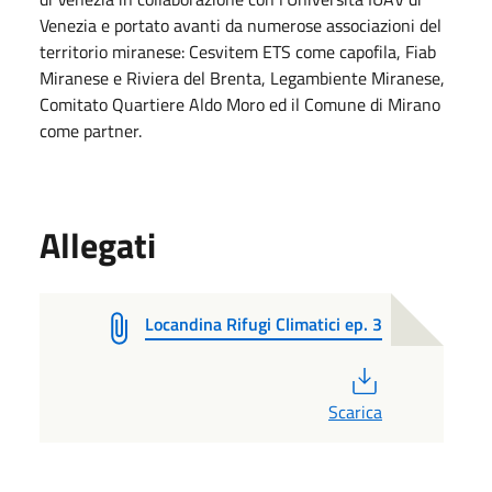
Venezia e portato avanti da numerose associazioni del
territorio miranese: Cesvitem ETS come capofila, Fiab
Miranese e Riviera del Brenta, Legambiente Miranese,
Comitato Quartiere Aldo Moro ed il Comune di Mirano
come partner.
Allegati
Locandina Rifugi Climatici ep. 3
PDF
Scarica