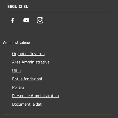
SEGUICI SU
Facebook
Youtube
Instagram
Amministrazione
Organi di Governo
Aree Amministrative
Uffici
Enti e fondazioni
Politici
Personale Amministrativo
Documenti e dati