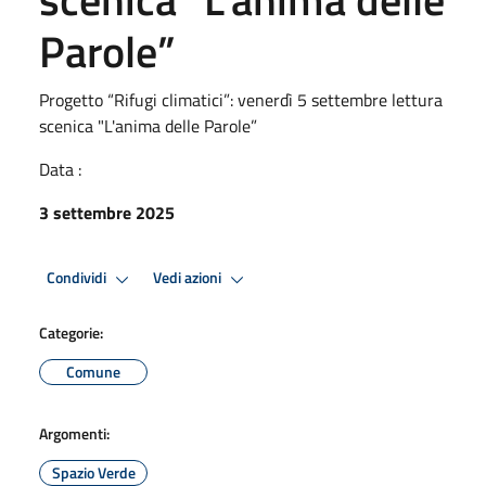
Parole”
Progetto “Rifugi climatici”: venerdì 5 settembre lettura
scenica "L'anima delle Parole”
Data :
3 settembre 2025
Condividi
Vedi azioni
Categorie:
Comune
Argomenti:
Spazio Verde