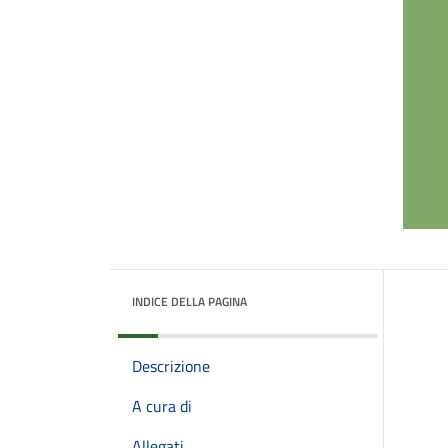
INDICE DELLA PAGINA
Descrizione
A cura di
Allegati