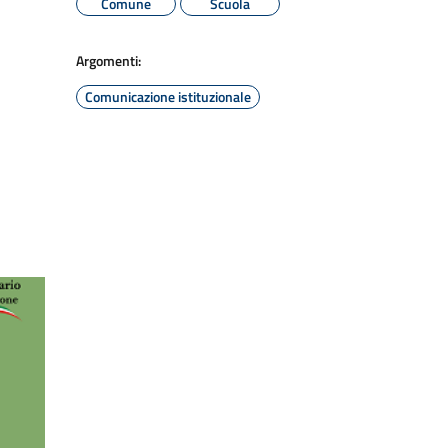
Comune
Scuola
Argomenti:
Comunicazione istituzionale