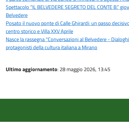
Spettacolo “IL BELVEDERE SEGRETO DEL CONTE B.” giovedì
Belvedere
Posato il nuovo ponte di Calle Ghirardi: un passo decisivo
centro storico e Villa XXV Aprile
Nasce la rassegna "Conversazioni al Belvedere - Dialoghi d
protagonisti della cultura italiana a Mirano
Ultimo aggiornamento
: 28 maggio 2026, 13:45