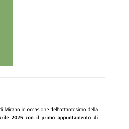
i Mirano in occasione dell’ottantesimo della
prile 2025 con il primo appuntamento di