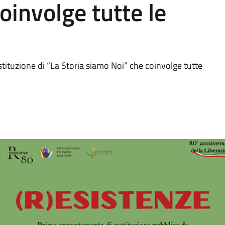
oinvolge tutte le
stituzione di “La Storia siamo Noi” che coinvolge tutte