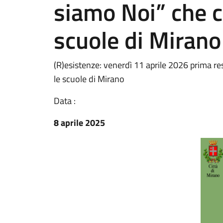
siamo Noi” che c
scuole di Mirano
(R)esistenze: venerdì 11 aprile 2026 prima re
le scuole di Mirano
Data :
8 aprile 2025