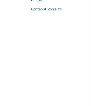
Contenuti correlati