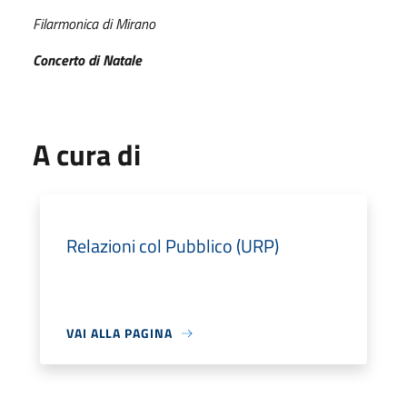
Filarmonica di Mirano
Concerto di Natale
A cura di
Relazioni col Pubblico (URP)
VAI ALLA PAGINA