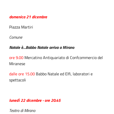
domenica 21 dicembre
Piazza Martiri
Comune
Natale è…Babbo Natale arriva a Mirano
ore 9.00
Mercatino Antiquariato di Confcommercio del
Miranese
dalle ore 15.00
Babbo Natale ed Elfi, laboratori e
spettacoli
lunedì 22 dicembre - ore 20.45
Teatro di Mirano