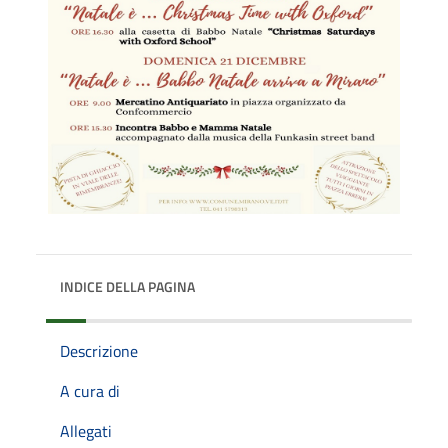
INDICE DELLA PAGINA
Descrizione
A cura di
Allegati