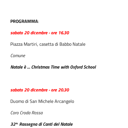
PROGRAMMA
:
sabato 20 dicembre - ore 16.30
Piazza Martiri, casetta di Babbo Natale
Comune
Natale è … Christmas Time with Oxford School
sabato 20 dicembre - ore 20.30
Duomo di San Michele Arcangelo
Coro Croda Rossa
32^ Rassegna di Canti del Natale