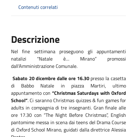
Contenuti correlati
Descrizione
Nel fine settimana proseguono gli appuntamenti
natalizi “Natale è… Mirano” promossi
dall’Amministrazione Comunale.
Sabato 20 dicembre dalle ore 16.30
presso la casetta
di Babbo Natale in piazza Martiri, ultimo
appuntamento con
“Christmas Saturdays with Oxford
School”
. Ci saranno Christmas quizzes & fun games for
adults in compagnia di tre insegnanti. Gran finale alle
ore 17.30 con “The Night Before Christmas”, English
pantomime messa in scena dai teens del Drama Course
di Oxford School Mirano, guidati dalla direttrice Alessia
Panter.