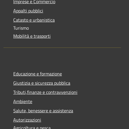
Imprese e Commercio
Appalti pubblici
Catasto e urbanistica
Turismo
Mobilità e trasporti
Educazione e formazione
Giustizia e sicurezza pubblica
Tributi,finanze e contravvenzioni
Ambiente
Salute, benessere e assistenza
Autorizzazioni
Agricoltura e pesca