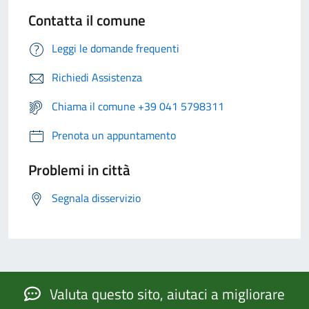
Contatta il comune
Leggi le domande frequenti
Richiedi Assistenza
Chiama il comune +39 041 5798311
Prenota un appuntamento
Problemi in città
Segnala disservizio
Valuta questo sito, aiutaci a migliorare