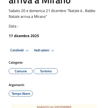
Sabato 20 e domenica 21 dicembre “Natale è…Babbo
Natale arriva a Mirano”
Data :
17 dicembre 2025
Condividi
Vedi azioni
Categorie:
Comune
Turismo
Argomenti:
Tempo libero