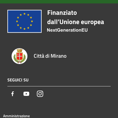
Città di Mirano
SEGUICI SU
Facebook
Youtube
Instagram
Amministrazione