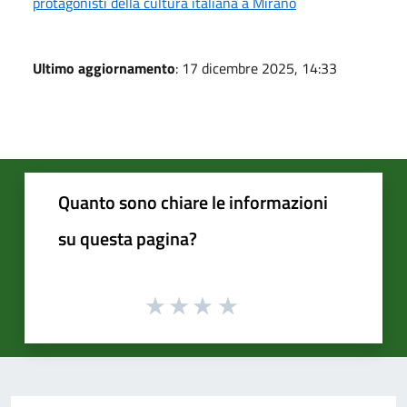
protagonisti della cultura italiana a Mirano
Ultimo aggiornamento
: 17 dicembre 2025, 14:33
Quanto sono chiare le informazioni
su questa pagina?