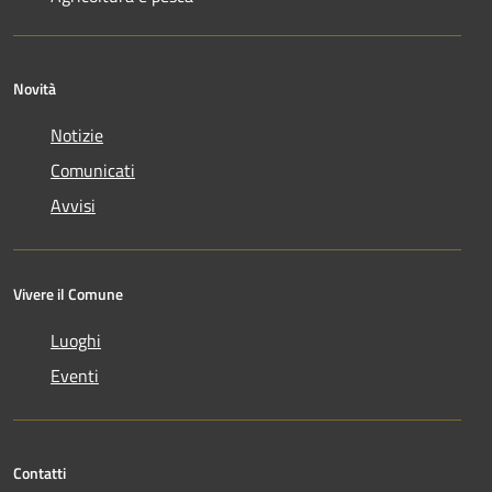
Novità
Notizie
Comunicati
Avvisi
Vivere il Comune
Luoghi
Eventi
Contatti