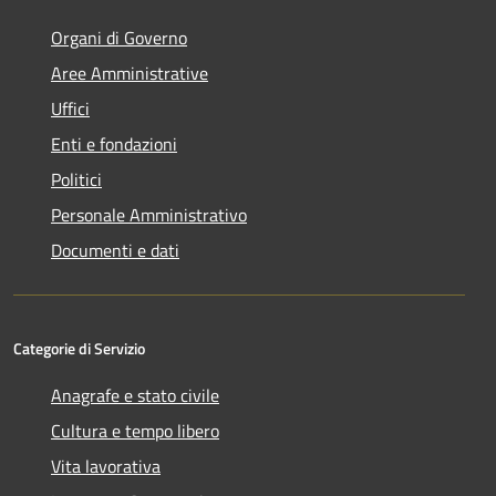
Organi di Governo
Aree Amministrative
Uffici
Enti e fondazioni
Politici
Personale Amministrativo
Documenti e dati
Categorie di Servizio
Anagrafe e stato civile
Cultura e tempo libero
Vita lavorativa