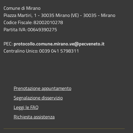
Comune di Mirano
Piazza Martiri, 1 - 30035 Mirano (VE) - 30035 - Mirano
Codice Fiscale: 82002010278
Partita IVA: 00649390275
PEC:
protocollo.comune.mirano.ve@pecveneto.it
Centralino Unico: 0039 041 5798311
Prenotazione appuntamento
Segnalazione disservizio
Leggi le FAQ
Richiesta assistenza