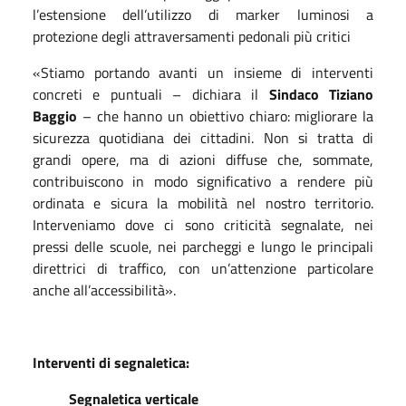
l’estensione dell’utilizzo di marker luminosi a
protezione degli attraversamenti pedonali più critici
«Stiamo portando avanti un insieme di interventi
concreti e puntuali – dichiara il
Sindaco Tiziano
Baggio
– che hanno un obiettivo chiaro: migliorare la
sicurezza quotidiana dei cittadini. Non si tratta di
grandi opere, ma di azioni diffuse che, sommate,
contribuiscono in modo significativo a rendere più
ordinata e sicura la mobilità nel nostro territorio.
Interveniamo dove ci sono criticità segnalate, nei
pressi delle scuole, nei parcheggi e lungo le principali
direttrici di traffico, con un’attenzione particolare
anche all’accessibilità».
Interventi di segnaletica:
Segnaletica verticale