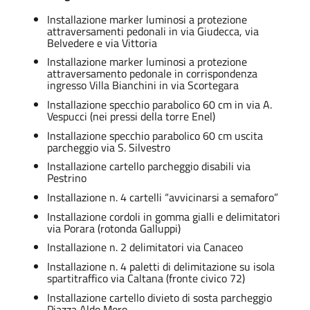
Installazione marker luminosi a protezione
attraversamenti pedonali in via Giudecca, via
Belvedere e via Vittoria
Installazione marker luminosi a protezione
attraversamento pedonale in corrispondenza
ingresso Villa Bianchini in via Scortegara
Installazione specchio parabolico 60 cm in via A.
Vespucci (nei pressi della torre Enel)
Installazione specchio parabolico 60 cm uscita
parcheggio via S. Silvestro
Installazione cartello parcheggio disabili via
Pestrino
Installazione n. 4 cartelli “avvicinarsi a semaforo”
Installazione cordoli in gomma gialli e delimitatori
via Porara (rotonda Galluppi)
Installazione n. 2 delimitatori via Canaceo
Installazione n. 4 paletti di delimitazione su isola
spartitraffico via Caltana (fronte civico 72)
Installazione cartello divieto di sosta parcheggio
Piazza Aldo Moro