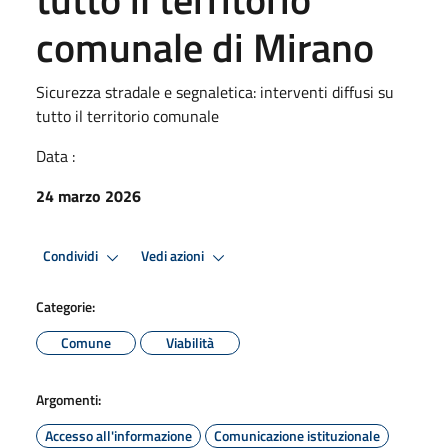
comunale di Mirano
Sicurezza stradale e segnaletica: interventi diffusi su
tutto il territorio comunale
Data :
24 marzo 2026
Condividi
Vedi azioni
Categorie:
Comune
Viabilità
Argomenti:
Accesso all'informazione
Comunicazione istituzionale