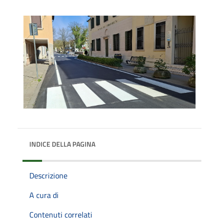
INDICE DELLA PAGINA
Descrizione
A cura di
Contenuti correlati