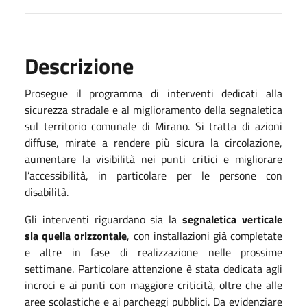
Descrizione
Prosegue il programma di interventi dedicati alla
sicurezza stradale e al miglioramento della segnaletica
sul territorio comunale di Mirano. Si tratta di azioni
diffuse, mirate a rendere più sicura la circolazione,
aumentare la visibilità nei punti critici e migliorare
l’accessibilità, in particolare per le persone con
disabilità.
Gli interventi riguardano sia la
segnaletica verticale
sia quella orizzontale
, con installazioni già completate
e altre in fase di realizzazione nelle prossime
settimane. Particolare attenzione è stata dedicata agli
incroci e ai punti con maggiore criticità, oltre che alle
aree scolastiche e ai parcheggi pubblici. Da evidenziare