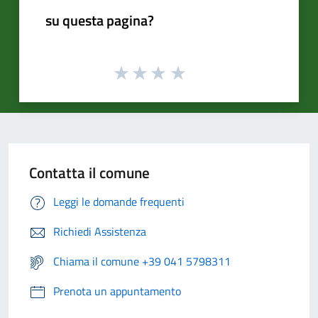
su questa pagina?
Contatta il comune
Leggi le domande frequenti
Richiedi Assistenza
Chiama il comune +39 041 5798311
Prenota un appuntamento