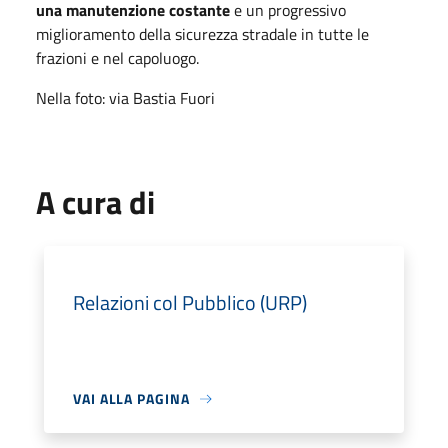
una manutenzione costante
e un progressivo
miglioramento della sicurezza stradale in tutte le
frazioni e nel capoluogo.
Nella foto: via Bastia Fuori
A cura di
Relazioni col Pubblico (URP)
VAI ALLA PAGINA