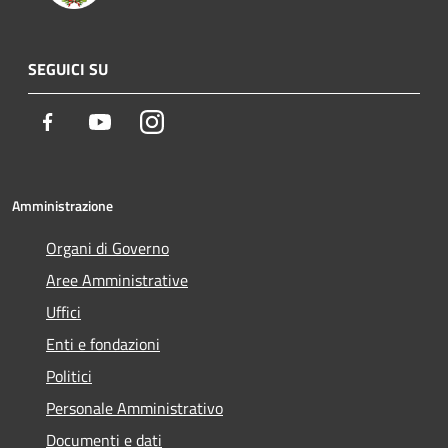
SEGUICI SU
Facebook
Youtube
Instagram
Amministrazione
Organi di Governo
Aree Amministrative
Uffici
Enti e fondazioni
Politici
Personale Amministrativo
Documenti e dati