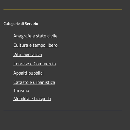
Categorie di Servizio
Anagrafe e stato civile
Cultura e tempo libero
Vita lavorativa
Imprese e Commercio
Appalti pubblici
Catasto e urbanistica
Turismo
Mobilità e trasporti