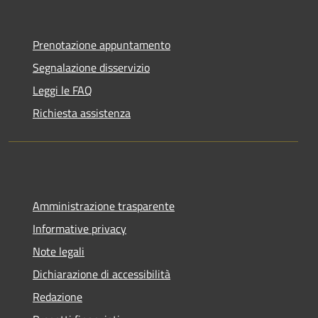
Prenotazione appuntamento
Segnalazione disservizio
Leggi le FAQ
Richiesta assistenza
Amministrazione trasparente
Informative privacy
Note legali
Dichiarazione di accessibilità
Redazione