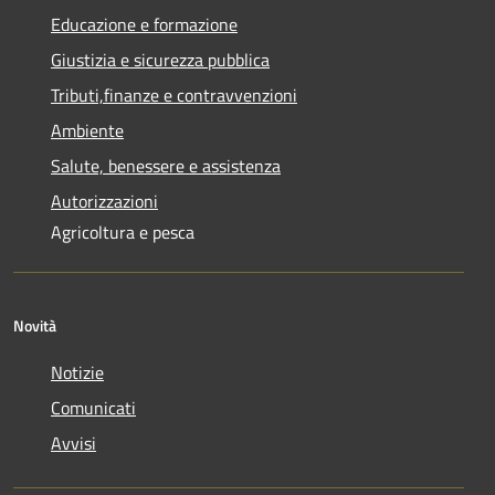
Educazione e formazione
Giustizia e sicurezza pubblica
Tributi,finanze e contravvenzioni
Ambiente
Salute, benessere e assistenza
Autorizzazioni
Agricoltura e pesca
Novità
Notizie
Comunicati
Avvisi