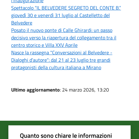
l'inaugurazione
Spettacolo “IL BELVEDERE SEGRETO DEL CONTE B.”
giovedì 30 e venerdì 31 luglio al Castelletto del
Belvedere
Posato il nuovo ponte di Calle Ghirardi: un passo
decisivo verso la riapertura del collegamento tra il
centro storico e Villa XXV Aprile
Nasce la rassegna "Conversazioni al Belvedere -
Dialoghi d’autore": dal 21 al 23 luglio tre grandi
protagonisti della cultura italiana a Mirano
Ultimo aggiornamento
: 24 marzo 2026, 13:20
Quanto sono chiare le informazioni