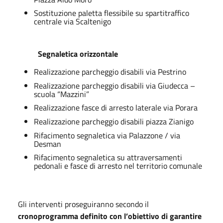
Sostituzione paletta flessibile su spartitraffico
centrale via Scaltenigo
Segnaletica orizzontale
Realizzazione parcheggio disabili via Pestrino
Realizzazione parcheggio disabili via Giudecca –
scuola “Mazzini”
Realizzazione fasce di arresto laterale via Porara
Realizzazione parcheggio disabili piazza Zianigo
Rifacimento segnaletica via Palazzone / via
Desman
Rifacimento segnaletica su attraversamenti
pedonali e fasce di arresto nel territorio comunale
Gli interventi proseguiranno secondo il
cronoprogramma definito con l’obiettivo di garantire