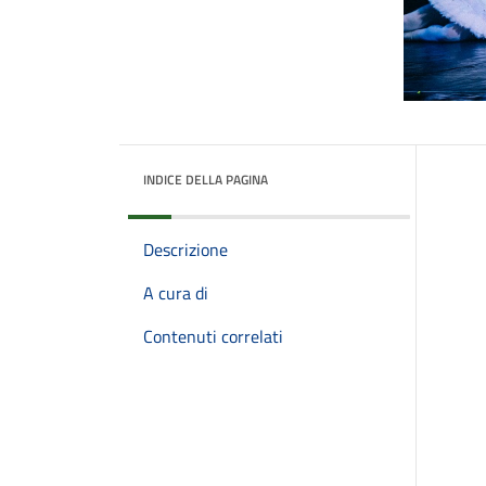
INDICE DELLA PAGINA
Descrizione
A cura di
Contenuti correlati