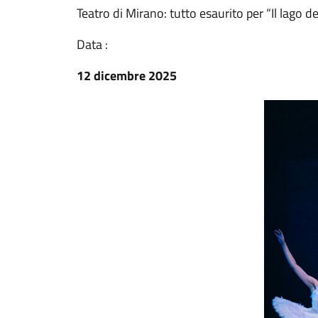
Teatro di Mirano: tutto esaurito per “Il lago de
Data :
12 dicembre 2025