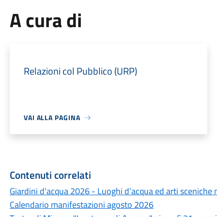
A cura di
Relazioni col Pubblico (URP)
VAI ALLA PAGINA
Contenuti correlati
Giardini d'acqua 2026 - Luoghi d’acqua ed arti sceniche 
Calendario manifestazioni agosto 2026