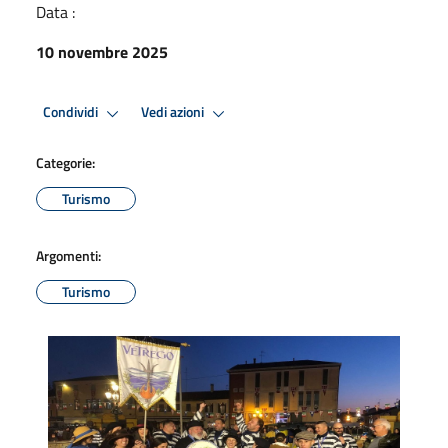
Data :
10 novembre 2025
Condividi
Vedi azioni
Categorie:
Turismo
Argomenti:
Turismo