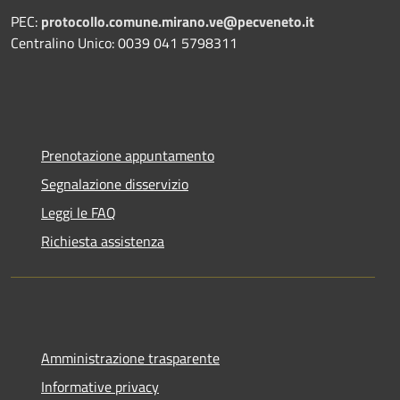
PEC:
protocollo.comune.mirano.ve@pecveneto.it
Centralino Unico: 0039 041 5798311
Prenotazione appuntamento
Segnalazione disservizio
Leggi le FAQ
Richiesta assistenza
Amministrazione trasparente
Informative privacy