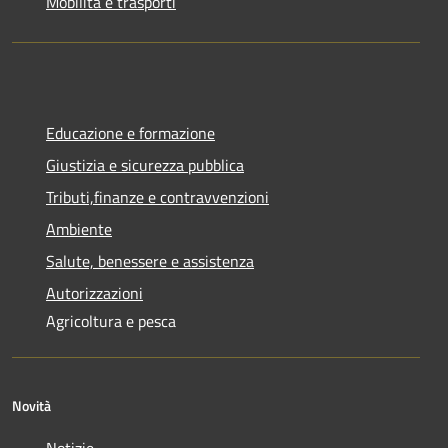
Mobilità e trasporti
Educazione e formazione
Giustizia e sicurezza pubblica
Tributi,finanze e contravvenzioni
Ambiente
Salute, benessere e assistenza
Autorizzazioni
Agricoltura e pesca
Novità