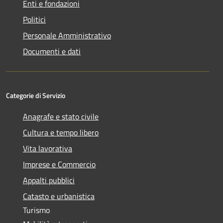
Enti e fondazioni
Politici
Personale Amministrativo
Documenti e dati
Categorie di Servizio
Anagrafe e stato civile
Cultura e tempo libero
Vita lavorativa
Imprese e Commercio
Appalti pubblici
Catasto e urbanistica
Turismo