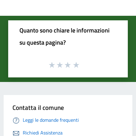
Quanto sono chiare le informazioni
su questa pagina?
Contatta il comune
Leggi le domande frequenti
Richiedi Assistenza