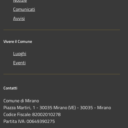
Notizie
Comunicati
Avvisi
Vivere il Comune
Luoghi
Eventi
Contatti
Comune di Mirano
Piazza Martiri, 1 - 30035 Mirano (VE) - 30035 - Mirano
Codice Fiscale: 82002010278
Partita IVA: 00649390275