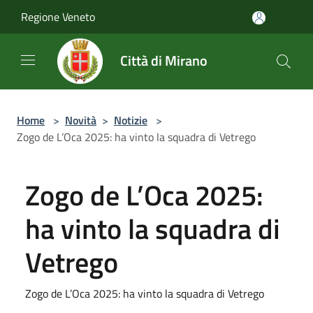
Salta al contenuto principale
Regione Veneto
Città di Mirano
Home
>
Novità
>
Notizie
>
Zogo de L’Oca 2025: ha vinto la squadra di Vetrego
Zogo de L’Oca 2025:
ha vinto la squadra di
Vetrego
Zogo de L’Oca 2025: ha vinto la squadra di Vetrego