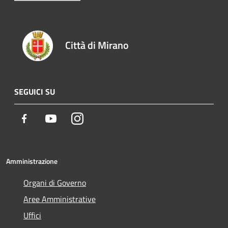
Città di Mirano
SEGUICI SU
Facebook
Youtube
Instagram
Amministrazione
Organi di Governo
Aree Amministrative
Uffici