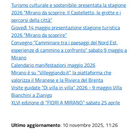
Turismo culturale e sostenibile: presentata la stagione
2026 “Mirano da scoprire. Il Castelletto, le grotte e i
percorsi della città”
Giovedì 14 maggio presentazione stagione turistica
2026 “Mirano da scoprire”
Convegno “Camminare tra i paesaggi del Nord Est,
esperienze di cammino a confronto” sabato 9 maggio a
Mirano
Calendario manifestazioni maggio 2026
Mirano è su “Villeggiando.it”, la piattaforma che
valorizza il Miranese e la Riviera del Brenta
Visite guidate “Di villa in villa” 2026 - 9 maggio Villa
Bianchini a Zianigo
XLVI edizione di “FIORI A MIRANO” sabato 25 aprile
Ultimo aggiornamento
: 10 novembre 2025, 11:26