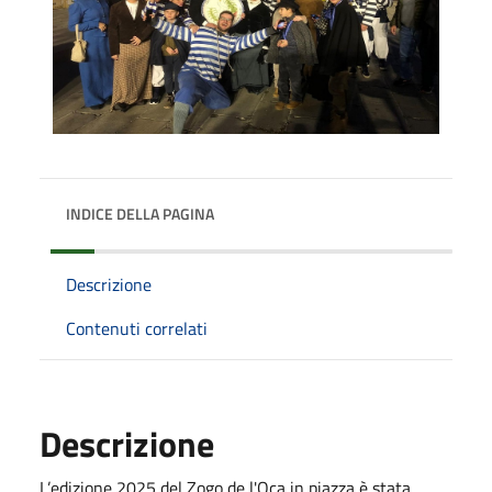
INDICE DELLA PAGINA
Descrizione
Contenuti correlati
Descrizione
L’edizione 2025 del Zogo de l'Oca in piazza è stata