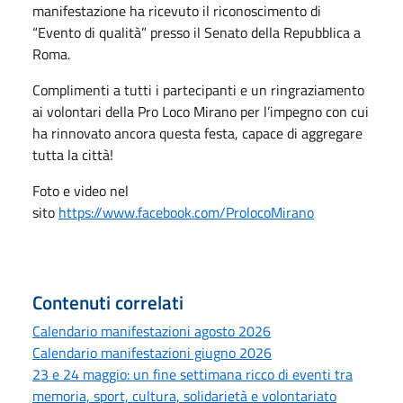
manifestazione ha ricevuto il riconoscimento di
“Evento di qualità” presso il Senato della Repubblica a
Roma.
Complimenti a tutti i partecipanti e un ringraziamento
ai volontari della Pro Loco Mirano per l’impegno con cui
ha rinnovato ancora questa festa, capace di aggregare
tutta la città!
Foto e video nel
sito
https://www.facebook.com/ProlocoMirano
Contenuti correlati
Calendario manifestazioni agosto 2026
Calendario manifestazioni giugno 2026
23 e 24 maggio: un fine settimana ricco di eventi tra
memoria, sport, cultura, solidarietà e volontariato