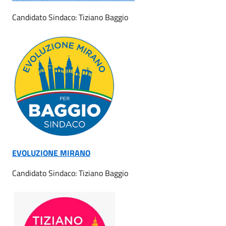
Candidato Sindaco: Tiziano Baggio
EVOLUZIONE MIRANO
Candidato Sindaco: Tiziano Baggio