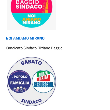
NOI AMIAMO MIRANO
Candidato Sindaco: Tiziano Baggio