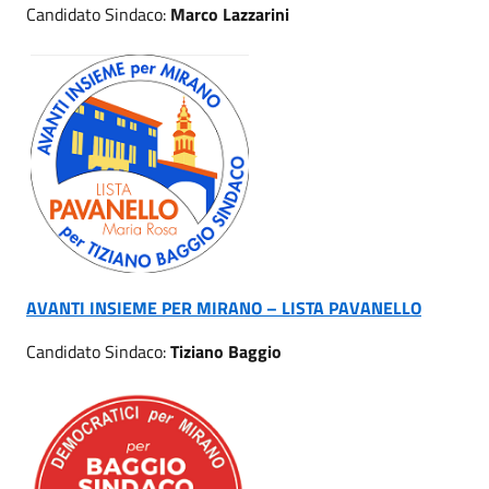
Candidato Sindaco:
Marco Lazzarini
AVANTI INSIEME PER MIRANO – LISTA PAVANELLO
Candidato Sindaco:
Tiziano Baggio