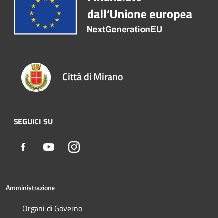
Città di Mirano
SEGUICI SU
Facebook
Youtube
Instagram
Amministrazione
Organi di Governo