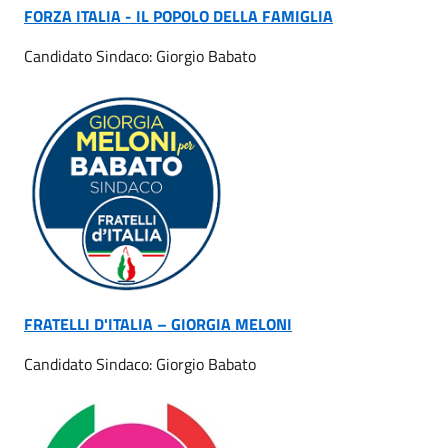
FORZA ITALIA - IL POPOLO DELLA FAMIGLIA
Candidato Sindaco: Giorgio Babato
FRATELLI D'ITALIA – GIORGIA MELONI
Candidato Sindaco: Giorgio Babato