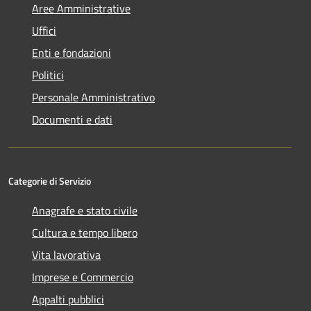
Aree Amministrative
Uffici
Enti e fondazioni
Politici
Personale Amministrativo
Documenti e dati
Categorie di Servizio
Anagrafe e stato civile
Cultura e tempo libero
Vita lavorativa
Imprese e Commercio
Appalti pubblici