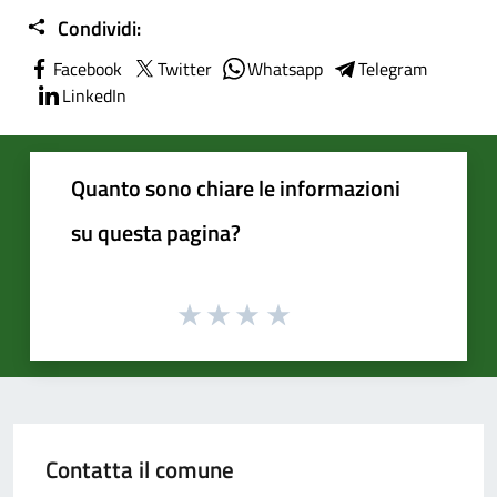
Condividi:
Facebook
Twitter
Whatsapp
Telegram
LinkedIn
Quanto sono chiare le informazioni
su questa pagina?
Contatta il comune