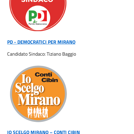
PD - DEMOCRATICI PER MIRANO
Candidato Sindaco: Tiziano Baggio
IO SCELGO MIRANO – CONTI CIBIN