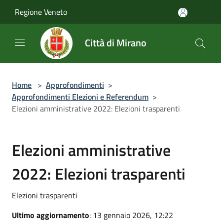
Salta al contenuto principale
Regione Veneto
Città di Mirano
Home
>
Approfondimenti
>
Approfondimenti Elezioni e Referendum
>
Elezioni amministrative 2022: Elezioni trasparenti
Elezioni amministrative
2022: Elezioni trasparenti
Elezioni trasparenti
Ultimo aggiornamento
: 13 gennaio 2026, 12:22