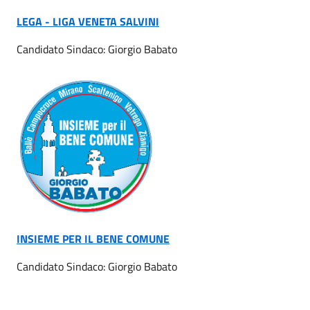
LEGA - LIGA VENETA SALVINI
Candidato Sindaco: Giorgio Babato
INSIEME PER IL BENE COMUNE
Candidato Sindaco: Giorgio Babato