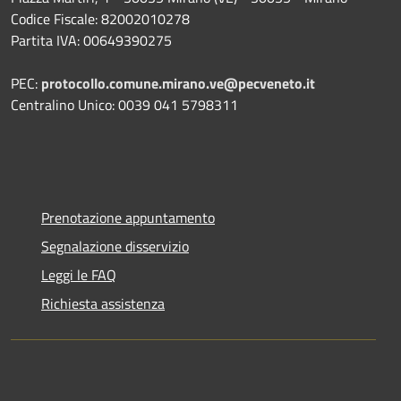
Codice Fiscale: 82002010278
Partita IVA: 00649390275
PEC:
protocollo.comune.mirano.ve@pecveneto.it
Centralino Unico: 0039 041 5798311
Prenotazione appuntamento
Segnalazione disservizio
Leggi le FAQ
Richiesta assistenza