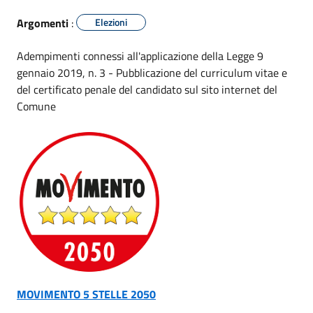
Argomenti
:
Elezioni
Adempimenti connessi all'applicazione della Legge 9
gennaio 2019, n. 3 - Pubblicazione del
curriculum vitae
e
del certificato penale del candidato sul sito internet del
Comune
MOVIMENTO 5 STELLE 2050