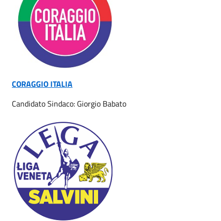
CORAGGIO ITALIA
Candidato Sindaco: Giorgio Babato