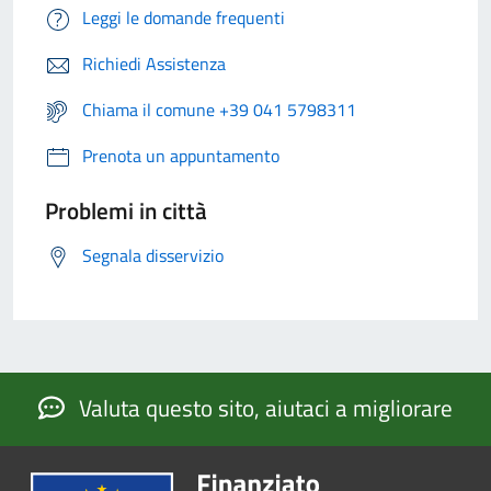
Leggi le domande frequenti
Richiedi Assistenza
Chiama il comune +39 041 5798311
Prenota un appuntamento
Problemi in città
Segnala disservizio
Valuta questo sito, aiutaci a migliorare