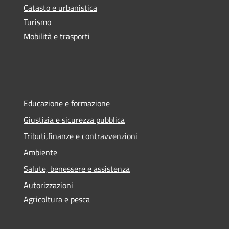
Catasto e urbanistica
Turismo
Mobilità e trasporti
Educazione e formazione
Giustizia e sicurezza pubblica
Tributi,finanze e contravvenzioni
Ambiente
Salute, benessere e assistenza
Autorizzazioni
Agricoltura e pesca