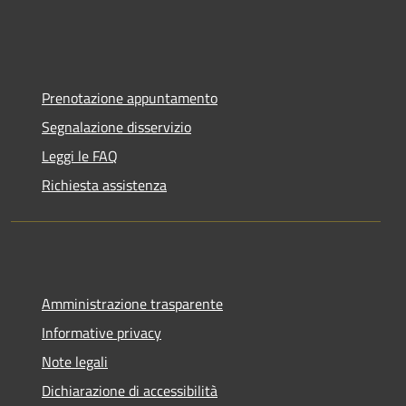
Prenotazione appuntamento
Segnalazione disservizio
Leggi le FAQ
Richiesta assistenza
Amministrazione trasparente
Informative privacy
Note legali
Dichiarazione di accessibilità