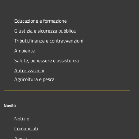
Educazione e formazione
Giustizia e sicurezza pubblica
Tributi,finanze e contravvenzioni
Ambiente
Salute, benessere e assistenza
Autorizzazioni
Agricoltura e pesca
Novità
Notizie
Comunicati
Avvisi