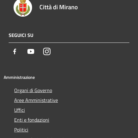
Città di Mirano
SEGUICI SU
Facebook
Youtube
Instagram
Amministrazione
Organi di Governo
Aree Amministrative
Uffici
Enti e fondazioni
Politici