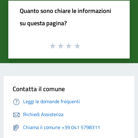
Quanto sono chiare le informazioni
su questa pagina?
Contatta il comune
Leggi le domande frequenti
Richiedi Assistenza
Chiama il comune +39 041 5798311