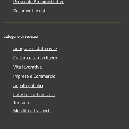
Personale Amministrativo
Documenti e dati
Categorie di Servizio
Anagrafe e stato civile
Cultura e tempo libero
Vita lavorativa
Imprese e Commercio
Appalti pubblici
Catasto e urbanistica
Turismo
Mobilità e trasporti