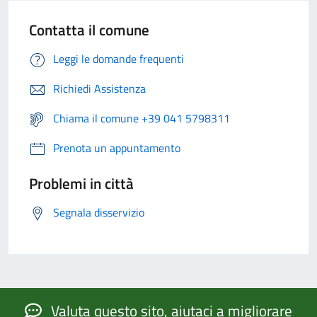
Contatta il comune
Leggi le domande frequenti
Richiedi Assistenza
Chiama il comune +39 041 5798311
Prenota un appuntamento
Problemi in città
Segnala disservizio
Valuta questo sito, aiutaci a migliorare