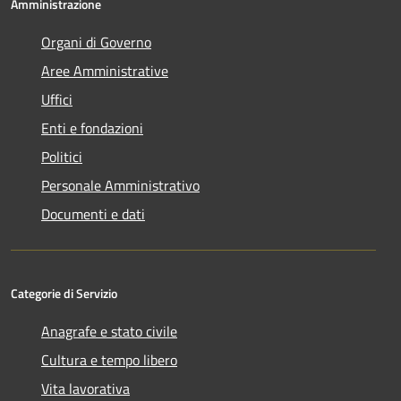
Amministrazione
Organi di Governo
Aree Amministrative
Uffici
Enti e fondazioni
Politici
Personale Amministrativo
Documenti e dati
Categorie di Servizio
Anagrafe e stato civile
Cultura e tempo libero
Vita lavorativa