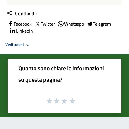
Condividi:
Facebook
Twitter
Whatsapp
Telegram
LinkedIn
Vedi azioni
Quanto sono chiare le informazioni
su questa pagina?