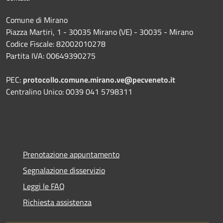
Comune di Mirano
Piazza Martiri, 1 - 30035 Mirano (VE) - 30035 - Mirano
Codice Fiscale: 82002010278
Partita IVA: 00649390275
PEC:
protocollo.comune.mirano.ve@pecveneto.it
Centralino Unico: 0039 041 5798311
Prenotazione appuntamento
Segnalazione disservizio
Leggi le FAQ
Richiesta assistenza