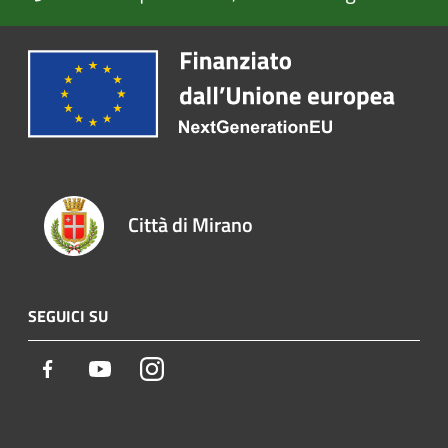
Città di Mirano
SEGUICI SU
Facebook
Youtube
Instagram