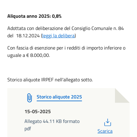
Aliquota anno 2025: 0,8%
Adottata con deliberazione del Consiglio Comunale n. 84
del 18.12.2024 (
leggi la delibera
)
Con fascia di esenzione per i redditi di importo inferiore o
uguale a € 8.000,00.
Storico aliquote IRPEF nell'allegato sotto.
Storico aliquote 2025
15-05-2025
PDF
Allegato 44.11 KB formato
pdf
Scarica