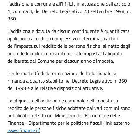
l'addizionale comunale all'IRPEF, in attuazione dell'articolo
1, comma 3, del Decreto Legislativo 28 settembre 1998, n.
360.
L'addizionale dovuta da ciscun contribuente è quantificata
applicando al reddito complessivo determinato ai fini
dell'imposta sul reddito delle persone fisiche, al netto degli
oneri deducibili riconosciuti per tale imposta, l'aliquota
deliberata dal Comune per ciascun anno d'imposta.
Per le modalità di determinazione dell'addizionale si
rimanda a quanto stabilito nel Decreto Legislativo n. 360
del 1998 e alle relative disposizioni attuative.
Le aliquote dell'addizionale comunale dell'imposta sul
reddito delle persone fisiche adottate dai vari comuni sono
pubblicate nel sito nel Ministero dell'Economia e delle
Finanze - Dipartimento per le politiche fiscali (link esterno
www.finanze.it
)