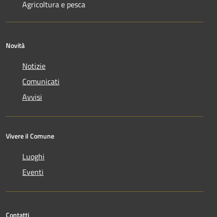
Agricoltura e pesca
Novità
Notizie
Comunicati
Avvisi
Vivere il Comune
Luoghi
Eventi
Contatti