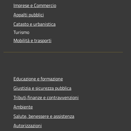
Imprese e Commercio
Appalti pubblici
Catasto e urbanistica
Turismo
Mobilità e trasporti
Educazione e formazione
Giustizia e sicurezza pubblica
Tributi,finanze e contravvenzioni
Ambiente
Salute, benessere e assistenza
Autorizzazioni