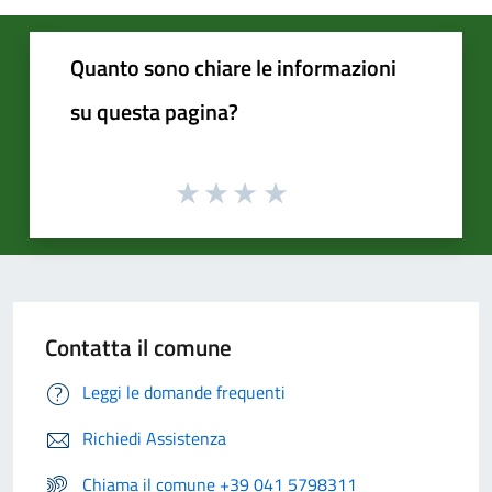
Quanto sono chiare le informazioni
su questa pagina?
Contatta il comune
Leggi le domande frequenti
Richiedi Assistenza
Chiama il comune +39 041 5798311