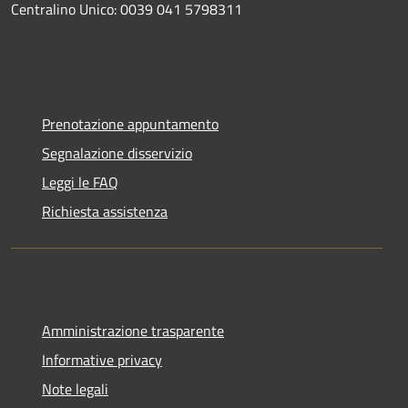
Centralino Unico: 0039 041 5798311
Prenotazione appuntamento
Segnalazione disservizio
Leggi le FAQ
Richiesta assistenza
Amministrazione trasparente
Informative privacy
Note legali