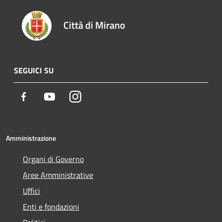
Città di Mirano
SEGUICI SU
Facebook
Youtube
Instagram
Amministrazione
Organi di Governo
Aree Amministrative
Uffici
Enti e fondazioni