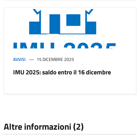
AVVISI
15 DICEMBRE 2025
IMU 2025: saldo entro il 16 dicembre
Altre informazioni (2)