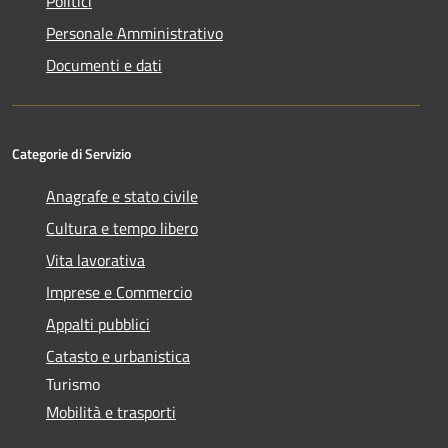
Politici
Personale Amministrativo
Documenti e dati
Categorie di Servizio
Anagrafe e stato civile
Cultura e tempo libero
Vita lavorativa
Imprese e Commercio
Appalti pubblici
Catasto e urbanistica
Turismo
Mobilità e trasporti