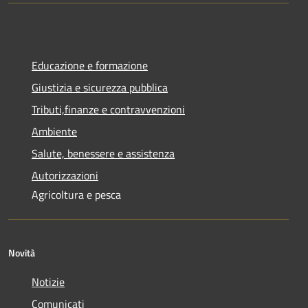
Educazione e formazione
Giustizia e sicurezza pubblica
Tributi,finanze e contravvenzioni
Ambiente
Salute, benessere e assistenza
Autorizzazioni
Agricoltura e pesca
Novità
Notizie
Comunicati