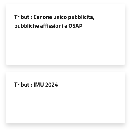
Tributi: Canone unico pubblicità,
pubbliche affissioni e OSAP
Tributi: IMU 2024