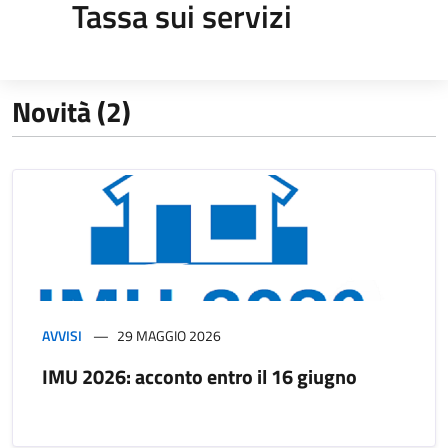
Tassa sui servizi
Novità (2)
AVVISI
29 MAGGIO 2026
IMU 2026: acconto entro il 16 giugno