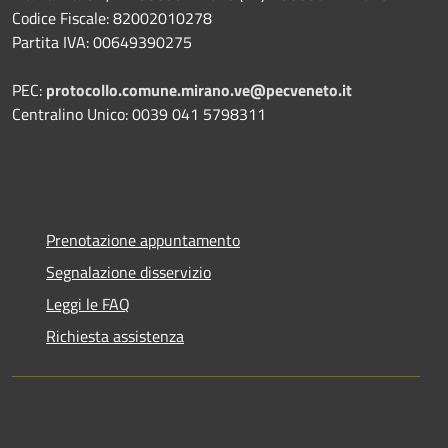
Codice Fiscale: 82002010278
Partita IVA: 00649390275
PEC:
protocollo.comune.mirano.ve@pecveneto.it
Centralino Unico: 0039 041 5798311
Prenotazione appuntamento
Segnalazione disservizio
Leggi le FAQ
Richiesta assistenza