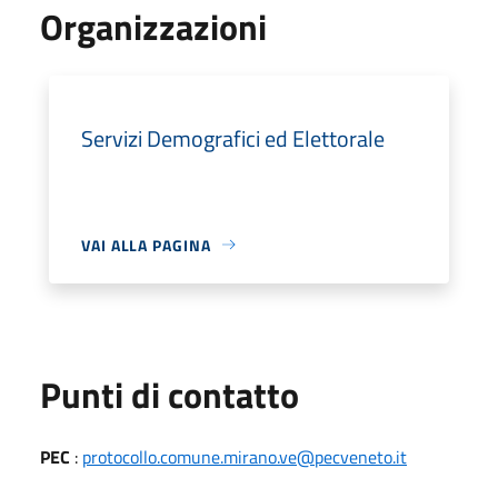
Organizzazioni
Servizi Demografici ed Elettorale
VAI ALLA PAGINA
Punti di contatto
PEC
:
protocollo.comune.mirano.ve@pecveneto.it