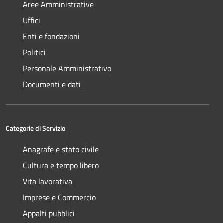
Aree Amministrative
Uffici
Enti e fondazioni
Politici
Personale Amministrativo
Documenti e dati
Categorie di Servizio
Anagrafe e stato civile
Cultura e tempo libero
Vita lavorativa
Imprese e Commercio
Appalti pubblici