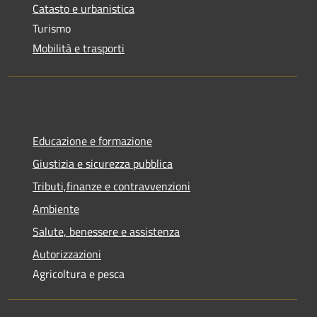
Catasto e urbanistica
Turismo
Mobilità e trasporti
Educazione e formazione
Giustizia e sicurezza pubblica
Tributi,finanze e contravvenzioni
Ambiente
Salute, benessere e assistenza
Autorizzazioni
Agricoltura e pesca