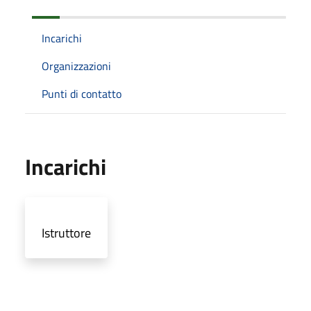
Incarichi
Organizzazioni
Punti di contatto
Incarichi
Istruttore