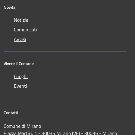
Novità
Notizie
Comunicati
Avvisi
Vivere il Comune
Luoghi
Eventi
Contatti
Comune di Mirano
Piazza Martiri, 1 - 30035 Mirano (VE) - 30035 - Mirano