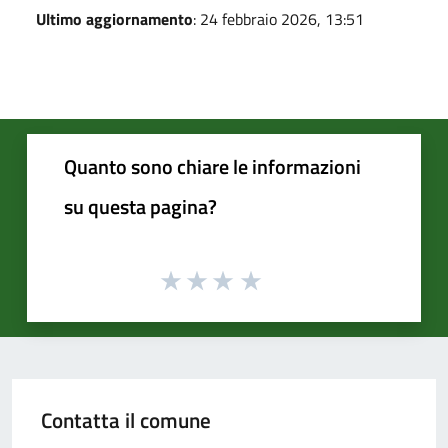
Ultimo aggiornamento
: 24 febbraio 2026, 13:51
Quanto sono chiare le informazioni
su questa pagina?
Contatta il comune