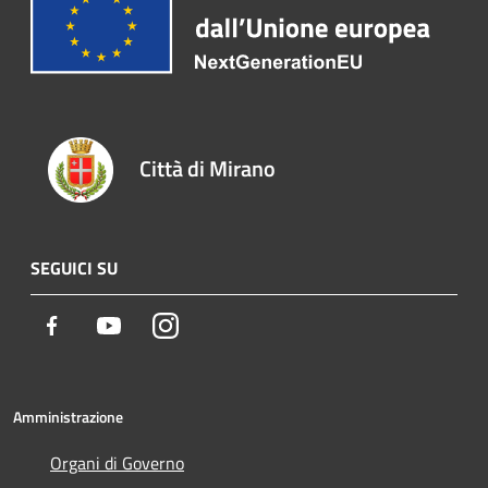
Città di Mirano
SEGUICI SU
Facebook
Youtube
Instagram
Amministrazione
Organi di Governo