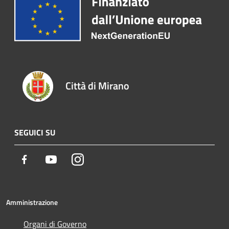
Città di Mirano
SEGUICI SU
Facebook
Youtube
Instagram
Amministrazione
Organi di Governo