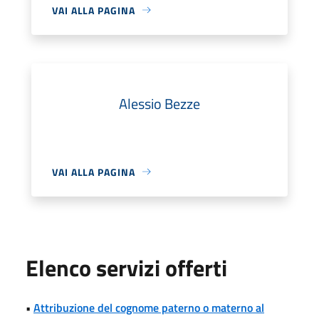
VAI ALLA PAGINA
Alessio Bezze
VAI ALLA PAGINA
Elenco servizi offerti
•
Attribuzione del cognome paterno o materno al