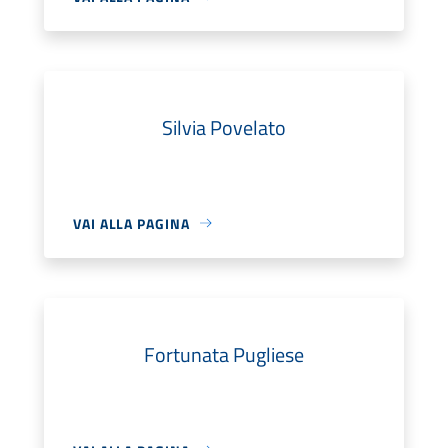
Silvia Povelato
VAI ALLA PAGINA
Fortunata Pugliese