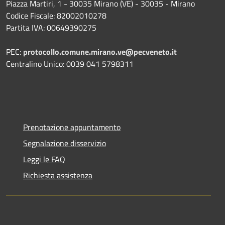
Piazza Martiri, 1 - 30035 Mirano (VE) - 30035 - Mirano
Codice Fiscale: 82002010278
Partita IVA: 00649390275
PEC:
protocollo.comune.mirano.ve@pecveneto.it
Centralino Unico: 0039 041 5798311
Prenotazione appuntamento
Segnalazione disservizio
Leggi le FAQ
Richiesta assistenza