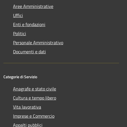
Aree Amministrative
Uffici
Enti e fondazioni
Politici
Personale Amministrativo
Documenti e dati
Categorie di Servizio
Anagrafe e stato civile
Cultura e tempo libero
Vita lavorativa
Imprese e Commercio
Appalti pubblici