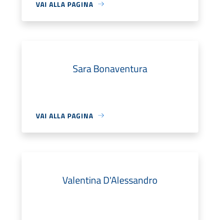
VAI ALLA PAGINA
Sara Bonaventura
VAI ALLA PAGINA
Valentina D'Alessandro