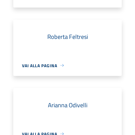
Roberta Feltresi
VAI ALLA PAGINA
Arianna Odivelli
VAI ALLA PAGINA