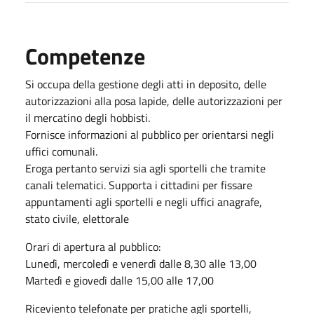
Competenze
Si occupa della gestione degli atti in deposito, delle
autorizzazioni alla posa lapide, delle autorizzazioni per
il mercatino degli hobbisti.
Fornisce informazioni al pubblico per orientarsi negli
uffici comunali.
Eroga pertanto servizi sia agli sportelli che tramite
canali telematici. Supporta i cittadini per fissare
appuntamenti agli sportelli e negli uffici anagrafe,
stato civile, elettorale
Orari di apertura al pubblico:
Lunedì, mercoledì e venerdì dalle 8,30 alle 13,00
Martedì e giovedì dalle 15,00 alle 17,00
Riceviento telefonate per pratiche agli sportelli,