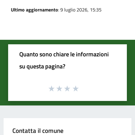
Ultimo aggiornamento
: 9 luglio 2026, 15:35
Quanto sono chiare le informazioni
su questa pagina?
Contatta il comune