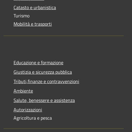
Catasto e urbanistica
Turismo
Mobilità e trasporti
Educazione e formazione
Giustizia e sicurezza pubblica
Tributi,finanze e contravvenzioni
Ambiente
Salute, benessere e assistenza
Autorizzazioni
Agricoltura e pesca