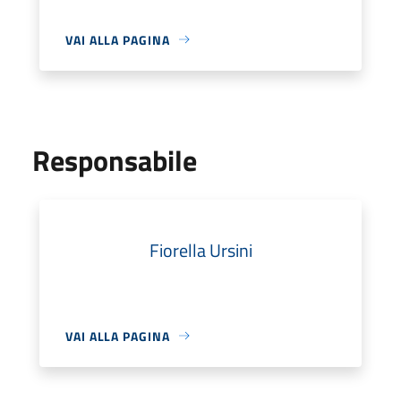
VAI ALLA PAGINA
Responsabile
Fiorella Ursini
VAI ALLA PAGINA