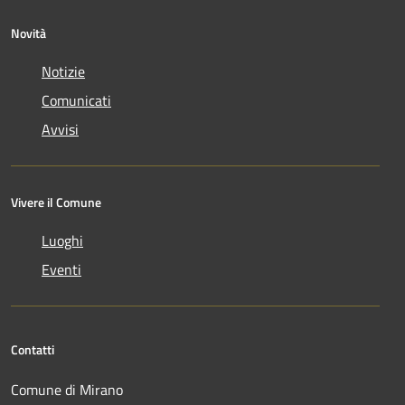
Novità
Notizie
Comunicati
Avvisi
Vivere il Comune
Luoghi
Eventi
Contatti
Comune di Mirano