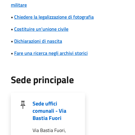
militare
•
Chiedere la legalizzazione di fotografia
•
Costituire un'unione civile
•
Dichiarazioni di nascita
•
Fare una ricerca negli archivi storici
Sede principale
Sede uffici
comunali - Via
Bastia Fuori
Via Bastia Fuori,