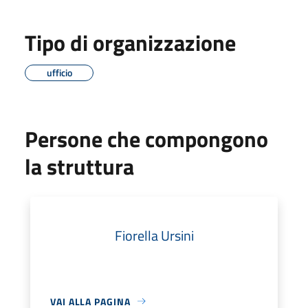
Tipo di organizzazione
ufficio
Persone che compongono
la struttura
Fiorella Ursini
VAI ALLA PAGINA