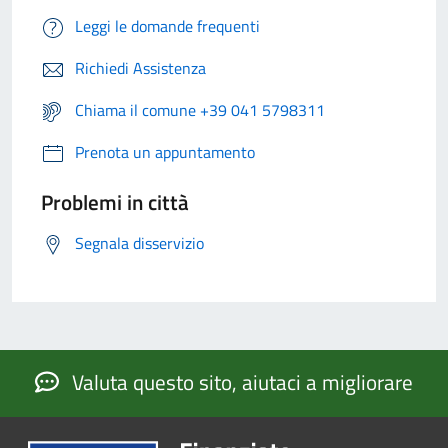
Leggi le domande frequenti
Richiedi Assistenza
Chiama il comune +39 041 5798311
Prenota un appuntamento
Problemi in città
Segnala disservizio
Valuta questo sito, aiutaci a migliorare