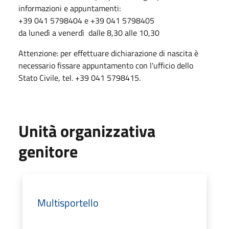
informazioni e appuntamenti:
+39 041 5798404 e +39 041 5798405
da lunedì a venerdì dalle 8,30 alle 10,30
Attenzione: per effettuare dichiarazione di nascita è
necessario fissare appuntamento con l'ufficio dello
Stato Civile, tel.
+39 041 5798415
.
Unità organizzativa
genitore
Multisportello