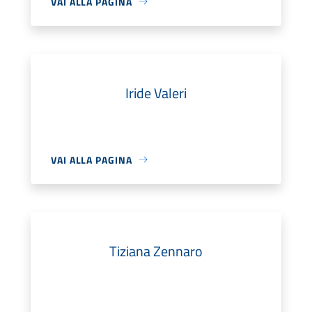
VAI ALLA PAGINA
Iride Valeri
VAI ALLA PAGINA
Tiziana Zennaro