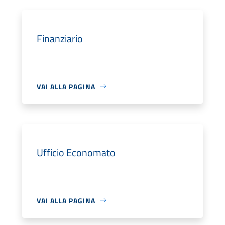
Finanziario
VAI ALLA PAGINA
Ufficio Economato
VAI ALLA PAGINA