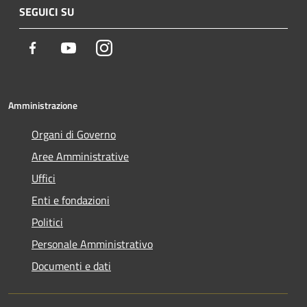
SEGUICI SU
Facebook
Youtube
Instagram
Amministrazione
Organi di Governo
Aree Amministrative
Uffici
Enti e fondazioni
Politici
Personale Amministrativo
Documenti e dati