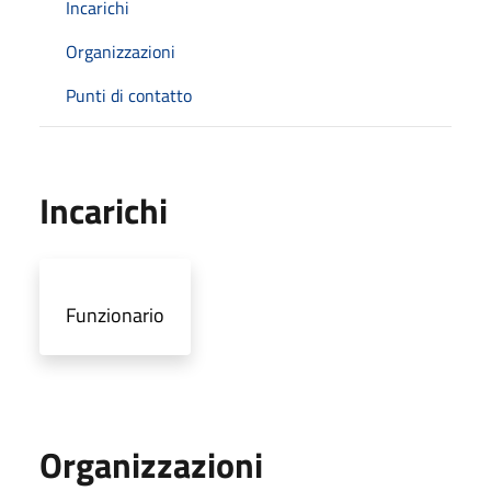
Incarichi
Organizzazioni
Punti di contatto
Incarichi
Funzionario
Organizzazioni