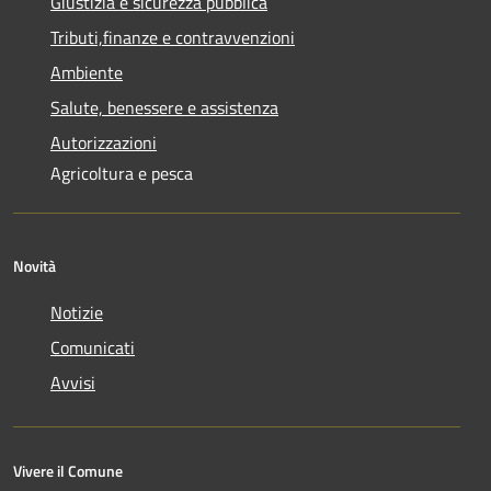
Giustizia e sicurezza pubblica
Tributi,finanze e contravvenzioni
Ambiente
Salute, benessere e assistenza
Autorizzazioni
Agricoltura e pesca
Novità
Notizie
Comunicati
Avvisi
Vivere il Comune