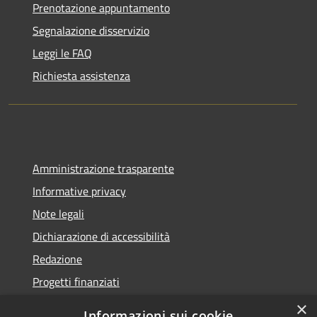
Prenotazione appuntamento
Segnalazione disservizio
Leggi le FAQ
Richiesta assistenza
Amministrazione trasparente
Informative privacy
Note legali
Dichiarazione di accessibilità
Redazione
Progetti finanziati
×
Informazioni sui cookie