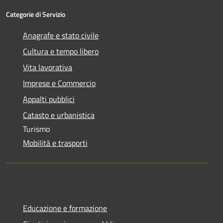
Categorie di Servizio
Anagrafe e stato civile
Cultura e tempo libero
Vita lavorativa
Imprese e Commercio
Appalti pubblici
Catasto e urbanistica
Turismo
Mobilità e trasporti
Educazione e formazione