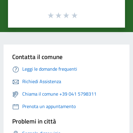
Contatta il comune
Leggi le domande frequenti
Richiedi Assistenza
Chiama il comune +39 041 5798311
Prenota un appuntamento
Problemi in città