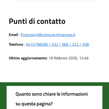
Punti di contatto
Email
:
finanziario@comune.mirano.ve.it
Telefono
:
0415798396 / 332 / 366 / 322 / 358
Ultimo aggiornamento
: 19 febbraio 2026, 12:46
Quanto sono chiare le informazioni
su questa pagina?